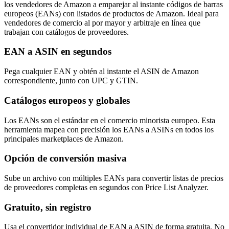
los vendedores de Amazon a emparejar al instante códigos de barras
europeos (EANs) con listados de productos de Amazon. Ideal para
vendedores de comercio al por mayor y arbitraje en línea que
trabajan con catálogos de proveedores.
EAN a ASIN en segundos
Pega cualquier EAN y obtén al instante el ASIN de Amazon
correspondiente, junto con UPC y GTIN.
Catálogos europeos y globales
Los EANs son el estándar en el comercio minorista europeo. Esta
herramienta mapea con precisión los EANs a ASINs en todos los
principales marketplaces de Amazon.
Opción de conversión masiva
Sube un archivo con múltiples EANs para convertir listas de precios
de proveedores completas en segundos con Price List Analyzer.
Gratuito, sin registro
Usa el convertidor individual de EAN a ASIN de forma gratuita. No