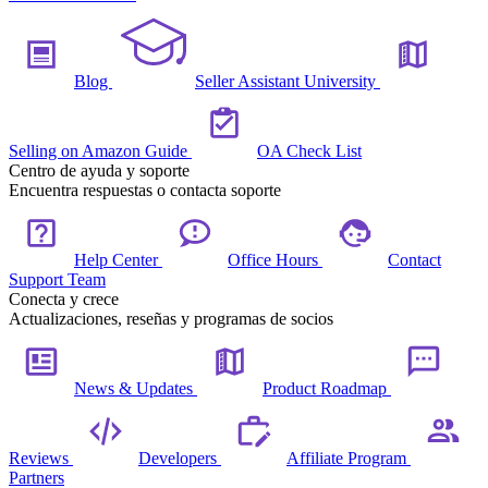
Blog
Seller Assistant University
Selling on Amazon Guide
OA Check List
Centro de ayuda y soporte
Encuentra respuestas o contacta soporte
Help Center
Office Hours
Contact
Support Team
Conecta y crece
Actualizaciones, reseñas y programas de socios
News & Updates
Product Roadmap
Reviews
Developers
Affiliate Program
Partners