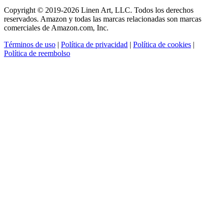
Copyright © 2019-2026 Linen Art, LLC. Todos los derechos
reservados. Amazon y todas las marcas relacionadas son marcas
comerciales de Amazon.com, Inc.
Términos de uso
|
Política de privacidad
|
Política de cookies
|
Política de reembolso