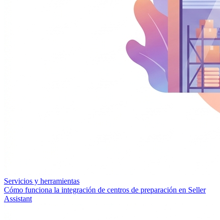
Servicios y herramientas
Cómo funciona la integración de centros de preparación en Seller
Assistant