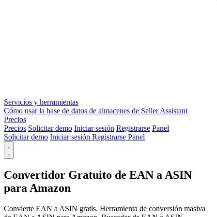
Servicios y herramientas
Cómo usar la base de datos de almacenes de Seller Assistant
Precios
Precios
Solicitar demo
Iniciar sesión
Registrarse
Panel
Solicitar demo
Iniciar sesión
Registrarse
Panel
Convertidor Gratuito de EAN a ASIN
para Amazon
Convierte EAN a ASIN gratis. Herramienta de conversión masiva