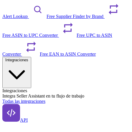
Alert Lookup
Free Supplier Finder by Brand
Free ASIN to UPC Converter
Free UPC to ASIN
Converter
Free EAN to ASIN Converter
Integraciones
Integraciones
Integra Seller Assistant en tu flujo de trabajo
Todas las integraciones
API