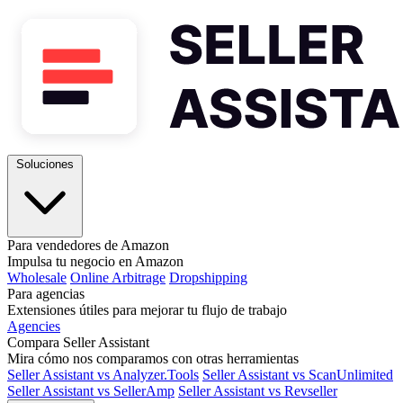
Soluciones
Para vendedores de Amazon
Impulsa tu negocio en Amazon
Wholesale
Online Arbitrage
Dropshipping
Para agencias
Extensiones útiles para mejorar tu flujo de trabajo
Agencies
Compara Seller Assistant
Mira cómo nos comparamos con otras herramientas
Seller Assistant vs Analyzer.Tools
Seller Assistant vs ScanUnlimited
Seller Assistant vs SellerAmp
Seller Assistant vs Revseller