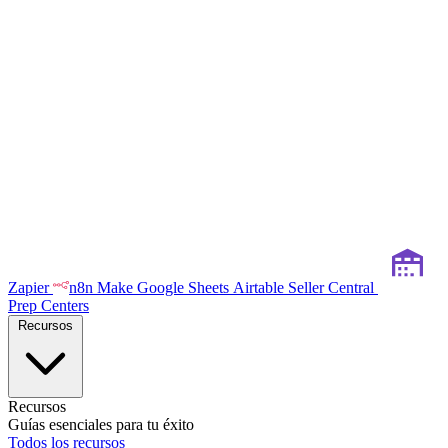
Zapier
n8n
Make
Google Sheets
Airtable
Seller Central
Prep Centers
Recursos
Recursos
Guías esenciales para tu éxito
Todos los recursos