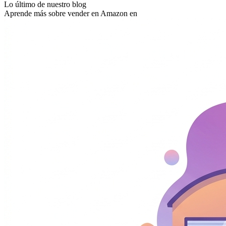
Lo último de nuestro blog
Aprende más sobre vender en Amazon en