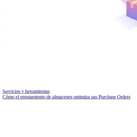
Servicios y herramientas
Cómo el enrutamiento de almacenes optimiza sus Purchase Orders