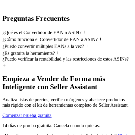
Preguntas Frecuentes
¿Qué es el Convertidor de EAN a ASIN?
¿Cómo funciona el Convertidor de EAN a ASIN?
¿Puedo convertir múltiples EANs a la vez?
¿Es gratuita la herramienta?
¿Puedo verificar la rentabilidad y las restricciones de estos ASINs?
Empieza a Vender de Forma más
Inteligente con Seller Assistant
Analiza listas de precios, verifica márgenes y abastece productos
más rápido con el kit de herramientas completo de Seller Assistant.
Comenzar prueba gratuita
14 días de prueba gratuita. Cancela cuando quieras.