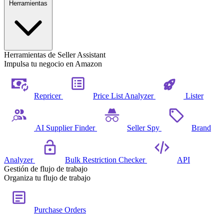
Herramientas
Herramientas de Seller Assistant
Impulsa tu negocio en Amazon
Repricer
Price List Analyzer
Lister
AI Supplier Finder
Seller Spy
Brand
Analyzer
Bulk Restriction Checker
API
Gestión de flujo de trabajo
Organiza tu flujo de trabajo
Purchase Orders