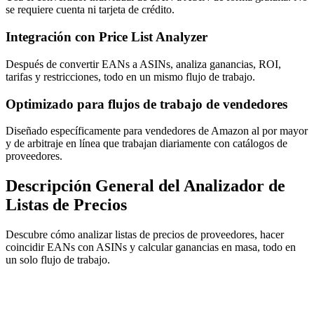
se requiere cuenta ni tarjeta de crédito.
Integración con Price List Analyzer
Después de convertir EANs a ASINs, analiza ganancias, ROI,
tarifas y restricciones, todo en un mismo flujo de trabajo.
Optimizado para flujos de trabajo de vendedores
Diseñado específicamente para vendedores de Amazon al por mayor
y de arbitraje en línea que trabajan diariamente con catálogos de
proveedores.
Descripción General del Analizador de
Listas de Precios
Descubre cómo analizar listas de precios de proveedores, hacer
coincidir EANs con ASINs y calcular ganancias en masa, todo en
un solo flujo de trabajo.