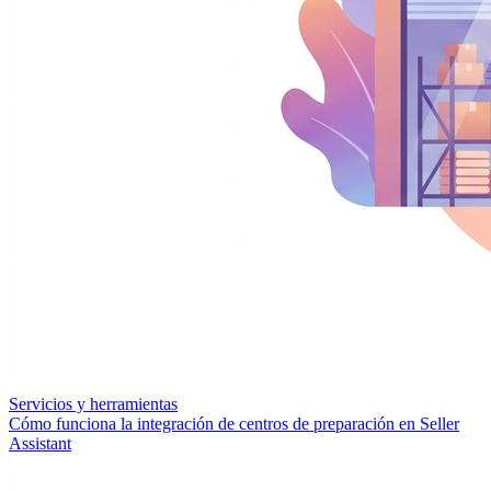
Servicios y herramientas
Cómo funciona la integración de centros de preparación en Seller
Assistant