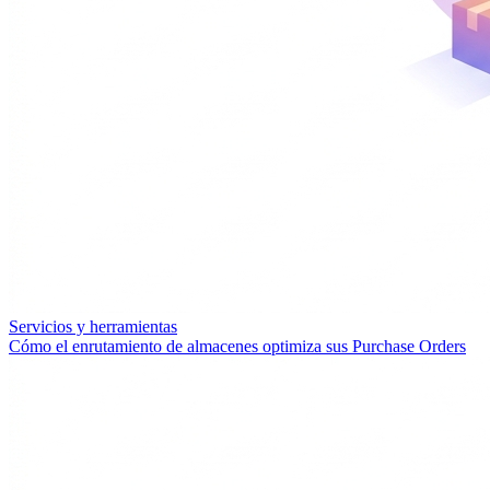
Servicios y herramientas
Cómo el enrutamiento de almacenes optimiza sus Purchase Orders