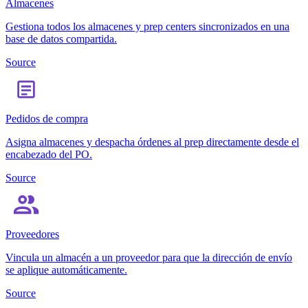
Almacenes
Gestiona todos los almacenes y prep centers sincronizados en una
base de datos compartida.
Source
Pedidos de compra
Asigna almacenes y despacha órdenes al prep directamente desde el
encabezado del PO.
Source
Proveedores
Vincula un almacén a un proveedor para que la dirección de envío
se aplique automáticamente.
Source