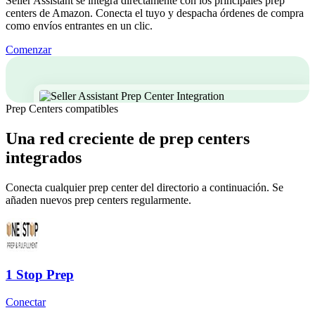
Seller Assistant se integra directamente con los principales prep
centers de Amazon. Conecta el tuyo y despacha órdenes de compra
como envíos entrantes en un clic.
Comenzar
Prep Centers compatibles
Una red creciente de prep centers
integrados
Conecta cualquier prep center del directorio a continuación. Se
añaden nuevos prep centers regularmente.
1 Stop Prep
Conectar