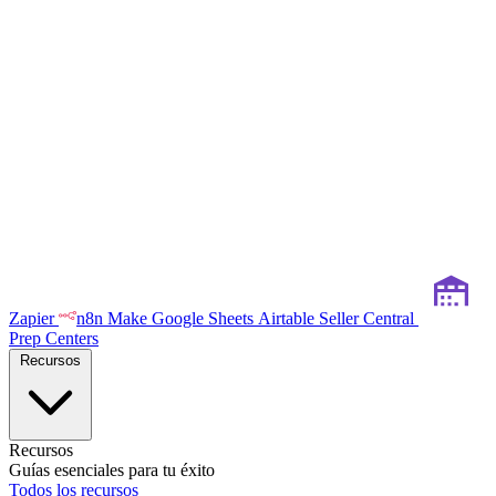
Zapier
n8n
Make
Google Sheets
Airtable
Seller Central
Prep Centers
Recursos
Recursos
Guías esenciales para tu éxito
Todos los recursos