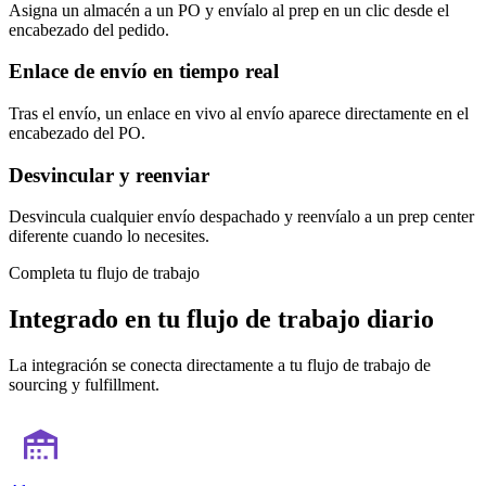
Asigna un almacén a un PO y envíalo al prep en un clic desde el
encabezado del pedido.
Enlace de envío en tiempo real
Tras el envío, un enlace en vivo al envío aparece directamente en el
encabezado del PO.
Desvincular y reenviar
Desvincula cualquier envío despachado y reenvíalo a un prep center
diferente cuando lo necesites.
Completa tu flujo de trabajo
Integrado en tu flujo de trabajo diario
La integración se conecta directamente a tu flujo de trabajo de
sourcing y fulfillment.