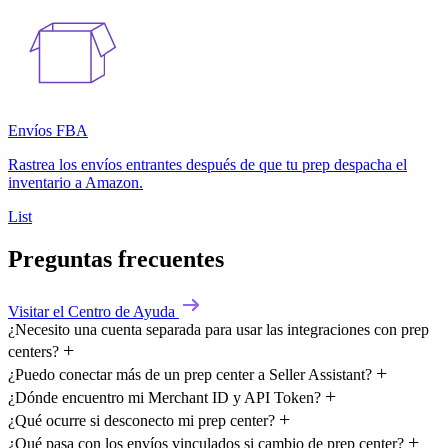
Envíos FBA
Rastrea los envíos entrantes después de que tu prep despacha el
inventario a Amazon.
List
Preguntas frecuentes
Visitar el Centro de Ayuda
¿Necesito una cuenta separada para usar las integraciones con prep
centers?
¿Puedo conectar más de un prep center a Seller Assistant?
¿Dónde encuentro mi Merchant ID y API Token?
¿Qué ocurre si desconecto mi prep center?
¿Qué pasa con los envíos vinculados si cambio de prep center?