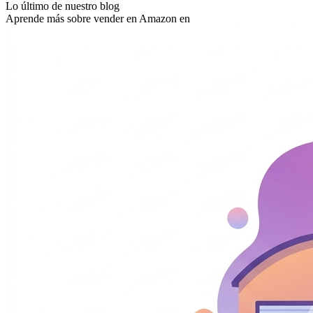
Lo último de nuestro blog
Aprende más sobre vender en Amazon en