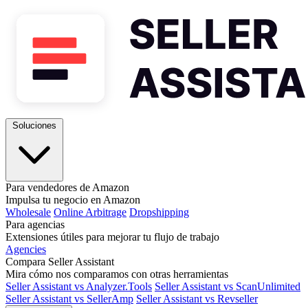
Soluciones
Para vendedores de Amazon
Impulsa tu negocio en Amazon
Wholesale
Online Arbitrage
Dropshipping
Para agencias
Extensiones útiles para mejorar tu flujo de trabajo
Agencies
Compara Seller Assistant
Mira cómo nos comparamos con otras herramientas
Seller Assistant vs Analyzer.Tools
Seller Assistant vs ScanUnlimited
Seller Assistant vs SellerAmp
Seller Assistant vs Revseller