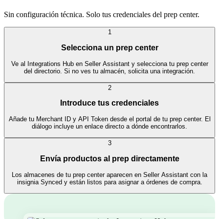
Sin configuración técnica. Solo tus credenciales del prep center.
1
Selecciona un prep center
Ve al Integrations Hub en Seller Assistant y selecciona tu prep center
del directorio. Si no ves tu almacén, solicita una integración.
2
Introduce tus credenciales
Añade tu Merchant ID y API Token desde el portal de tu prep center. El
diálogo incluye un enlace directo a dónde encontrarlos.
3
Envía productos al prep directamente
Los almacenes de tu prep center aparecen en Seller Assistant con la
insignia Synced y están listos para asignar a órdenes de compra.