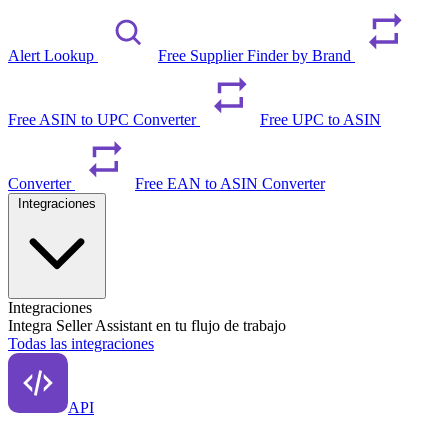
Alert Lookup
Free Supplier Finder by Brand
Free ASIN to UPC Converter
Free UPC to ASIN
Converter
Free EAN to ASIN Converter
Integraciones
Integraciones
Integra Seller Assistant en tu flujo de trabajo
Todas las integraciones
API