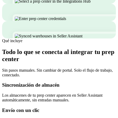
Qué incluye
Todo lo que se conecta al integrar tu prep
center
Sin pasos manuales. Sin cambiar de portal. Solo el flujo de trabajo,
conectado.
Sincronización de almacén
Los almacenes de tu prep center aparecen en Seller Assistant
automáticamente, sin entradas manuales.
Envío con un clic