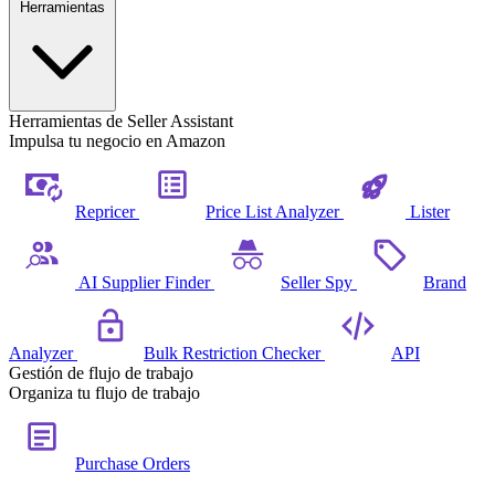
Herramientas
Herramientas de Seller Assistant
Impulsa tu negocio en Amazon
Repricer
Price List Analyzer
Lister
AI Supplier Finder
Seller Spy
Brand
Analyzer
Bulk Restriction Checker
API
Gestión de flujo de trabajo
Organiza tu flujo de trabajo
Purchase Orders