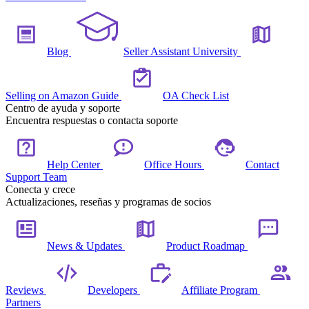
Blog
Seller Assistant University
Selling on Amazon Guide
OA Check List
Centro de ayuda y soporte
Encuentra respuestas o contacta soporte
Help Center
Office Hours
Contact
Support Team
Conecta y crece
Actualizaciones, reseñas y programas de socios
News & Updates
Product Roadmap
Reviews
Developers
Affiliate Program
Partners