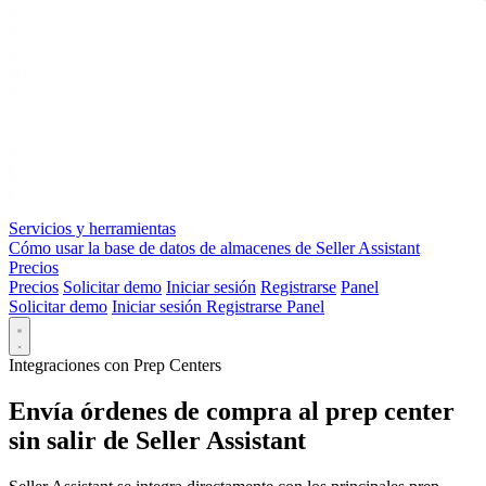
Servicios y herramientas
Cómo usar la base de datos de almacenes de Seller Assistant
Precios
Precios
Solicitar demo
Iniciar sesión
Registrarse
Panel
Solicitar demo
Iniciar sesión
Registrarse
Panel
Integraciones con Prep Centers
Envía órdenes de compra al prep center
sin salir de Seller Assistant