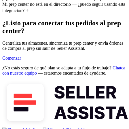
Mi prep center no está en el directorio — ¿puedo seguir usando esta
integración?
¿Listo para conectar tus pedidos al prep
center?
Centraliza tus almacenes, sincroniza tu prep center y envía órdenes
de compra al prep sin salir de Seller Assistant.
Comenzar
¿No estás seguro de qué plan se adapta a tu flujo de trabajo?
Chatea
con nuestro equipo
— estaremos encantados de ayudarte.