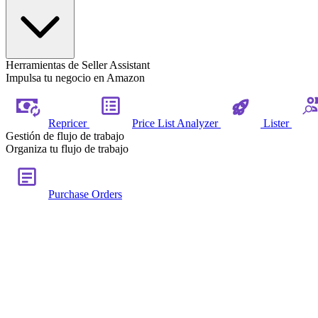
Herramientas de Seller Assistant
Impulsa tu negocio en Amazon
Repricer
Price List Analyzer
Lister
Gestión de flujo de trabajo
Organiza tu flujo de trabajo
Purchase Orders