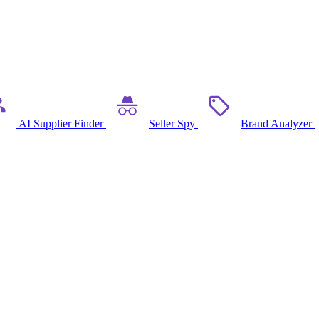
AI Supplier Finder
Seller Spy
Brand Analyzer