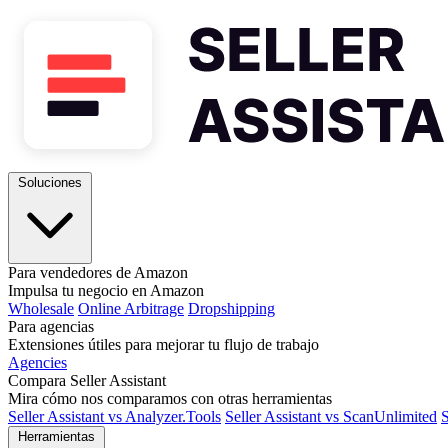
Soluciones
Para vendedores de Amazon
Impulsa tu negocio en Amazon
Wholesale
Online Arbitrage
Dropshipping
Para agencias
Extensiones útiles para mejorar tu flujo de trabajo
Agencies
Compara Seller Assistant
Mira cómo nos comparamos con otras herramientas
Seller Assistant vs Analyzer.Tools
Seller Assistant vs ScanUnlimited
S
Herramientas