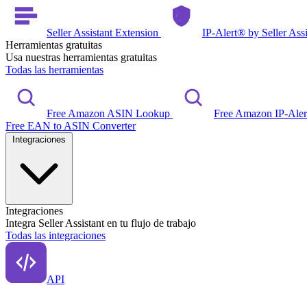
Seller Assistant Extension
IP-Alert® by Seller Ass
Herramientas gratuitas
Usa nuestras herramientas gratuitas
Todas las herramientas
Free Amazon ASIN Lookup
Free Amazon IP-Ale
Free EAN to ASIN Converter
Integraciones
Integraciones
Integra Seller Assistant en tu flujo de trabajo
Todas las integraciones
API