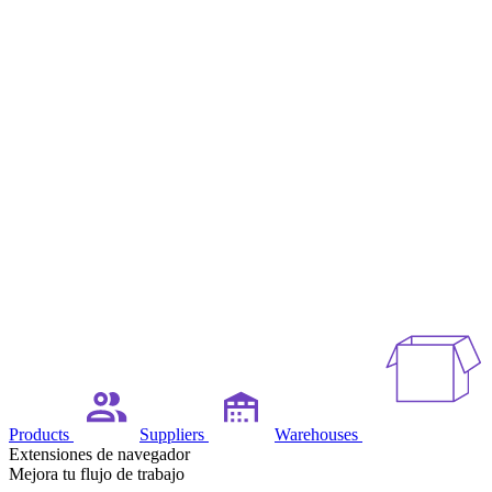
Products
Suppliers
Warehouses
Extensiones de navegador
Mejora tu flujo de trabajo