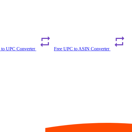
 to UPC Converter
Free UPC to ASIN Converter