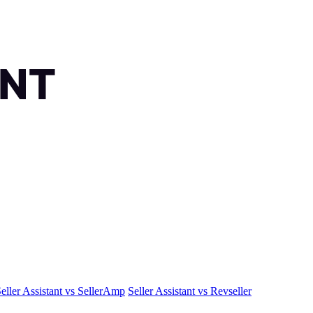
eller Assistant vs SellerAmp
Seller Assistant vs Revseller