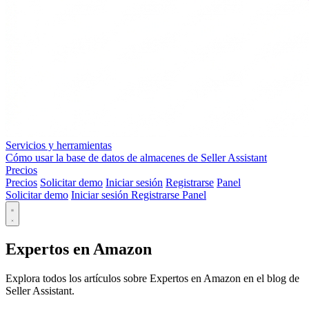
Servicios y herramientas
Cómo usar la base de datos de almacenes de Seller Assistant
Precios
Precios
Solicitar demo
Iniciar sesión
Registrarse
Panel
Solicitar demo
Iniciar sesión
Registrarse
Panel
Expertos en Amazon
Explora todos los artículos sobre Expertos en Amazon en el blog de
Seller Assistant.