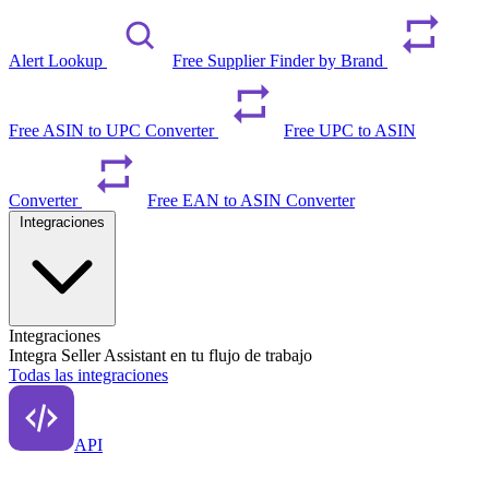
Alert Lookup
Free Supplier Finder by Brand
Free ASIN to UPC Converter
Free UPC to ASIN
Converter
Free EAN to ASIN Converter
Integraciones
Integraciones
Integra Seller Assistant en tu flujo de trabajo
Todas las integraciones
API