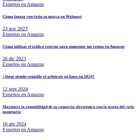
Expertos en Amazon
Cómo lanzar con éxito su marca en Walmart
23 nov 2023
Expertos en Amazon
Cómo utilizar el tráfico externo para aumentar tus ventas en Amazon
26 dic 2023
Expertos en Amazon
¿Sigue siendo rentable el arbitraje en línea en 2024?
12 sept 2024
Expertos en Amazon
Maximice la rentabilidad de su comercio electrónico con la teoría del ciclo
monetario
16 abr 2024
Expertos en Amazon