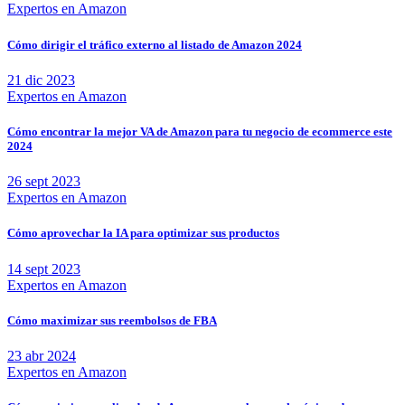
Expertos en Amazon
Cómo dirigir el tráfico externo al listado de Amazon 2024
21 dic 2023
Expertos en Amazon
Cómo encontrar la mejor VA de Amazon para tu negocio de ecommerce este
2024
26 sept 2023
Expertos en Amazon
Cómo aprovechar la IA para optimizar sus productos
14 sept 2023
Expertos en Amazon
Cómo maximizar sus reembolsos de FBA
23 abr 2024
Expertos en Amazon