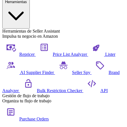
Herramientas
Herramientas de Seller Assistant
Impulsa tu negocio en Amazon
Repricer
Price List Analyzer
Lister
AI Supplier Finder
Seller Spy
Brand
Analyzer
Bulk Restriction Checker
API
Gestión de flujo de trabajo
Organiza tu flujo de trabajo
Purchase Orders