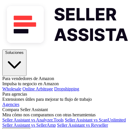
Soluciones
Para vendedores de Amazon
Impulsa tu negocio en Amazon
Wholesale
Online Arbitrage
Dropshipping
Para agencias
Extensiones útiles para mejorar tu flujo de trabajo
Agencies
Compara Seller Assistant
Mira cómo nos comparamos con otras herramientas
Seller Assistant vs Analyzer.Tools
Seller Assistant vs ScanUnlimited
Seller Assistant vs SellerAmp
Seller Assistant vs Revseller