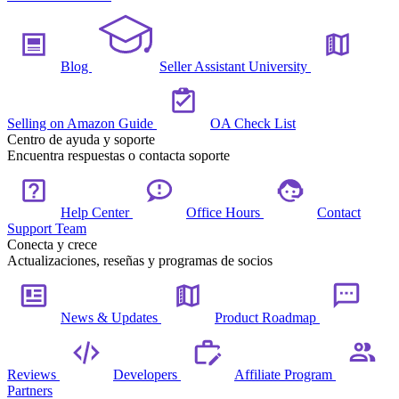
Blog
Seller Assistant University
Selling on Amazon Guide
OA Check List
Centro de ayuda y soporte
Encuentra respuestas o contacta soporte
Help Center
Office Hours
Contact
Support Team
Conecta y crece
Actualizaciones, reseñas y programas de socios
News & Updates
Product Roadmap
Reviews
Developers
Affiliate Program
Partners