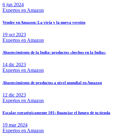
6 jun 2024
Expertos en Amazon
Vender en Amazon: La vieja y la nueva versión
19 oct 2023
Expertos en Amazon
Abastecimiento de la India: productos «hechos en la India»
14 dic 2023
Expertos en Amazon
Abastecimiento de productos a nivel mundial en Amazon
12 dic 2023
Expertos en Amazon
Escalar estratégicamente 101: financiar el futuro de tu tienda
19 mar 2024
Expertos en Amazon