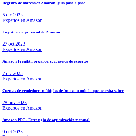
Registro de marcas en Amazon: guía paso a paso
5 dic 2023
Expertos en Amazon
Logística empresarial de Amazon
27 oct 2023
Expertos en Amazon
Amazon Freight Forwarders: consejos de expertos
7 dic 2023
Expertos en Amazon
Cuentas de vendedores múltiples de Amazon: todo lo que necesita saber
28 nov 2023
Expertos en Amazon
Amazon PPС - Estrategia de optimización mensual
9 oct 2023