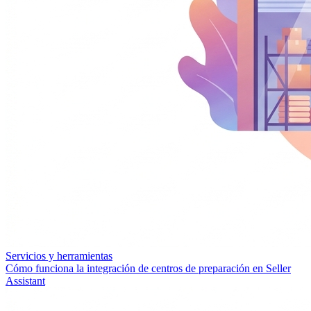
Servicios y herramientas
Cómo funciona la integración de centros de preparación en Seller
Assistant