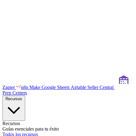
Zapier
n8n
Make
Google Sheets
Airtable
Seller Central
Prep Centers
Recursos
Recursos
Guías esenciales para tu éxito
Todos los recursos