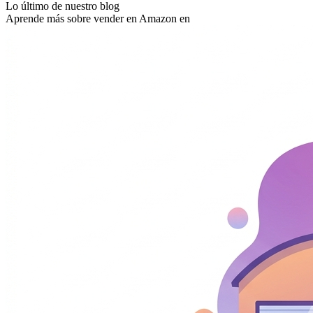
Lo último de nuestro blog
Aprende más sobre vender en Amazon en