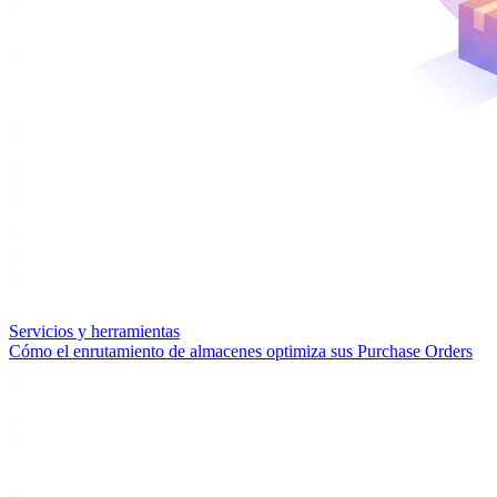
Servicios y herramientas
Cómo el enrutamiento de almacenes optimiza sus Purchase Orders