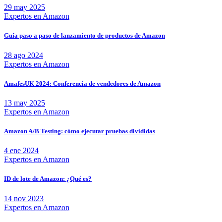
29 may 2025
Expertos en Amazon
Guía paso a paso de lanzamiento de productos de Amazon
28 ago 2024
Expertos en Amazon
AmafesUK 2024: Conferencia de vendedores de Amazon
13 may 2025
Expertos en Amazon
Amazon A/B Testing: cómo ejecutar pruebas divididas
4 ene 2024
Expertos en Amazon
ID de lote de Amazon: ¿Qué es?
14 nov 2023
Expertos en Amazon