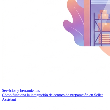
Servicios y herramientas
Cómo funciona la integración de centros de preparación en Seller
Assistant