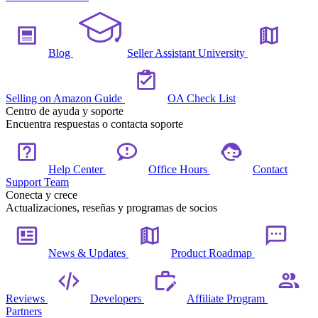
Blog
Seller Assistant University
Selling on Amazon Guide
OA Check List
Centro de ayuda y soporte
Encuentra respuestas o contacta soporte
Help Center
Office Hours
Contact
Support Team
Conecta y crece
Actualizaciones, reseñas y programas de socios
News & Updates
Product Roadmap
Reviews
Developers
Affiliate Program
Partners