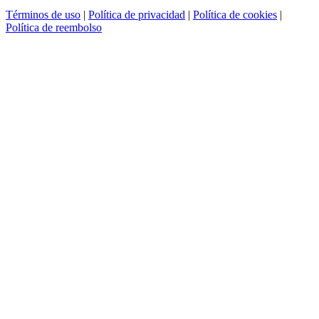
Términos de uso
|
Política de privacidad
|
Política de cookies
|
Política de reembolso