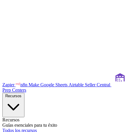
Zapier
n8n
Make
Google Sheets
Airtable
Seller Central
Prep Centers
Recursos
Recursos
Guías esenciales para tu éxito
Todos los recursos