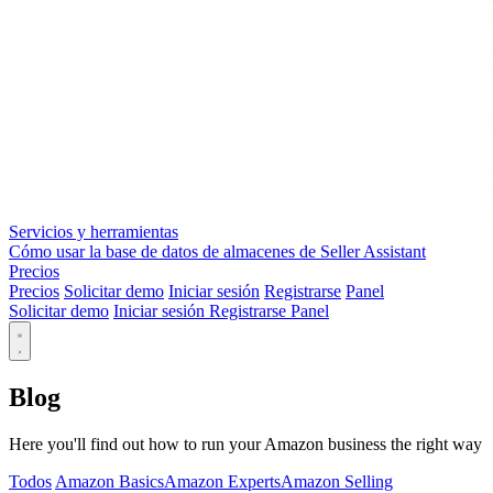
Servicios y herramientas
Cómo usar la base de datos de almacenes de Seller Assistant
Precios
Precios
Solicitar demo
Iniciar sesión
Registrarse
Panel
Solicitar demo
Iniciar sesión
Registrarse
Panel
Blog
Here you'll find out how to run your Amazon business the right way
Todos
Amazon Basics
Amazon Experts
Amazon Selling