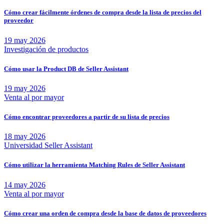
Cómo crear fácilmente órdenes de compra desde la lista de precios del
proveedor
19 may 2026
Investigación de productos
Cómo usar la Product DB de Seller Assistant
19 may 2026
Venta al por mayor
Cómo encontrar proveedores a partir de su lista de precios
18 may 2026
Universidad Seller Assistant
Cómo utilizar la herramienta Matching Rules de Seller Assistant
14 may 2026
Venta al por mayor
Cómo crear una orden de compra desde la base de datos de proveedores