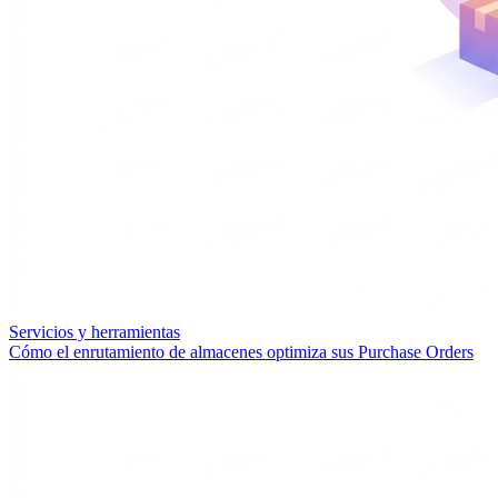
Servicios y herramientas
Cómo el enrutamiento de almacenes optimiza sus Purchase Orders