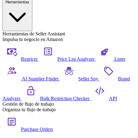
Herramientas
Herramientas de Seller Assistant
Impulsa tu negocio en Amazon
Repricer
Price List Analyzer
Lister
AI Supplier Finder
Seller Spy
Brand
Analyzer
Bulk Restriction Checker
API
Gestión de flujo de trabajo
Organiza tu flujo de trabajo
Purchase Orders