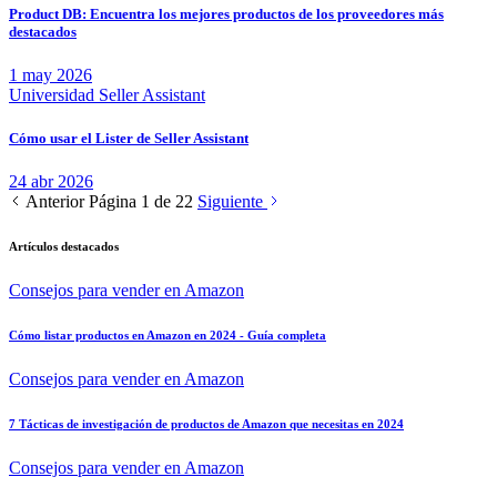
Product DB: Encuentra los mejores productos de los proveedores más
destacados
1 may 2026
Universidad Seller Assistant
Cómo usar el Lister de Seller Assistant
24 abr 2026
Anterior
Página 1 de 22
Siguiente
Artículos destacados
Consejos para vender en Amazon
Cómo listar productos en Amazon en 2024 - Guía completa
Consejos para vender en Amazon
7 Tácticas de investigación de productos de Amazon que necesitas en 2024
Consejos para vender en Amazon