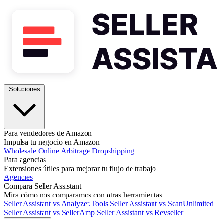
Soluciones
Para vendedores de Amazon
Impulsa tu negocio en Amazon
Wholesale
Online Arbitrage
Dropshipping
Para agencias
Extensiones útiles para mejorar tu flujo de trabajo
Agencies
Compara Seller Assistant
Mira cómo nos comparamos con otras herramientas
Seller Assistant vs Analyzer.Tools
Seller Assistant vs ScanUnlimited
Seller Assistant vs SellerAmp
Seller Assistant vs Revseller