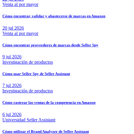
Venta al por mayor
Cómo encontrar, validar y abastecerse de marcas en Amazon
20 jul 2026
Venta al por mayor
Cómo encontrar proveedores de marcas desde Seller Spy
9 jul 2026
Investigación de productos
Cómo usar Seller Spy de Seller Assistant
7 jul 2026
Investigación de productos
Cómo rastrear las ventas de la competencia en Amazon
6 jul 2026
Universidad Seller Assistant
Cómo utilizar el Brand Analyzer de Seller Assistant