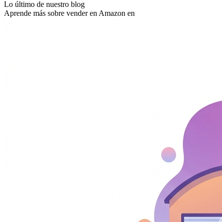
Lo último de nuestro blog
Aprende más sobre vender en Amazon en