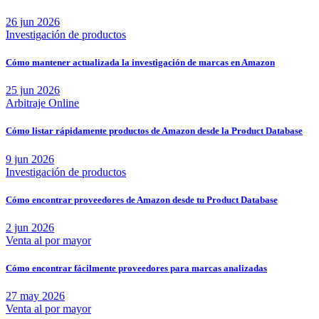
26 jun 2026
Investigación de productos
Cómo mantener actualizada la investigación de marcas en Amazon
25 jun 2026
Arbitraje Online
Cómo listar rápidamente productos de Amazon desde la Product Database
9 jun 2026
Investigación de productos
Cómo encontrar proveedores de Amazon desde tu Product Database
2 jun 2026
Venta al por mayor
Cómo encontrar fácilmente proveedores para marcas analizadas
27 may 2026
Venta al por mayor