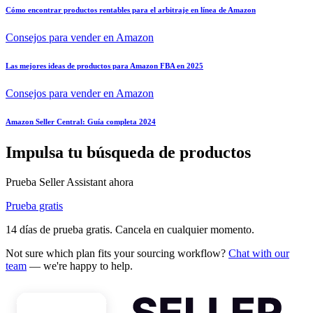
Cómo encontrar productos rentables para el arbitraje en línea de Amazon
Consejos para vender en Amazon
Las mejores ideas de productos para Amazon FBA en 2025
Consejos para vender en Amazon
Amazon Seller Central: Guía completa 2024
Impulsa tu búsqueda de productos
Prueba Seller Assistant ahora
Prueba gratis
14 días de prueba gratis. Cancela en cualquier momento.
Not sure which plan fits your sourcing workflow?
Chat with our
team
— we're happy to help.