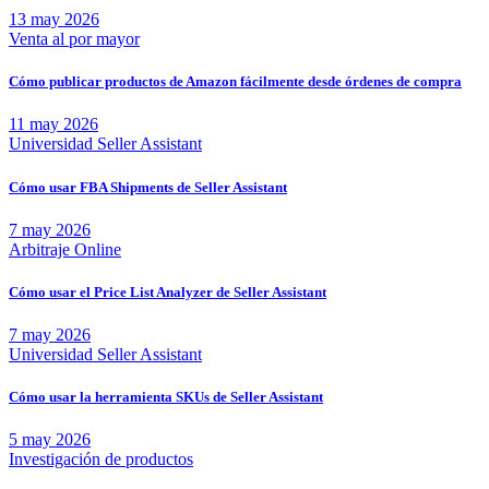
13 may 2026
Venta al por mayor
Cómo publicar productos de Amazon fácilmente desde órdenes de compra
11 may 2026
Universidad Seller Assistant
Cómo usar FBA Shipments de Seller Assistant
7 may 2026
Arbitraje Online
Cómo usar el Price List Analyzer de Seller Assistant
7 may 2026
Universidad Seller Assistant
Cómo usar la herramienta SKUs de Seller Assistant
5 may 2026
Investigación de productos