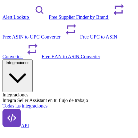
Alert Lookup
Free Supplier Finder by Brand
Free ASIN to UPC Converter
Free UPC to ASIN
Converter
Free EAN to ASIN Converter
Integraciones
Integraciones
Integra Seller Assistant en tu flujo de trabajo
Todas las integraciones
API