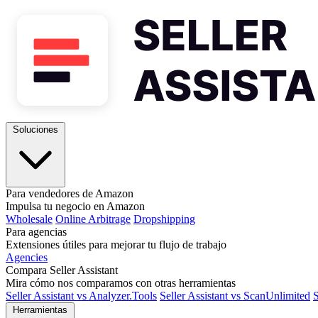
Soluciones
Para vendedores de Amazon
Impulsa tu negocio en Amazon
Wholesale
Online Arbitrage
Dropshipping
Para agencias
Extensiones útiles para mejorar tu flujo de trabajo
Agencies
Compara Seller Assistant
Mira cómo nos comparamos con otras herramientas
Seller Assistant vs Analyzer.Tools
Seller Assistant vs ScanUnlimited
S
Herramientas