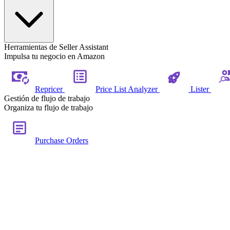
Herramientas de Seller Assistant
Impulsa tu negocio en Amazon
Repricer
Price List Analyzer
Lister
Gestión de flujo de trabajo
Organiza tu flujo de trabajo
Purchase Orders