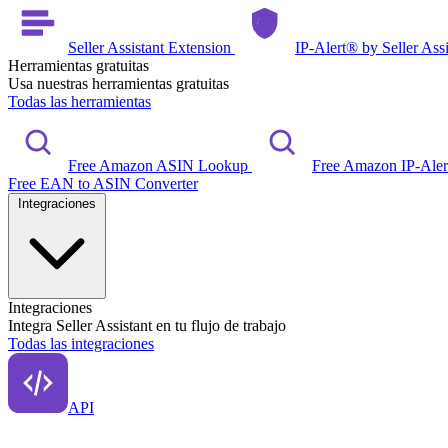
Seller Assistant Extension
IP-Alert® by Seller Ass
Herramientas gratuitas
Usa nuestras herramientas gratuitas
Todas las herramientas
Free Amazon ASIN Lookup
Free Amazon IP-Ale
Free EAN to ASIN Converter
Integraciones
Integraciones
Integra Seller Assistant en tu flujo de trabajo
Todas las integraciones
API