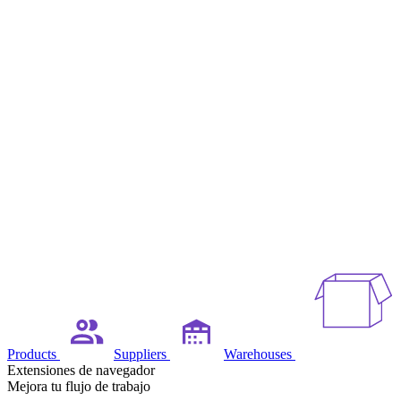
Products
Suppliers
Warehouses
Extensiones de navegador
Mejora tu flujo de trabajo