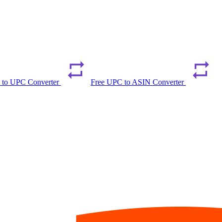
 to UPC Converter
Free UPC to ASIN Converter