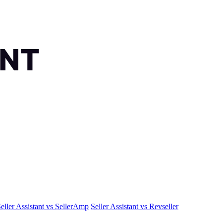
eller Assistant vs SellerAmp
Seller Assistant vs Revseller