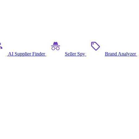
AI Supplier Finder
Seller Spy
Brand Analyzer