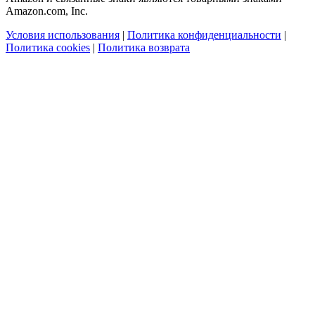
Amazon.com, Inc.
Условия использования
|
Политика конфиденциальности
|
Политика cookies
|
Политика возврата