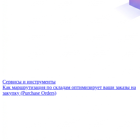
Сервисы и инструменты
Как маршрутизация по складам оптимизирует ваши заказы на
закупку (Purchase Orders)