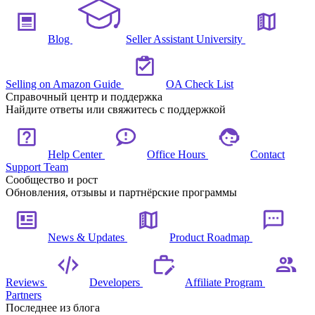
Blog
Seller Assistant University
Selling on Amazon Guide
OA Check List
Справочный центр и поддержка
Найдите ответы или свяжитесь с поддержкой
Help Center
Office Hours
Contact
Support Team
Сообщество и рост
Обновления, отзывы и партнёрские программы
News & Updates
Product Roadmap
Reviews
Developers
Affiliate Program
Partners
Последнее из блога