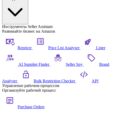
Инструменты Seller Assistant
Развивайте бизнес на Amazon
Repricer
Price List Analyzer
Lister
AI Supplier Finder
Seller Spy
Brand
Analyzer
Bulk Restriction Checker
API
Управление рабочим процессом
Организуйте рабочий процесс
Purchase Orders