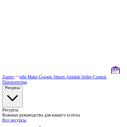
Zapier
n8n
Make
Google Sheets
Airtable
Seller Central
Препцентры
Ресурсы
Ресурсы
Важные руководства для вашего успеха
Все ресурсы