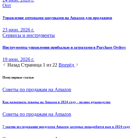
Опт
Управление оптовыми закупками на Amazon для продавцов
23 июн. 2026 г.
Сервисы и инструменты
Инструменты управления прибылью и затратами в Purchase Orders
19 июн. 2026 г.
Назад
Страница 1 из 22
Вперёд
Популярные статьи
Советы по продажам на Amazon
Как размещать товары на Amazon в 2024 году - полное руководство
Советы по продажам на Amazon
7 тактик исследования продуктов Amazon, которые понадобятся вам в 2024 году