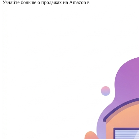
Узнайте больше о продажах на Amazon в