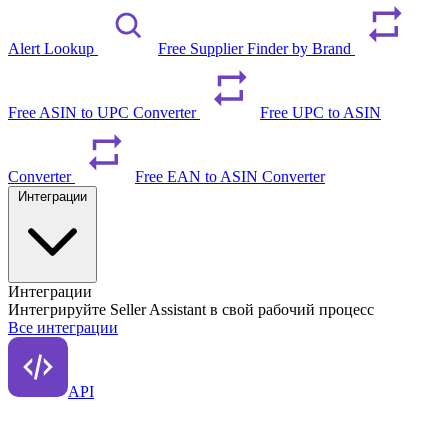
Alert Lookup
Free Supplier Finder by Brand
Free ASIN to UPC Converter
Free UPC to ASIN
Converter
Free EAN to ASIN Converter
Интеграции
Интеграции
Интегрируйте Seller Assistant в свой рабочий процесс
Все интеграции
API