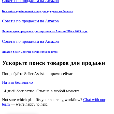
Советы по продажам на Amazon
Как найти прибыльный товар для продажи на Amazon
Советы по продажам на Amazon
Лучшие идеи продуктов для торговли на Amazon FBA в 2025 году
Советы по продажам на Amazon
Amazon Seller Central: полное руководство
Ускорьте поиск товаров для продажи
Попробуйте Seller Assistant прямо сейчас
Начать бесплатно
14 дней бесплатно. Отмена в любой момент.
Not sure which plan fits your sourcing workflow?
Chat with our
team
— we're happy to help.