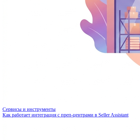
Сервисы и инструменты
Как работает интеграция с преп-центрами в Seller Assistant