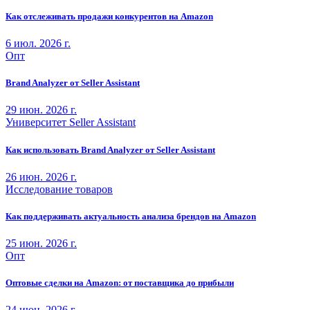
Как отслеживать продажи конкурентов на Amazon
6 июл. 2026 г.
Опт
Brand Analyzer от Seller Assistant
29 июн. 2026 г.
Университет Seller Assistant
Как использовать Brand Analyzer от Seller Assistant
26 июн. 2026 г.
Исследование товаров
Как поддерживать актуальность анализа брендов на Amazon
25 июн. 2026 г.
Опт
Оптовые сделки на Amazon: от поставщика до прибыли
24 июн. 2026 г.