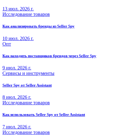
13 июл. 2026 г.
Исследование товаров
Как анализировать бренды из Seller Spy
10 июл. 2026 г.
Опт
Как находить поставщиков брендов через Seller Spy
9 июл. 2026 г.
Сервисы и инструменты
Seller Spy от Seller Assistant
8 июл. 2026 г.
Исследование товаров
Как использовать Seller Spy от Seller Assistant
7 июл. 2026 г.
Исследование товаров