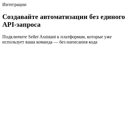
Интеграции
Создавайте автоматизации без единого
API-запроса
Подключите Seller Assistant к платформам, которые уже
использует ваша команда — без написания кода