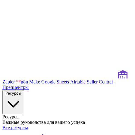
Zapier
n8n
Make
Google Sheets
Airtable
Seller Central
Препцентры
Ресурсы
Ресурсы
Важные руководства для вашего успеха
Все ресурсы