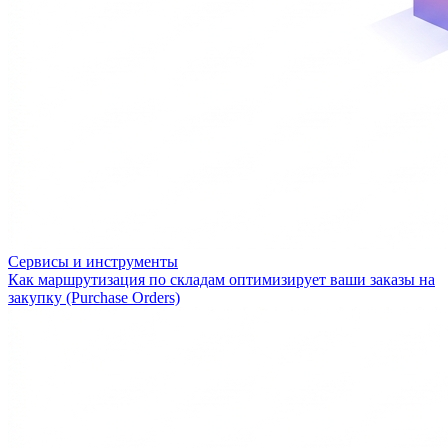
Сервисы и инструменты
Как маршрутизация по складам оптимизирует ваши заказы на
закупку (Purchase Orders)