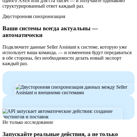
одного ASIN или для ста тысяч — и получайте одинаково
структурированный ответ каждый раз.
Двусторонняя синхронизация
Ваши системы всегда актуальны —
автоматически
Подключите данные Seller Assistant к системе, которую уже
использует ваша команда, — и изменения будут передаваться
в обе стороны, без необходимости делать новый экспорт
каждый раз.
Не только исследование
Запускайте реальные действия, а не только