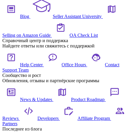
Blog
Seller Assistant University
Selling on Amazon Guide
OA Check List
Справочный центр и поддержка
Найдите ответы или свяжитесь с поддержкой
Help Center
Office Hours
Contact
Support Team
Сообщество и рост
Обновления, отзывы и партнёрские программы
News & Updates
Product Roadmap
Reviews
Developers
Affiliate Program
Partners
Последнее из блога