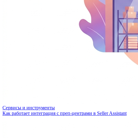
Сервисы и инструменты
Как работает интеграция с преп-центрами в Seller Assistant