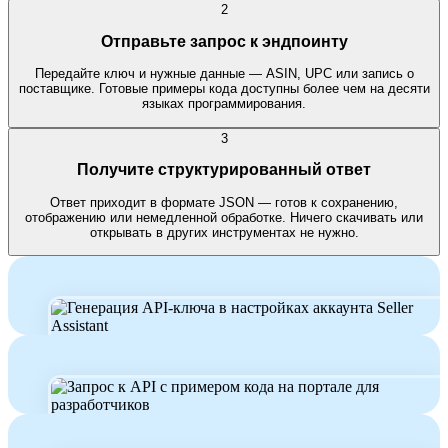
2
Отправьте запрос к эндпоинту
Передайте ключ и нужные данные — ASIN, UPC или запись о
поставщике. Готовые примеры кода доступны более чем на десяти
языках программирования.
3
Получите структурированный ответ
Ответ приходит в формате JSON — готов к сохранению,
отображению или немедленной обработке. Ничего скачивать или
открывать в других инструментах не нужно.