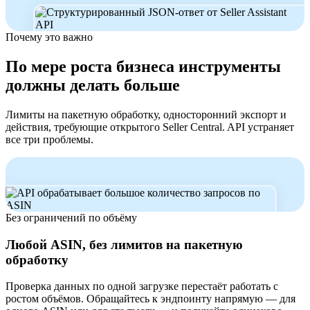
Почему это важно
По мере роста бизнеса инструменты
должны делать больше
Лимиты на пакетную обработку, односторонний экспорт и
действия, требующие открытого Seller Central. API устраняет
все три проблемы.
Без ограничений по объёму
Любой ASIN, без лимитов на пакетную
обработку
Проверка данных по одной загрузке перестаёт работать с
ростом объёмов. Обращайтесь к эндпоинту напрямую — для