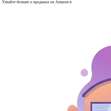
Узнайте больше о продажах на Amazon в