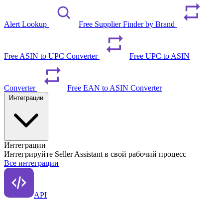
Alert Lookup
Free Supplier Finder by Brand
Free ASIN to UPC Converter
Free UPC to ASIN
Converter
Free EAN to ASIN Converter
Интеграции
Интеграции
Интегрируйте Seller Assistant в свой рабочий процесс
Все интеграции
API