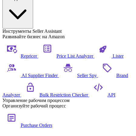
Инструменты Seller Assistant
Развивайте бизнес на Amazon
Repricer
Price List Analyzer
Lister
AI Supplier Finder
Seller Spy
Brand
Analyzer
Bulk Restriction Checker
API
Управление рабочим процессом
Организуйте рабочий процесс
Purchase Orders