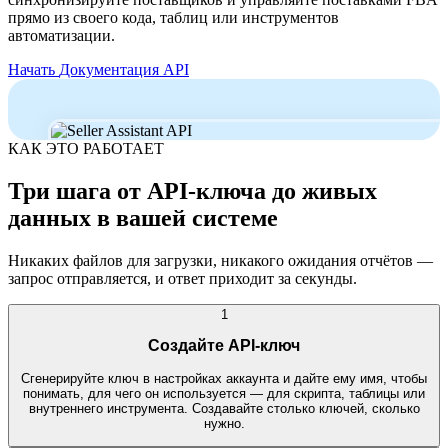
прямо из своего кода, таблиц или инструментов
автоматизации.
Начать
Документация API
КАК ЭТО РАБОТАЕТ
Три шага от API-ключа до живых
данных в вашей системе
Никаких файлов для загрузки, никакого ожидания отчётов —
запрос отправляется, и ответ приходит за секунды.
1
Создайте API-ключ
Сгенерируйте ключ в настройках аккаунта и дайте ему имя, чтобы
понимать, для чего он используется — для скрипта, таблицы или
внутреннего инструмента. Создавайте столько ключей, сколько
нужно.