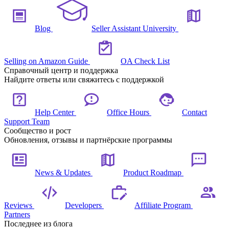
Blog
Seller Assistant University
Selling on Amazon Guide
OA Check List
Справочный центр и поддержка
Найдите ответы или свяжитесь с поддержкой
Help Center
Office Hours
Contact
Support Team
Сообщество и рост
Обновления, отзывы и партнёрские программы
News & Updates
Product Roadmap
Reviews
Developers
Affiliate Program
Partners
Последнее из блога