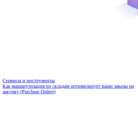
Сервисы и инструменты
Как маршрутизация по складам оптимизирует ваши заказы на
закупку (Purchase Orders)