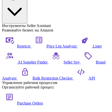
Инструменты Seller Assistant
Развивайте бизнес на Amazon
Repricer
Price List Analyzer
Lister
AI Supplier Finder
Seller Spy
Brand
Analyzer
Bulk Restriction Checker
API
Управление рабочим процессом
Организуйте рабочий процесс
Purchase Orders