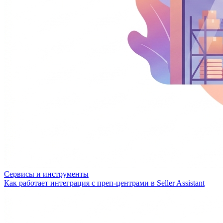
Сервисы и инструменты
Как работает интеграция с преп-центрами в Seller Assistant