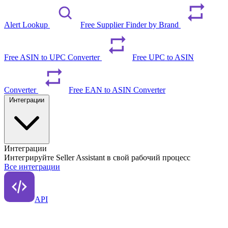
Alert Lookup
Free Supplier Finder by Brand
Free ASIN to UPC Converter
Free UPC to ASIN
Converter
Free EAN to ASIN Converter
Интеграции
Интеграции
Интегрируйте Seller Assistant в свой рабочий процесс
Все интеграции
API