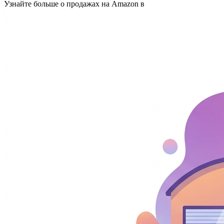
Узнайте больше о продажах на Amazon в