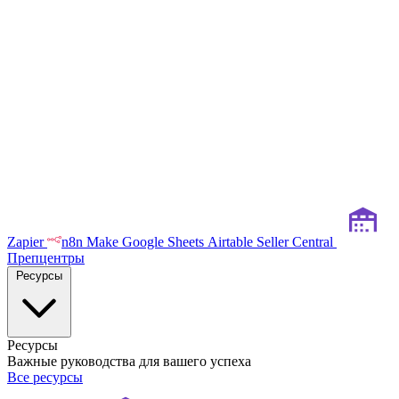
Zapier
n8n
Make
Google Sheets
Airtable
Seller Central
Препцентры
Ресурсы
Ресурсы
Важные руководства для вашего успеха
Все ресурсы