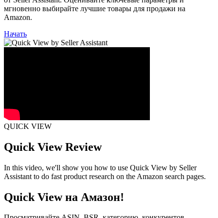
мгновенно выбирайте лучшие товары для продажи на
Amazon.
Начать
QUICK VIEW
Quick View Review
In this video, we'll show you how to use Quick View by Seller
Assistant to do fast product research on the Amazon search pages.
Quick View на Амазон!
Просматривайте ASIN, BSR, категорию, конкурентов,