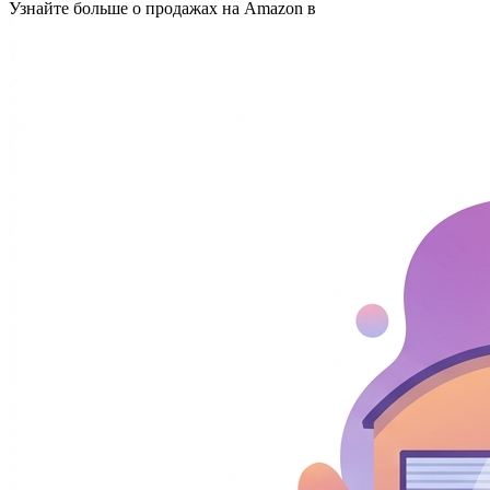
Узнайте больше о продажах на Amazon в