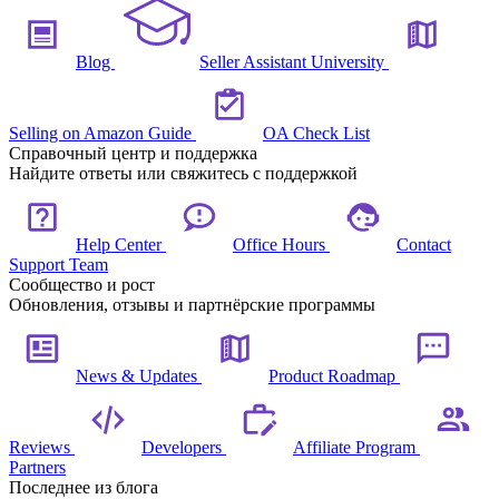
Blog
Seller Assistant University
Selling on Amazon Guide
OA Check List
Справочный центр и поддержка
Найдите ответы или свяжитесь с поддержкой
Help Center
Office Hours
Contact
Support Team
Сообщество и рост
Обновления, отзывы и партнёрские программы
News & Updates
Product Roadmap
Reviews
Developers
Affiliate Program
Partners
Последнее из блога