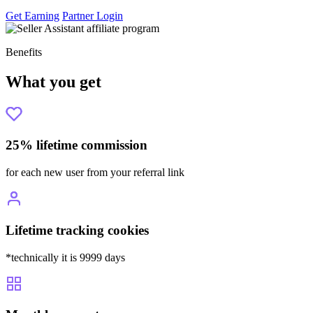
Get Earning
Partner Login
Benefits
What you get
25% lifetime commission
for each new user from your referral link
Lifetime tracking cookies
*technically it is 9999 days