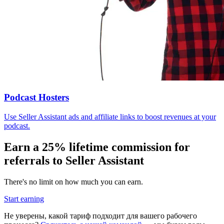
Podcast Hosters
Use Seller Assistant ads and affiliate links to boost revenues at your
podcast.
Earn a 25% lifetime commission for
referrals to Seller Assistant
There's no limit on how much you can earn.
Start earning
Не уверены, какой тариф подходит для вашего рабочего