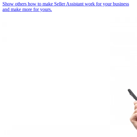
Show others how to make Seller Assistant work for your business
and make more for yours.