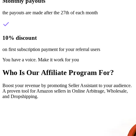
Monthly payouts
the payouts are made after the 27th of each month
10% discount
on first subscription payment for your referral users
You have a voice. Make it work for you
Who Is Our Affiliate Program For?
Boost your revenue by promoting Seller Assistant to your audience.
A proven tool for Amazon sellers in Online Arbitrage, Wholesale,
and Dropshipping.