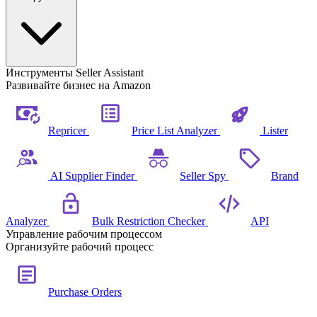
Инструменты Seller Assistant
Развивайте бизнес на Amazon
Repricer
Price List Analyzer
Lister
AI Supplier Finder
Seller Spy
Brand
Analyzer
Bulk Restriction Checker
API
Управление рабочим процессом
Организуйте рабочий процесс
Purchase Orders