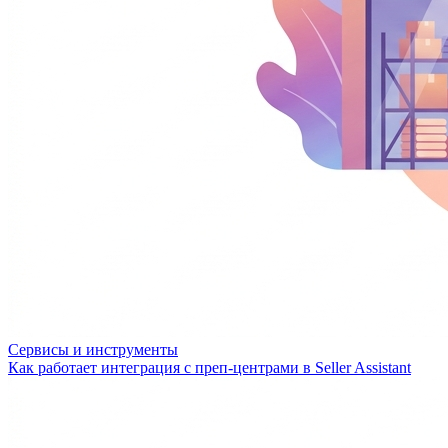
Сервисы и инструменты
Как работает интеграция с преп-центрами в Seller Assistant