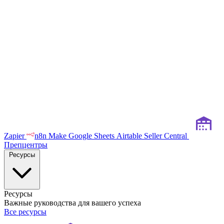
Zapier
n8n
Make
Google Sheets
Airtable
Seller Central
Препцентры
Ресурсы
Ресурсы
Важные руководства для вашего успеха
Все ресурсы