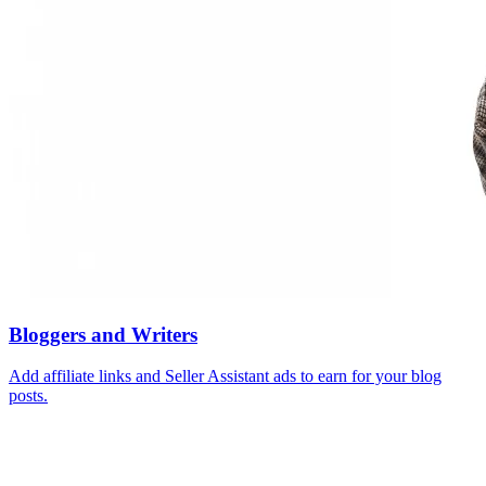
Bloggers and Writers
Add affiliate links and Seller Assistant ads to earn for your blog
posts.