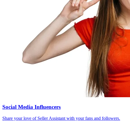
Social Media Influencers
Share your love of Seller Assistant with your fans and followers.