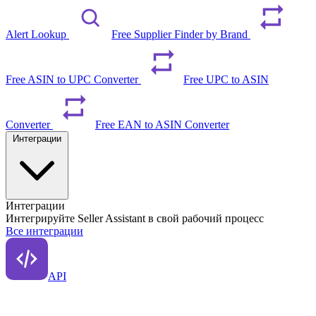
Alert Lookup
Free Supplier Finder by Brand
Free ASIN to UPC Converter
Free UPC to ASIN
Converter
Free EAN to ASIN Converter
Интеграции
Интеграции
Интегрируйте Seller Assistant в свой рабочий процесс
Все интеграции
API