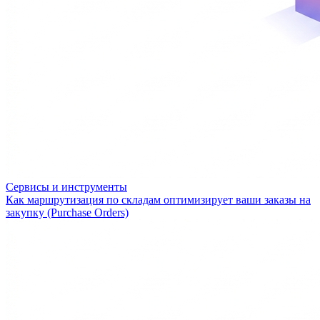
Сервисы и инструменты
Как маршрутизация по складам оптимизирует ваши заказы на
закупку (Purchase Orders)