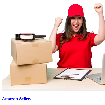
Amazon Sellers