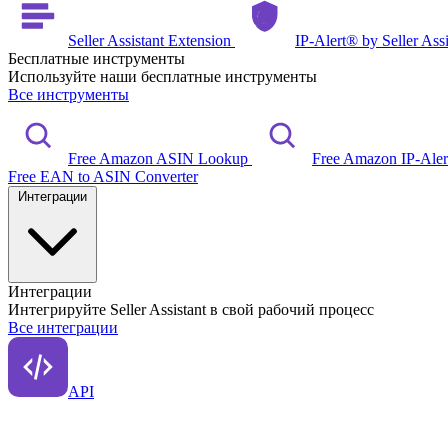
Seller Assistant Extension
IP-Alert® by Seller Ass
Бесплатные инструменты
Используйте наши бесплатные инструменты
Все инструменты
Free Amazon ASIN Lookup
Free Amazon IP-Ale
Free EAN to ASIN Converter
Интеграции
Интеграции
Интегрируйте Seller Assistant в свой рабочий процесс
Все интеграции
API