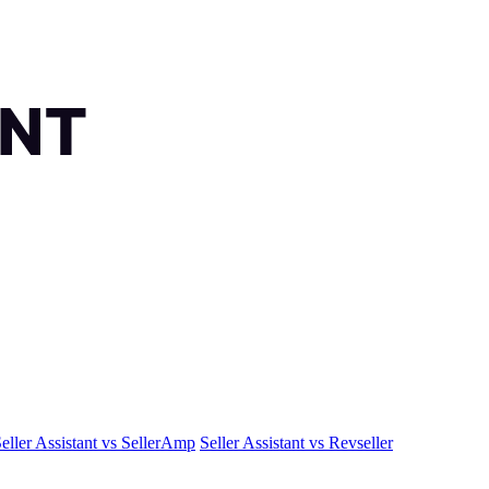
eller Assistant vs SellerAmp
Seller Assistant vs Revseller