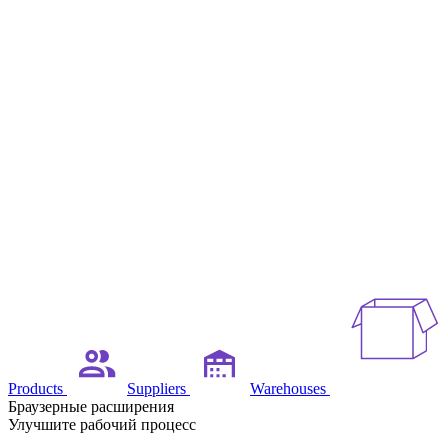
Products
Suppliers
Warehouses
Браузерные расширения
Улучшите рабочий процесс