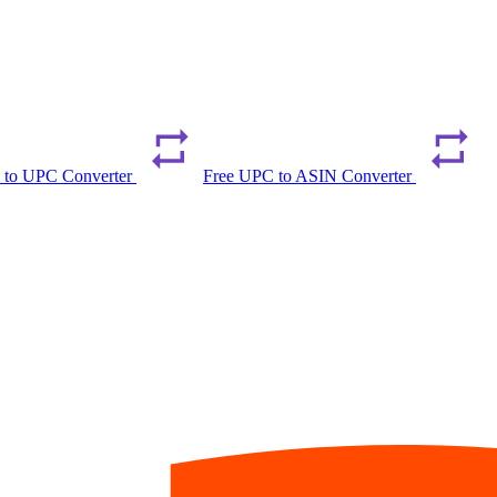
 to UPC Converter
Free UPC to ASIN Converter