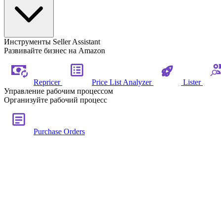
Инструменты Seller Assistant
Развивайте бизнес на Amazon
Repricer
Price List Analyzer
Lister
Управление рабочим процессом
Организуйте рабочий процесс
Purchase Orders