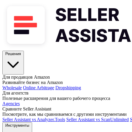
Решения
Для продавцов Amazon
Развивайте бизнес на Amazon
Wholesale
Online Arbitrage
Dropshipping
Для агентств
Полезные расширения для вашего рабочего процесса
Agencies
Сравните Seller Assistant
Посмотрите, как мы сравниваемся с другими инструментами
Seller Assistant vs Analyzer.Tools
Seller Assistant vs ScanUnlimited
S
Инструменты