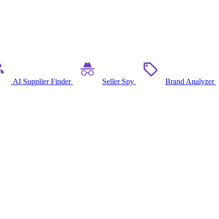
AI Supplier Finder
Seller Spy
Brand Analyzer