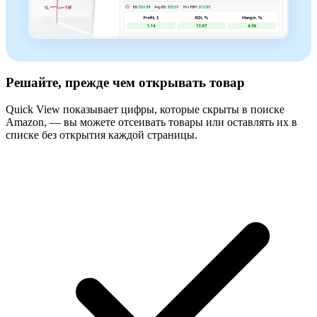
Решайте, прежде чем открывать товар
Quick View показывает цифры, которые скрыты в поиске
Amazon, — вы можете отсеивать товары или оставлять их в
списке без открытия каждой страницы.