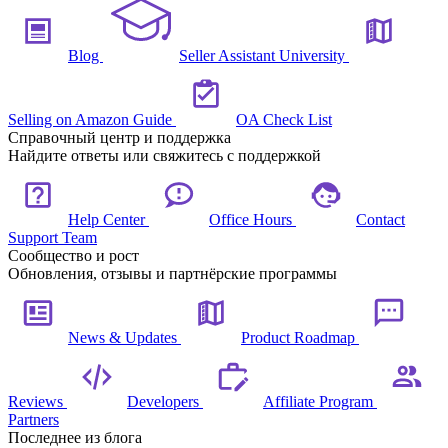
Blog
Seller Assistant University
Selling on Amazon Guide
OA Check List
Справочный центр и поддержка
Найдите ответы или свяжитесь с поддержкой
Help Center
Office Hours
Contact
Support Team
Сообщество и рост
Обновления, отзывы и партнёрские программы
News & Updates
Product Roadmap
Reviews
Developers
Affiliate Program
Partners
Последнее из блога