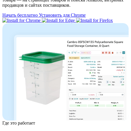
продавцов и сайтах поставщиков.
Начать бесплатно
Установить для Chrome
Где это работает