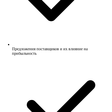
Предложения поставщиков и их влияние на
прибыльность