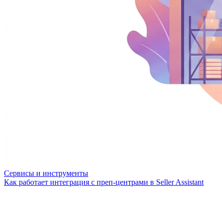
Сервисы и инструменты
Как работает интеграция с преп-центрами в Seller Assistant