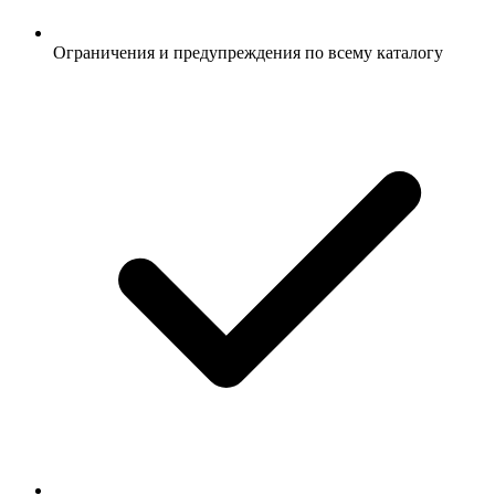
Ограничения и предупреждения по всему каталогу