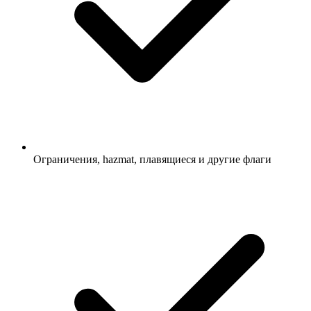
Ограничения, hazmat, плавящиеся и другие флаги