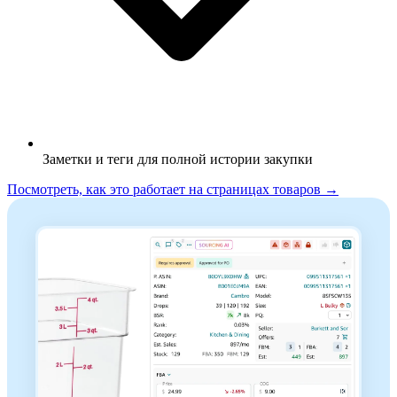
Заметки и теги для полной истории закупки
Посмотреть, как это работает на страницах товаров →