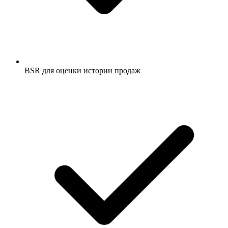
BSR для оценки истории продаж