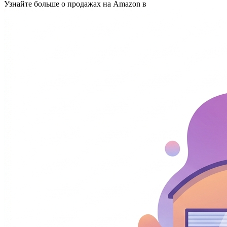
Узнайте больше о продажах на Amazon в