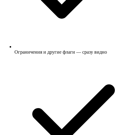
Ограничения и другие флаги — сразу видно