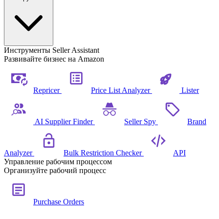
Инструменты Seller Assistant
Развивайте бизнес на Amazon
Repricer
Price List Analyzer
Lister
AI Supplier Finder
Seller Spy
Brand
Analyzer
Bulk Restriction Checker
API
Управление рабочим процессом
Организуйте рабочий процесс
Purchase Orders