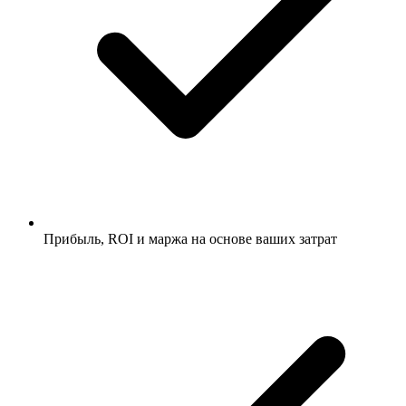
Прибыль, ROI и маржа на основе ваших затрат