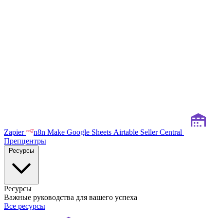
Zapier
n8n
Make
Google Sheets
Airtable
Seller Central
Препцентры
Ресурсы
Ресурсы
Важные руководства для вашего успеха
Все ресурсы