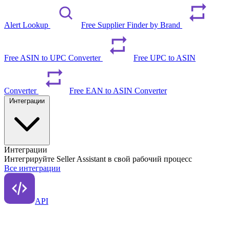
Alert Lookup
Free Supplier Finder by Brand
Free ASIN to UPC Converter
Free UPC to ASIN
Converter
Free EAN to ASIN Converter
Интеграции
Интеграции
Интегрируйте Seller Assistant в свой рабочий процесс
Все интеграции
API