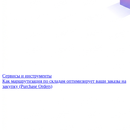
Сервисы и инструменты
Как маршрутизация по складам оптимизирует ваши заказы на
закупку (Purchase Orders)