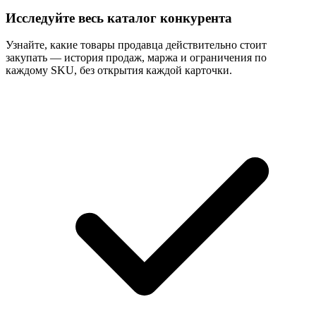
Исследуйте весь каталог конкурента
Узнайте, какие товары продавца действительно стоит
закупать — история продаж, маржа и ограничения по
каждому SKU, без открытия каждой карточки.