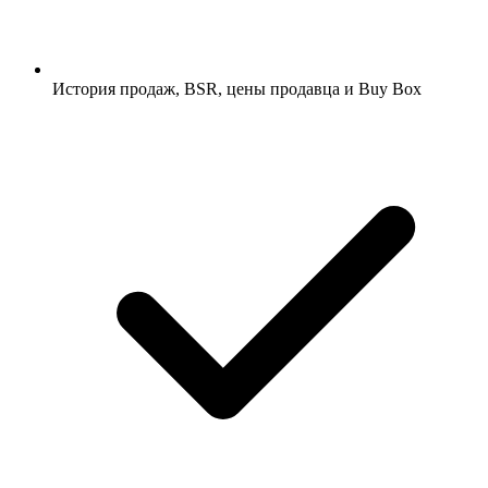
История продаж, BSR, цены продавца и Buy Box