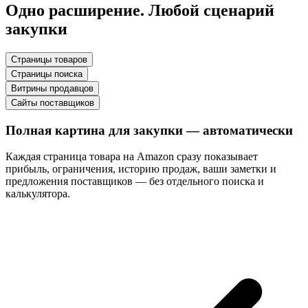
Одно расширение. Любой сценарий
закупки
Страницы товаров
Страницы поиска
Витрины продавцов
Сайты поставщиков
Полная картина для закупки — автоматически
Каждая страница товара на Amazon сразу показывает
прибыль, ограничения, историю продаж, ваши заметки и
предложения поставщиков — без отдельного поиска и
калькулятора.