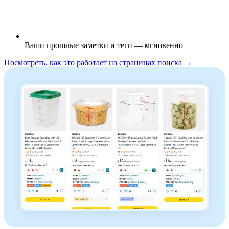
Ваши прошлые заметки и теги — мгновенно
Посмотреть, как это работает на страницах поиска →