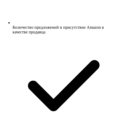
Количество предложений и присутствие Amazon в
качестве продавца