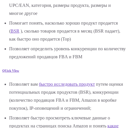
UPC/EAN, категория, размеры продукта, размеры и
многое другое
Помогает понять, насколько хорошо продукт продается
(
BSR
), сколько товаров продается в месяц (BSR падает),
как быстро оно продается (Top)
Позволяет определить уровень конкуренции по количеству
предложений продавцов FBA и FBM
QUick VIew
Позволяет вам
быстро исследовать продукт
путем оценки
потенциальных продаж продуктов (BSR), конкуренции
(количество продавцов FBA и FBM, Amazon в коробке
покупок), IP-оповещений и ограничений;
Позволяет быстро просмотреть ключевые данные о
продуктах на страницах поиска Amazon и понять
какие