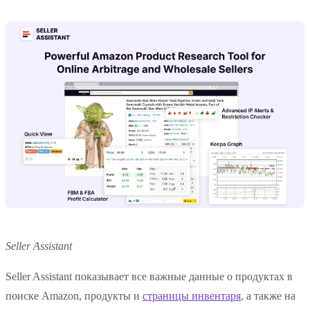
Seller Assistant
Seller Assistant показывает все важные данные о продуктах в
поиске Amazon, продукты и
страницы инвентаря
, а также на