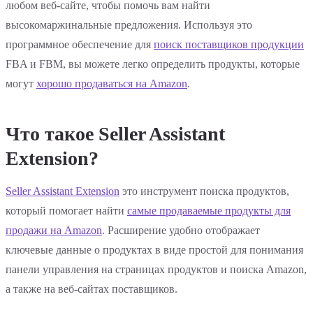
любом веб-сайте, чтобы помочь вам найти
высокомаржинальные предложения. Используя это
программное обеспечение для
поиск поставщиков продукции
FBA и FBM, вы можете легко определить продукты, которые
могут
хорошо продаваться на Amazon
.
Что такое Seller Assistant
Extension?
Seller Assistant Extension
это инструмент поиска продуктов,
который помогает найти
самые продаваемые продукты для
продажи на Amazon
. Расширение удобно отображает
ключевые данные о продуктах в виде простой для понимания
панели управления на страницах продуктов и поиска Amazon,
а также на веб-сайтах поставщиков.