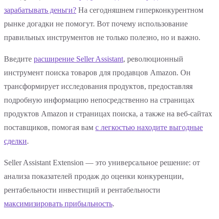
зарабатывать деньги?
На сегодняшнем гиперконкурентном
рынке догадки не помогут. Вот почему использование
правильных инструментов не только полезно, но и важно.
Введите
расширение Seller Assistant
, революционный
инструмент поиска товаров для продавцов Amazon. Он
трансформирует исследования продуктов, предоставляя
подробную информацию непосредственно на страницах
продуктов Amazon и страницах поиска, а также на веб-сайтах
поставщиков, помогая вам
с легкостью находите выгодные
сделки
.
Seller Assistant Extension — это универсальное решение: от
анализа показателей продаж до оценки конкуренции,
рентабельности инвестиций и рентабельности
максимизировать прибыльность
.