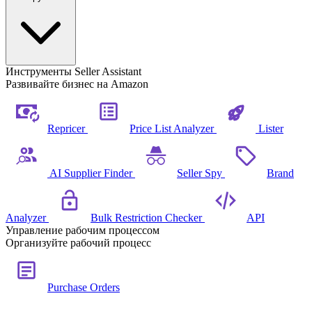
Инструменты Seller Assistant
Развивайте бизнес на Amazon
Repricer
Price List Analyzer
Lister
AI Supplier Finder
Seller Spy
Brand
Analyzer
Bulk Restriction Checker
API
Управление рабочим процессом
Организуйте рабочий процесс
Purchase Orders