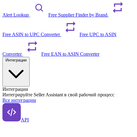
Alert Lookup
Free Supplier Finder by Brand
Free ASIN to UPC Converter
Free UPC to ASIN
Converter
Free EAN to ASIN Converter
Интеграции
Интеграции
Интегрируйте Seller Assistant в свой рабочий процесс
Все интеграции
API