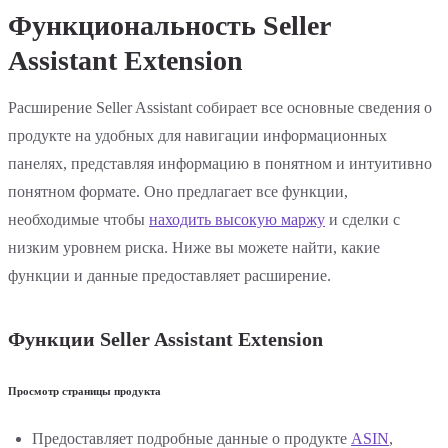
Функциональность Seller
Assistant Extension
Расширение Seller Assistant собирает все основные сведения о
продукте на удобных для навигации информационных
панелях, представляя информацию в понятном и интуитивно
понятном формате. Оно предлагает все функции,
необходимые чтобы
находить высокую маржу
и сделки с
низким уровнем риска. Ниже вы можете найти, какие
функции и данные предоставляет расширение.
Функции Seller Assistant Extension
Просмотр страницы продукта
Предоставляет подробные данные о продукте
ASIN
,