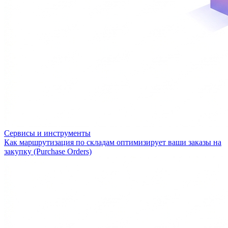
Сервисы и инструменты
Как маршрутизация по складам оптимизирует ваши заказы на
закупку (Purchase Orders)