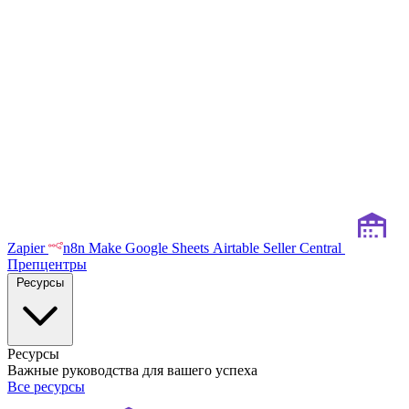
Zapier
n8n
Make
Google Sheets
Airtable
Seller Central
Препцентры
Ресурсы
Ресурсы
Важные руководства для вашего успеха
Все ресурсы