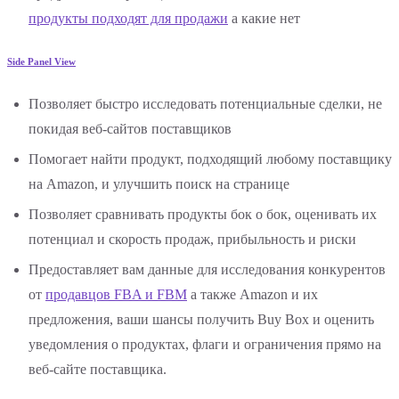
продукты подходят для продажи
а какие нет
Side Panel View
Позволяет быстро исследовать потенциальные сделки, не
покидая веб-сайтов поставщиков
Помогает найти продукт, подходящий любому поставщику
на Amazon, и улучшить поиск на странице
Позволяет сравнивать продукты бок о бок, оценивать их
потенциал и скорость продаж, прибыльность и риски
Предоставляет вам данные для исследования конкурентов
от
продавцов FBA и FBM
а также Amazon и их
предложения, ваши шансы получить Buy Box и оценить
уведомления о продуктах, флаги и ограничения прямо на
веб-сайте поставщика.