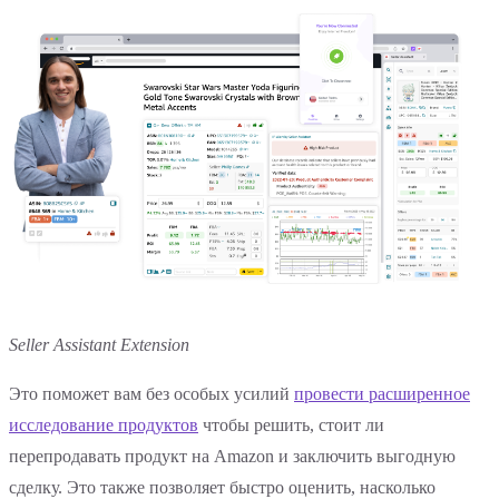
Seller Assistant Extension
Это поможет вам без особых усилий
провести расширенное
исследование продуктов
чтобы решить, стоит ли
перепродавать продукт на Amazon и заключить выгодную
сделку. Это также позволяет быстро оценить, насколько