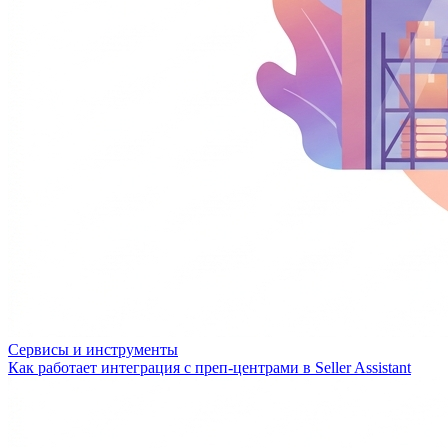
Сервисы и инструменты
Как работает интеграция с преп-центрами в Seller Assistant