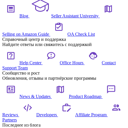
Blog
Seller Assistant University
Selling on Amazon Guide
OA Check List
Справочный центр и поддержка
Найдите ответы или свяжитесь с поддержкой
Help Center
Office Hours
Contact
Support Team
Сообщество и рост
Обновления, отзывы и партнёрские программы
News & Updates
Product Roadmap
Reviews
Developers
Affiliate Program
Partners
Последнее из блога