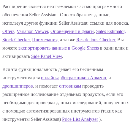
Расширение является неотъемлемой частью программного
обеспечения Seller Assistant. Оно отображает данные,
используя другие функции Seller Assistant: ссылки для поиска,
Offers,
Variation Viewer,
Оповещения и флаги
,
Sales Estimator,
Stock Checker
,
Примечания,
а также
Restrictions Checker.
Вы
можете
экспортировать данные в Google Sheets
в один клик и
активировать
Side Panel View
.
Вся эта функциональность делает его бесценным
инструментом для
онлайн-арбитражников Amazon
, и
дропшипперов
, и помогает
оптовикам
проводить
расширенное исследование отдельных продуктов, если это
необходимо для проверки данных исследований, полученных
с помощью автоматизированных инструментов (таких как
инструменты Seller Assistant)
Price List Analyzer
).