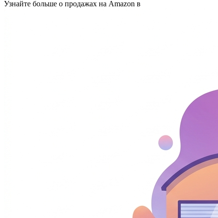
Узнайте больше о продажах на Amazon в