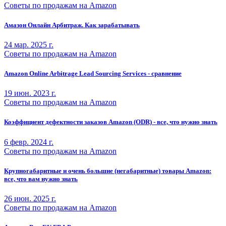
Советы по продажам на Amazon
Амазон Онлайн Арбитраж. Как зарабатывать
24 мар. 2025 г.
Советы по продажам на Amazon
Amazon Online Arbitrage Lead Sourcing Services - сравнение
19 июн. 2023 г.
Советы по продажам на Amazon
Коэффициент дефектности заказов Amazon (ODR) - все, что нужно знать
6 февр. 2024 г.
Советы по продажам на Amazon
Крупногабаритные и очень большие (негабаритные) товары Amazon:
все, что вам нужно знать
26 июн. 2025 г.
Советы по продажам на Amazon