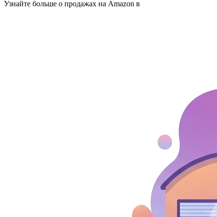
Узнайте больше о продажах на Amazon в