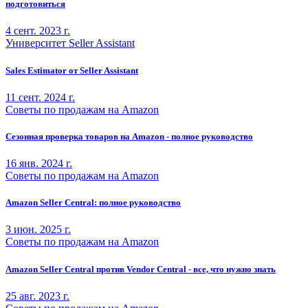
подготовиться
4 сент. 2023 г.
Университет Seller Assistant
Sales Estimator от Seller Assistant
11 сент. 2024 г.
Советы по продажам на Amazon
Сезонная проверка товаров на Amazon - полное руководство
16 янв. 2024 г.
Советы по продажам на Amazon
Amazon Seller Central: полное руководство
3 июн. 2025 г.
Советы по продажам на Amazon
Amazon Seller Central против Vendor Central - все, что нужно знать
25 авг. 2023 г.