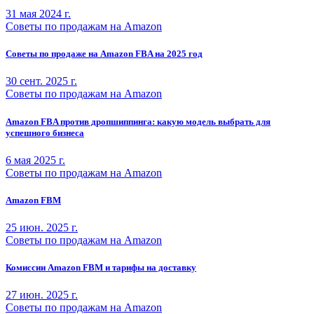
31 мая 2024 г.
Советы по продажам на Amazon
Советы по продаже на Amazon FBA на 2025 год
30 сент. 2025 г.
Советы по продажам на Amazon
Amazon FBA против дропшиппинга: какую модель выбрать для
успешного бизнеса
6 мая 2025 г.
Советы по продажам на Amazon
Amazon FBM
25 июн. 2025 г.
Советы по продажам на Amazon
Комиссии Amazon FBM и тарифы на доставку
27 июн. 2025 г.
Советы по продажам на Amazon