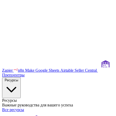
Zapier
n8n
Make
Google Sheets
Airtable
Seller Central
Препцентры
Ресурсы
Ресурсы
Важные руководства для вашего успеха
Все ресурсы