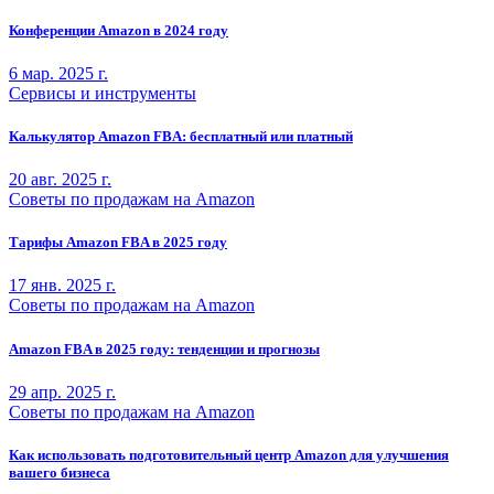
Конференции Amazon в 2024 году
6 мар. 2025 г.
Сервисы и инструменты
Калькулятор Amazon FBA: бесплатный или платный
20 авг. 2025 г.
Советы по продажам на Amazon
Тарифы Amazon FBA в 2025 году
17 янв. 2025 г.
Советы по продажам на Amazon
Amazon FBA в 2025 году: тенденции и прогнозы
29 апр. 2025 г.
Советы по продажам на Amazon
Как использовать подготовительный центр Amazon для улучшения
вашего бизнеса