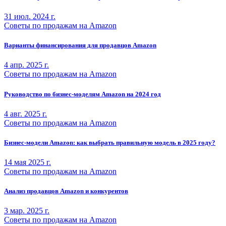
31 июл. 2024 г.
Советы по продажам на Amazon
Варианты финансирования для продавцов Amazon
4 апр. 2025 г.
Советы по продажам на Amazon
Руководство по бизнес-моделям Amazon на 2024 год
4 авг. 2025 г.
Советы по продажам на Amazon
Бизнес-модели Amazon: как выбрать правильную модель в 2025 году?
14 мая 2025 г.
Советы по продажам на Amazon
Анализ продавцов Amazon и конкурентов
3 мар. 2025 г.
Советы по продажам на Amazon