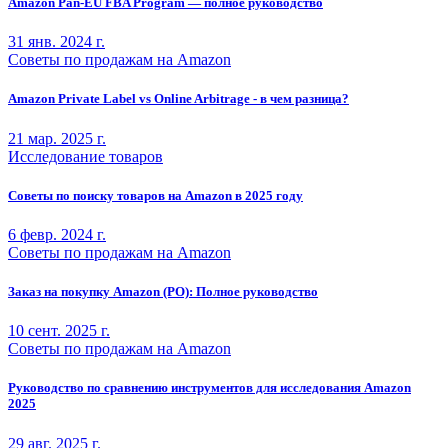
Amazon Pan-EU FBA Program — полное руководство
31 янв. 2024 г.
Советы по продажам на Amazon
Amazon Private Label vs Online Arbitrage - в чем разница?
21 мар. 2025 г.
Исследование товаров
Советы по поиску товаров на Amazon в 2025 году
6 февр. 2024 г.
Советы по продажам на Amazon
Заказ на покупку Amazon (PO): Полное руководство
10 сент. 2025 г.
Советы по продажам на Amazon
Руководство по сравнению инструментов для исследования Amazon
2025
29 авг. 2025 г.