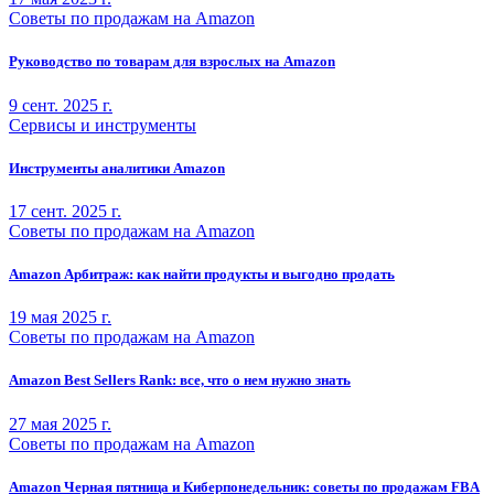
Советы по продажам на Amazon
Руководство по товарам для взрослых на Amazon
9 сент. 2025 г.
Сервисы и инструменты
Инструменты аналитики Amazon
17 сент. 2025 г.
Советы по продажам на Amazon
Amazon Арбитраж: как найти продукты и выгодно продать
19 мая 2025 г.
Советы по продажам на Amazon
Amazon Best Sellers Rank: все, что о нем нужно знать
27 мая 2025 г.
Советы по продажам на Amazon
Amazon Черная пятница и Киберпонедельник: советы по продажам FBA