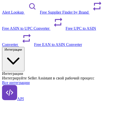
Alert Lookup
Free Supplier Finder by Brand
Free ASIN to UPC Converter
Free UPC to ASIN
Converter
Free EAN to ASIN Converter
Интеграции
Интеграции
Интегрируйте Seller Assistant в свой рабочий процесс
Все интеграции
API