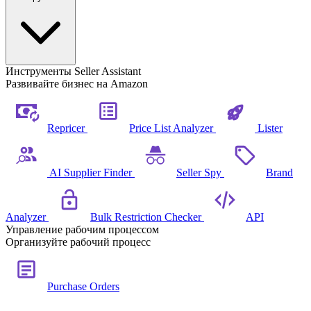
Инструменты Seller Assistant
Развивайте бизнес на Amazon
Repricer
Price List Analyzer
Lister
AI Supplier Finder
Seller Spy
Brand
Analyzer
Bulk Restriction Checker
API
Управление рабочим процессом
Организуйте рабочий процесс
Purchase Orders