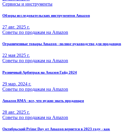
Сервисы и инструменты
Обзоры исследовательских инструментов Amazon
27 авг. 2025 г.
Советы по продажам на Amazon
Ограниченные товары Amazon - полное руководство для продавцов
22 мая 2025 г.
Советы по продажам на Amazon
Розничный Арбитраж на Амазон Гайд 2024
29 мар. 2024 г.
Советы по продажам на Amazon
Amazon RMA - все, что нужно знать продавцам
28 авг. 2025 г.
Советы по продажам на Amazon
Октябрьский Prime Day от Amazon вернется в 2023 году - как