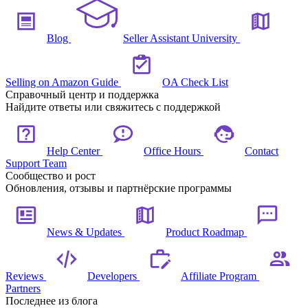
Blog
Seller Assistant University
Selling on Amazon Guide
OA Check List
Справочный центр и поддержка
Найдите ответы или свяжитесь с поддержкой
Help Center
Office Hours
Contact
Support Team
Сообщество и рост
Обновления, отзывы и партнёрские программы
News & Updates
Product Roadmap
Reviews
Developers
Affiliate Program
Partners
Последнее из блога