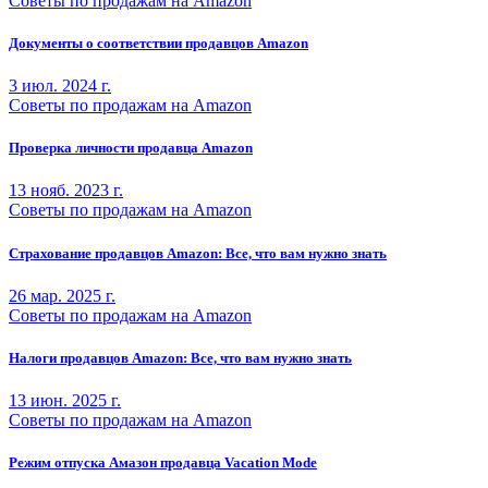
Советы по продажам на Amazon
Документы о соответствии продавцов Amazon
3 июл. 2024 г.
Советы по продажам на Amazon
Проверка личности продавца Amazon
13 нояб. 2023 г.
Советы по продажам на Amazon
Страхование продавцов Amazon: Все, что вам нужно знать
26 мар. 2025 г.
Советы по продажам на Amazon
Налоги продавцов Amazon: Все, что вам нужно знать
13 июн. 2025 г.
Советы по продажам на Amazon
Режим отпуска Амазон продавца Vacation Mode