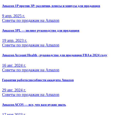
Amazon 1P против 3P: различия, плюсы и минусы для продавцов
9 апр. 2025 г.
Советы по продажам на Amazon
Amazon 3PL — полное руководство для продавцов
19 апр. 2023 г.
Советы по продажам на Amazon
Amazon Account Health - руководство для продавцов FBA в 2024 году
16 авг. 2024 г.
Советы по продажам на Amazon
Гарантия работоспособности аккаунта Amazon
29 авг. 2024 г.
Советы по продажам на Amazon
Amazon ACOS — все, что вам нужно знать
17 мая 2023 г.