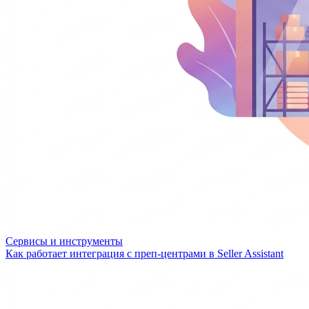
Сервисы и инструменты
Как работает интеграция с преп-центрами в Seller Assistant