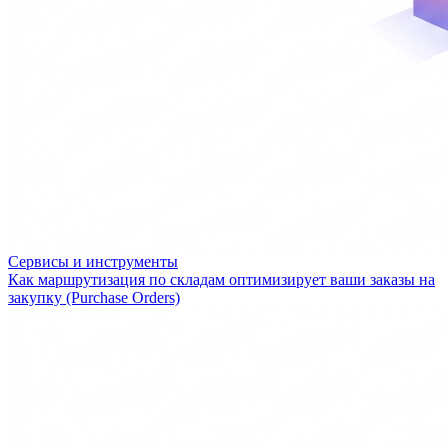
Сервисы и инструменты
Как маршрутизация по складам оптимизирует ваши заказы на
закупку (Purchase Orders)