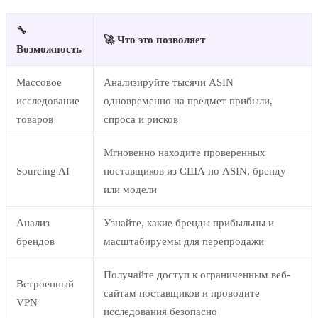
🔧
🚀 Что это позволяет
Возможность
Массовое
Анализируйте тысячи ASIN
исследование
одновременно на предмет прибыли,
товаров
спроса и рисков
Мгновенно находите проверенных
Sourcing AI
поставщиков из США по ASIN, бренду
или модели
Анализ
Узнайте, какие бренды прибыльны и
брендов
масштабируемы для перепродажи
Получайте доступ к ограниченным веб-
Встроенный
сайтам поставщиков и проводите
VPN
исследования безопасно