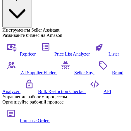
Инструменты Seller Assistant
Развивайте бизнес на Amazon
Repricer
Price List Analyzer
Lister
AI Supplier Finder
Seller Spy
Brand
Analyzer
Bulk Restriction Checker
API
Управление рабочим процессом
Организуйте рабочий процесс
Purchase Orders