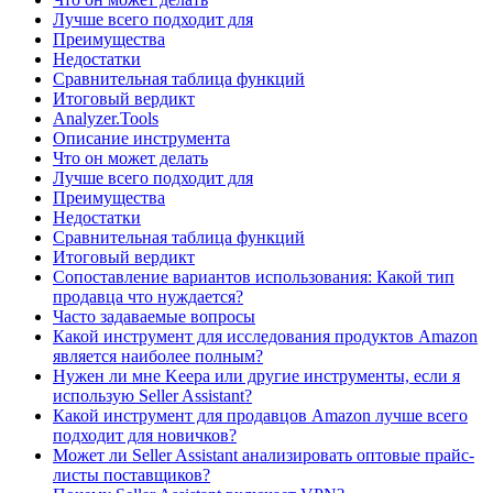
Лучше всего подходит для
Преимущества
Недостатки
Сравнительная таблица функций
Итоговый вердикт
Analyzer.Tools
Описание инструмента
Что он может делать
Лучше всего подходит для
Преимущества
Недостатки
Сравнительная таблица функций
Итоговый вердикт
Сопоставление вариантов использования: Какой тип
продавца что нуждается?
Часто задаваемые вопросы
Какой инструмент для исследования продуктов Amazon
является наиболее полным?
Нужен ли мне Keepa или другие инструменты, если я
использую Seller Assistant?
Какой инструмент для продавцов Amazon лучше всего
подходит для новичков?
Может ли Seller Assistant анализировать оптовые прайс-
листы поставщиков?