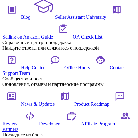
Blog
Seller Assistant University
Selling on Amazon Guide
OA Check List
Справочный центр и поддержка
Найдите ответы или свяжитесь с поддержкой
Help Center
Office Hours
Contact
Support Team
Сообщество и рост
Обновления, отзывы и партнёрские программы
News & Updates
Product Roadmap
Reviews
Developers
Affiliate Program
Partners
Последнее из блога