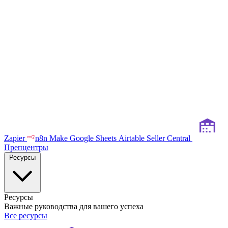
Zapier
n8n
Make
Google Sheets
Airtable
Seller Central
Препцентры
Ресурсы
Ресурсы
Важные руководства для вашего успеха
Все ресурсы