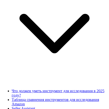
Что должен уметь инструмент для исследования в 2025
году?
Таблица сравнения инструментов для исследования
Amazon
Seller Assistant