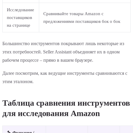
Исследование
Сравнивайте товары Amazon с
поставщиков
предложениями поставщиков бок о бок
на странице
Большинство инструментов покрывают лишь некоторые из
этих потребностей. Seller Assistant объединяет их в одном
рабочем процессе – прямо в вашем браузере.
Далее посмотрим, как ведущие инструменты сравниваются с
этим эталоном.
Таблица сравнения инструментов
для исследования Amazon
🔧 Функция /