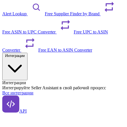
Alert Lookup
Free Supplier Finder by Brand
Free ASIN to UPC Converter
Free UPC to ASIN
Converter
Free EAN to ASIN Converter
Интеграции
Интеграции
Интегрируйте Seller Assistant в свой рабочий процесс
Все интеграции
API