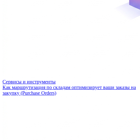
Сервисы и инструменты
Как маршрутизация по складам оптимизирует ваши заказы на
закупку (Purchase Orders)