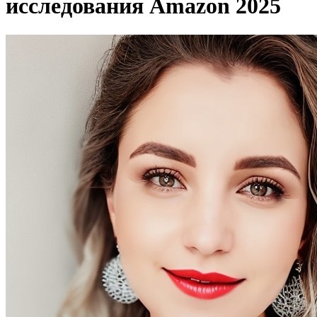
исследования Amazon 2025