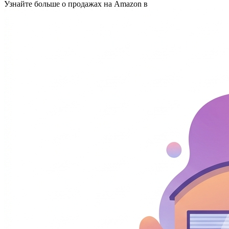
Узнайте больше о продажах на Amazon в