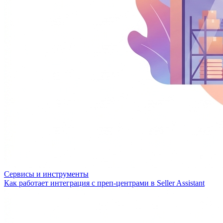
Сервисы и инструменты
Как работает интеграция с преп-центрами в Seller Assistant