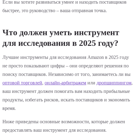
Если вы хотите развиваться умнее и находить поставщиков
быстрее, это руководство – ваша отправная точка.
Что должен уметь инструмент
для исследования в 2025 году?
Лучшие инструменты для исследования Amazon в 2025 году
не просто показывают цифры – они определяют решения по
поиску поставщиков. Независимо от того, занимаетесь ли вы
оптовой торговлей
,
онлайн-арбитражем
или
дропшиппингом
,
ваш инструмент должен помогать вам находить прибыльные
продукты, избегать рисков, искать поставщиков и экономить
время.
Ниже приведены основные возможности, которые должен
предоставлять ваш инструмент для исследования.