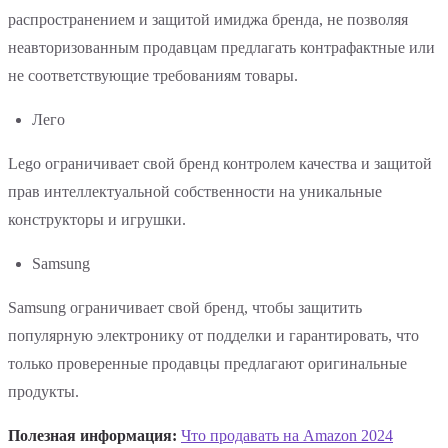
распространением и защитой имиджа бренда, не позволяя
неавторизованным продавцам предлагать контрафактные или
не соответствующие требованиям товары.
Лего
Lego ограничивает свой бренд контролем качества и защитой
прав интеллектуальной собственности на уникальные
конструкторы и игрушки.
Samsung
Samsung ограничивает свой бренд, чтобы защитить
популярную электронику от подделки и гарантировать, что
только проверенные продавцы предлагают оригинальные
продукты.
Полезная информация:
‍
Что продавать на Amazon 2024