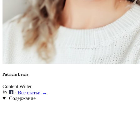
Patricia Lewis
Content Writer
·
Все статьи →
Содержание