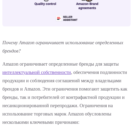
Почему Amazon ограничивает использование определенных
брендов?
Amazon ограничивает определенные бренды для защиты
интеллектуальной собственности
, обеспечения подлинности
продукции и соблюдения соглашений между владельцами
брендов и Amazon. Эти ограничения помогают защитить как
бренды, так и потребителей от контрафактной продукции и
несанкционированной перепродажи. Ограничения на
использование торговых марок Amazon обусловлены
несколькими ключевыми причинами: