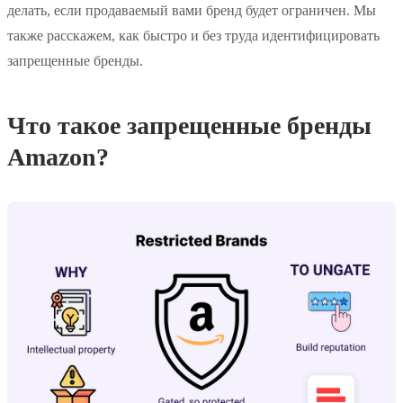
делать, если продаваемый вами бренд будет ограничен. Мы
также расскажем, как быстро и без труда идентифицировать
запрещенные бренды.
Что такое запрещенные бренды
Amazon?