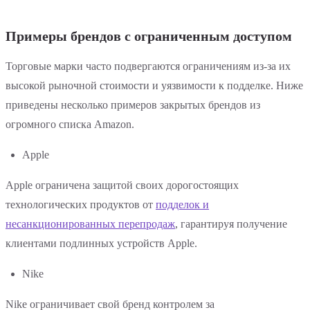
Примеры брендов с ограниченным доступом
Торговые марки часто подвергаются ограничениям из-за их
высокой рыночной стоимости и уязвимости к подделке. Ниже
приведены несколько примеров закрытых брендов из
огромного списка Amazon.
Apple
Apple ограничена защитой своих дорогостоящих
технологических продуктов от
подделок и
несанкционированных перепродаж
, гарантируя получение
клиентами подлинных устройств Apple.
Nike
Nike ограничивает свой бренд контролем за