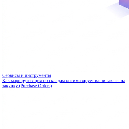
Сервисы и инструменты
Как маршрутизация по складам оптимизирует ваши заказы на
закупку (Purchase Orders)