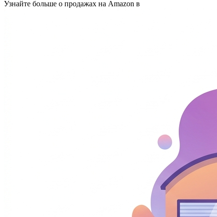
Узнайте больше о продажах на Amazon в