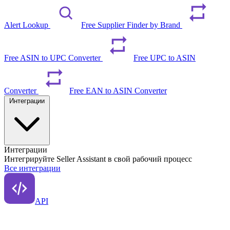
Alert Lookup
Free Supplier Finder by Brand
Free ASIN to UPC Converter
Free UPC to ASIN
Converter
Free EAN to ASIN Converter
Интеграции
Интеграции
Интегрируйте Seller Assistant в свой рабочий процесс
Все интеграции
API