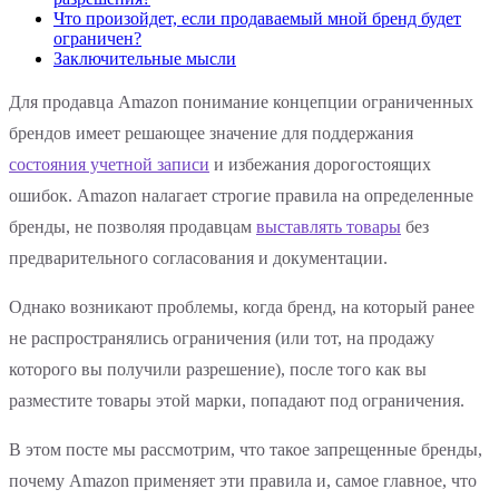
Что произойдет, если продаваемый мной бренд будет
ограничен?
Заключительные мысли
Для продавца Amazon понимание концепции ограниченных
брендов имеет решающее значение для поддержания
состояния учетной записи
и избежания дорогостоящих
ошибок. Amazon налагает строгие правила на определенные
бренды, не позволяя продавцам
выставлять товары
без
предварительного согласования и документации.
Однако возникают проблемы, когда бренд, на который ранее
не распространялись ограничения (или тот, на продажу
которого вы получили разрешение), после того как вы
разместите товары этой марки, попадают под ограничения.
В этом посте мы рассмотрим, что такое запрещенные бренды,
почему Amazon применяет эти правила и, самое главное, что