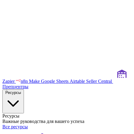
Zapier
n8n
Make
Google Sheets
Airtable
Seller Central
Препцентры
Ресурсы
Ресурсы
Важные руководства для вашего успеха
Все ресурсы