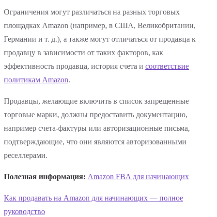
Ограничения могут различаться на разных торговых
площадках Amazon (например, в США, Великобритании,
Германии и т. д.), а также могут отличаться от продавца к
продавцу в зависимости от таких факторов, как
эффективность продавца, история счета и
соответствие
политикам Amazon
.
Продавцы, желающие включить в список запрещенные
торговые марки, должны предоставить документацию,
например счета-фактуры или авторизационные письма,
подтверждающие, что они являются авторизованными
реселлерами.
Полезная информация:
Amazon FBA для начинающих
Как продавать на Amazon для начинающих — полное
руководство