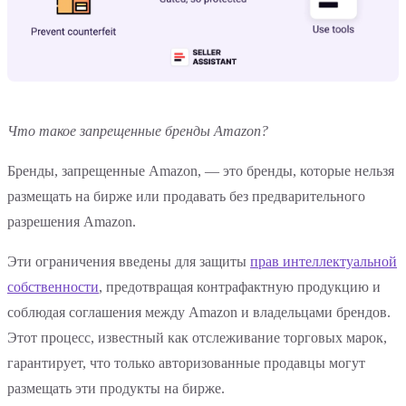
Что такое запрещенные бренды Amazon?
Бренды, запрещенные Amazon, — это бренды, которые нельзя
размещать на бирже или продавать без предварительного
разрешения Amazon.
Эти ограничения введены для защиты
прав интеллектуальной
собственности
, предотвращая контрафактную продукцию и
соблюдая соглашения между Amazon и владельцами брендов.
Этот процесс, известный как отслеживание торговых марок,
гарантирует, что только авторизованные продавцы могут
размещать эти продукты на бирже.