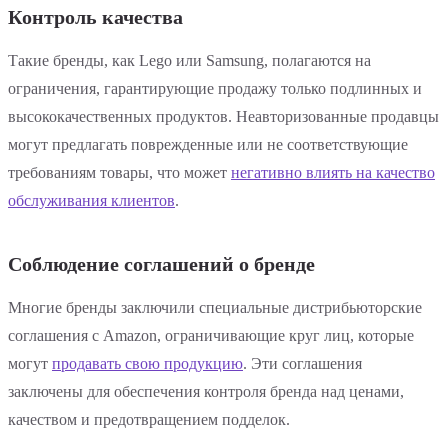
Контроль качества
Такие бренды, как Lego или Samsung, полагаются на
ограничения, гарантирующие продажу только подлинных и
высококачественных продуктов. Неавторизованные продавцы
могут предлагать поврежденные или не соответствующие
требованиям товары, что может
негативно влиять на качество
обслуживания клиентов
.
Соблюдение соглашений о бренде
Многие бренды заключили специальные дистрибьюторские
соглашения с Amazon, ограничивающие круг лиц, которые
могут
продавать свою продукцию
. Эти соглашения
заключены для обеспечения контроля бренда над ценами,
качеством и предотвращением подделок.