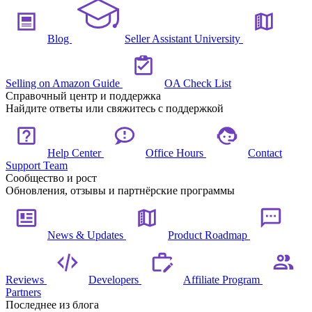
Blog
Seller Assistant University
Selling on Amazon Guide
OA Check List
Справочный центр и поддержка
Найдите ответы или свяжитесь с поддержкой
Help Center
Office Hours
Contact
Support Team
Сообщество и рост
Обновления, отзывы и партнёрские программы
News & Updates
Product Roadmap
Reviews
Developers
Affiliate Program
Partners
Последнее из блога