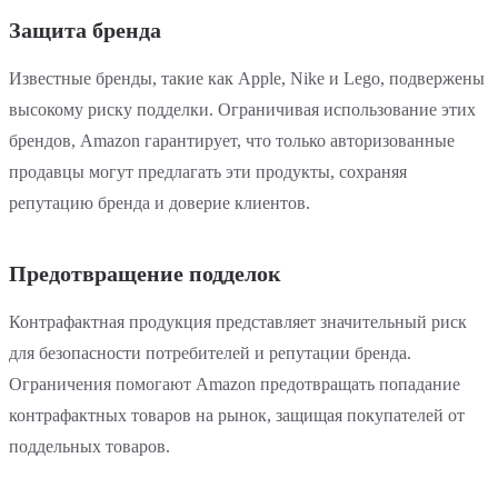
Защита бренда
Известные бренды, такие как Apple, Nike и Lego, подвержены
высокому риску подделки. Ограничивая использование этих
брендов, Amazon гарантирует, что только авторизованные
продавцы могут предлагать эти продукты, сохраняя
репутацию бренда и доверие клиентов.
Предотвращение подделок
Контрафактная продукция представляет значительный риск
для безопасности потребителей и репутации бренда.
Ограничения помогают Amazon предотвращать попадание
контрафактных товаров на рынок, защищая покупателей от
поддельных товаров.