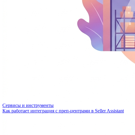
Сервисы и инструменты
Как работает интеграция с преп-центрами в Seller Assistant