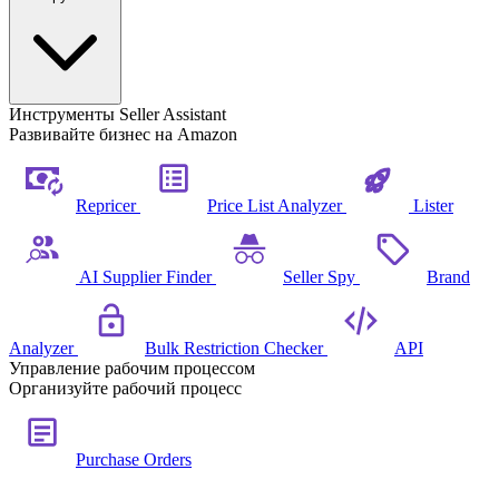
Инструменты Seller Assistant
Развивайте бизнес на Amazon
Repricer
Price List Analyzer
Lister
AI Supplier Finder
Seller Spy
Brand
Analyzer
Bulk Restriction Checker
API
Управление рабочим процессом
Организуйте рабочий процесс
Purchase Orders