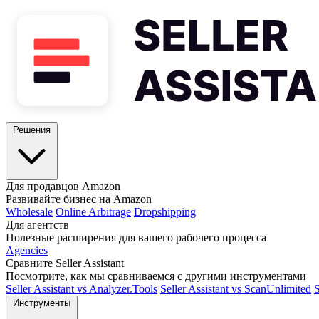
Решения
Для продавцов Amazon
Развивайте бизнес на Amazon
Wholesale
Online Arbitrage
Dropshipping
Для агентств
Полезные расширения для вашего рабочего процесса
Agencies
Сравните Seller Assistant
Посмотрите, как мы сравниваемся с другими инструментами
Seller Assistant vs Analyzer.Tools
Seller Assistant vs ScanUnlimited
S
Инструменты