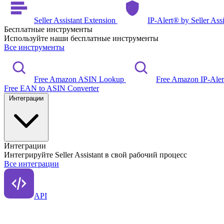
Seller Assistant Extension
IP-Alert® by Seller Ass
Бесплатные инструменты
Используйте наши бесплатные инструменты
Все инструменты
Free Amazon ASIN Lookup
Free Amazon IP-Ale
Free EAN to ASIN Converter
Интеграции
Интеграции
Интегрируйте Seller Assistant в свой рабочий процесс
Все интеграции
API