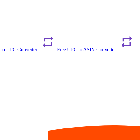
 to UPC Converter
Free UPC to ASIN Converter