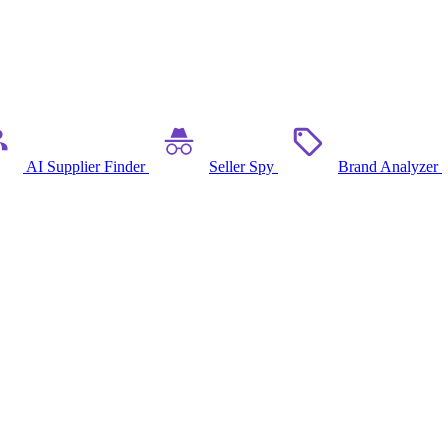
AI Supplier Finder
Seller Spy
Brand Analyzer