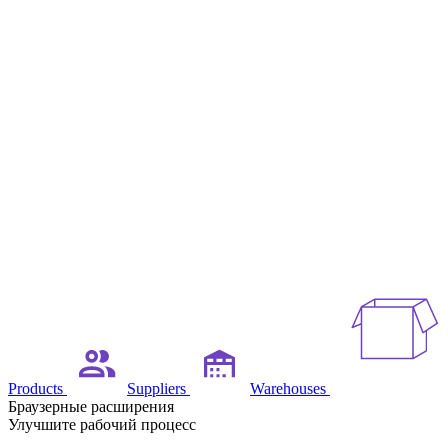
Products
Suppliers
Warehouses
Браузерные расширения
Улучшите рабочий процесс