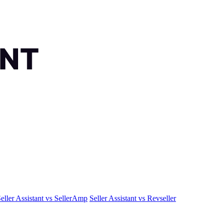
eller Assistant vs SellerAmp
Seller Assistant vs Revseller