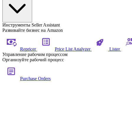
Инструменты Seller Assistant
Развивайте бизнес на Amazon
Repricer
Price List Analyzer
Lister
Управление рабочим процессом
Организуйте рабочий процесс
Purchase Orders