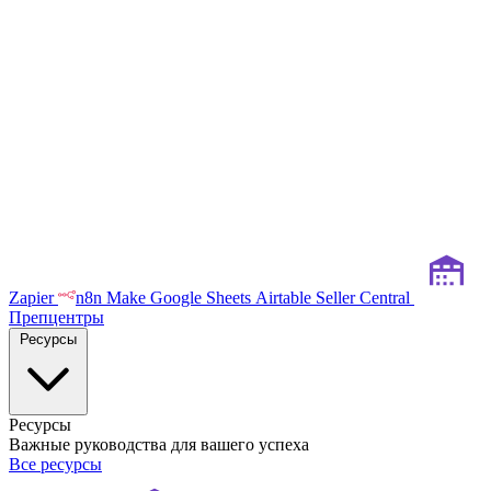
Zapier
n8n
Make
Google Sheets
Airtable
Seller Central
Препцентры
Ресурсы
Ресурсы
Важные руководства для вашего успеха
Все ресурсы