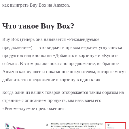
как выиграть Buy Box на Amazon.
Что такое Buy Box?
Buy Box (теперь она называется «Рекомендуемое
предложение») — это виджет в правом верхнем углу списка
продуктов над кнопками «Добавить в корзину» и «Купить
сейчас». В этом ролике показано предложение, выбранное
Amazon как лучшее и показанное покупателям, которые могут
добавить это предложение в корзину в один клик
Когда один из ваших товаров отображается таким образом на
странице с описанием продукта, мы называем его
«Рекомендуемое предложение».