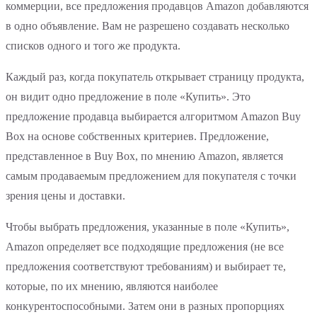
коммерции, все предложения продавцов Amazon добавляются
в одно объявление. Вам не разрешено создавать несколько
списков одного и того же продукта.
Каждый раз, когда покупатель открывает страницу продукта,
он видит одно предложение в поле «Купить». Это
предложение продавца выбирается алгоритмом Amazon Buy
Box на основе собственных критериев. Предложение,
представленное в Buy Box, по мнению Amazon, является
самым продаваемым предложением для покупателя с точки
зрения цены и доставки.
Чтобы выбрать предложения, указанные в поле «Купить»,
Amazon определяет все подходящие предложения (не все
предложения соответствуют требованиям) и выбирает те,
которые, по их мнению, являются наиболее
конкурентоспособными. Затем они в разных пропорциях