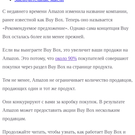
‍С недавнего времени Amazon изменила название компании,
ранее известной как Buy Box. Теперь оно называется
«Рекомендуемое предложение». Однако сама концепция Buy
Box осталась более или менее прежней.
Если вы выиграете Buy Box, это увеличит ваши продажи на
Amazon. Это потому, что
около 90%
покупателей совершают
покупки через раздел Buy Box на странице продукта.
Тем не менее, Amazon не ограничивает количество продавцов,
продающих один и тот же продукт.
Они конкурируют с вами за коробку покупок. В результате
Amazon может предоставить акции Buy Box нескольким
продавцам.
Продолжайте читать, чтобы узнать, как работает Buy Box и