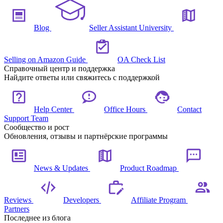
Blog
Seller Assistant University
Selling on Amazon Guide
OA Check List
Справочный центр и поддержка
Найдите ответы или свяжитесь с поддержкой
Help Center
Office Hours
Contact
Support Team
Сообщество и рост
Обновления, отзывы и партнёрские программы
News & Updates
Product Roadmap
Reviews
Developers
Affiliate Program
Partners
Последнее из блога