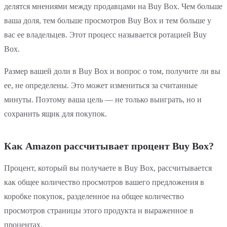
делятся мнениями между продавцами на Buy Box. Чем больше
ваша доля, тем больше просмотров Buy Box и тем больше у
вас ее владельцев. Этот процесс называется ротацией Buy
Box.
Размер вашей доли в Buy Box и вопрос о том, получите ли вы
ее, не определены. Это может измениться за считанные
минуты. Поэтому ваша цель — не только выиграть, но и
сохранить ящик для покупок.
Как Amazon рассчитывает процент Buy Box?
Процент, который вы получаете в Buy Box, рассчитывается
как общее количество просмотров вашего предложения в
коробке покупок, разделенное на общее количество
просмотров страницы этого продукта и выраженное в
процентах.