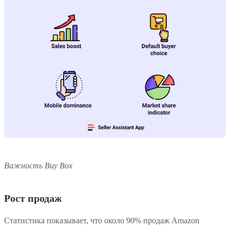
Важность Buy Box
Рост продаж
Статистика показывает, что около 90% продаж Amazon