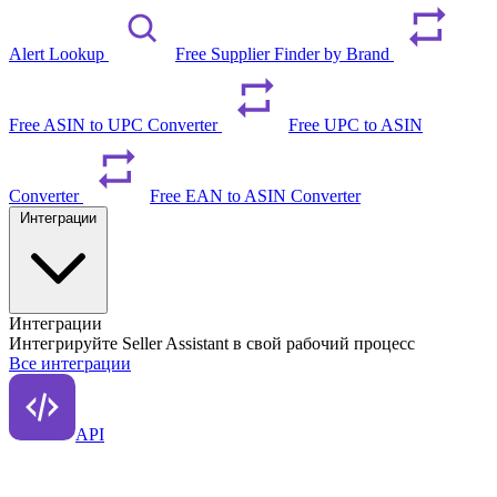
Alert Lookup
Free Supplier Finder by Brand
Free ASIN to UPC Converter
Free UPC to ASIN
Converter
Free EAN to ASIN Converter
Интеграции
Интеграции
Интегрируйте Seller Assistant в свой рабочий процесс
Все интеграции
API