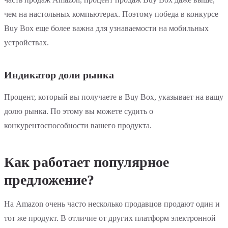
чем на настольных компьютерах. Поэтому победа в конкурсе
Buy Box еще более важна для узнаваемости на мобильных
устройствах.
Индикатор доли рынка
Процент, который вы получаете в Buy Box, указывает на вашу
долю рынка. По этому вы можете судить о
конкурентоспособности вашего продукта.
Как работает популярное
предложение?
На Amazon очень часто несколько продавцов продают один и
тот же продукт. В отличие от других платформ электронной