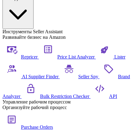
Инструменты Seller Assistant
Развивайте бизнес на Amazon
Repricer
Price List Analyzer
Lister
AI Supplier Finder
Seller Spy
Brand
Analyzer
Bulk Restriction Checker
API
Управление рабочим процессом
Организуйте рабочий процесс
Purchase Orders