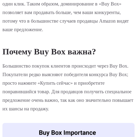
один клик. Таким образом, доминирование в «Buy Box»
позволяет вам продавать больше, чем ваши конкуренты,
потому что в большинстве случаев продавцы Amazon видят
ваше предложение.
Почему Buy Box важна?
Большинство покупок клиентов происходит через Buy Box.
Покупатели редко выясняют победителя конкурса Buy Box;
просто нажмите «Купить сейчас» и приобретите
понравившийся товар. Для продавцов получить специальное
предложение очень важно, так как оно значительно повышает
их шансы на продажу.