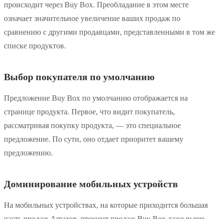
происходит через Buy Box. Преобладание в этом месте
означает значительное увеличение ваших продаж по
сравнению с другими продавцами, представленными в том же
списке продуктов.
Выбор покупателя по умолчанию
Предложение Buy Box по умолчанию отображается на
странице продукта. Первое, что видит покупатель,
рассматривая покупку продукта, — это специальное
предложение. По сути, оно отдает приоритет вашему
предложению.
Доминирование мобильных устройств
На мобильных устройствах, на которые приходится большая
часть продаж Amazon, процент продаж Buy Box даже выше,