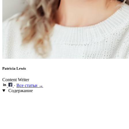
Patricia Lewis
Content Writer
·
Все статьи →
Содержание