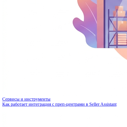
Сервисы и инструменты
Как работает интеграция с преп-центрами в Seller Assistant