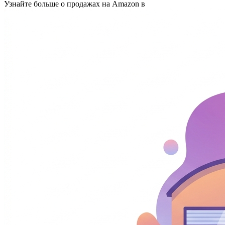
Узнайте больше о продажах на Amazon в