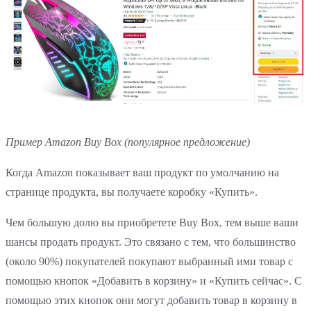
Пример Amazon Buy Box (популярное предложение)
Когда Amazon показывает ваш продукт по умолчанию на
странице продукта, вы получаете коробку «Купить».
Чем большую долю вы приобретете Buy Box, тем выше ваши
шансы продать продукт. Это связано с тем, что большинство
(около 90%) покупателей покупают выбранный ими товар с
помощью кнопок «Добавить в корзину» и «Купить сейчас». С
помощью этих кнопок они могут добавить товар в корзину в