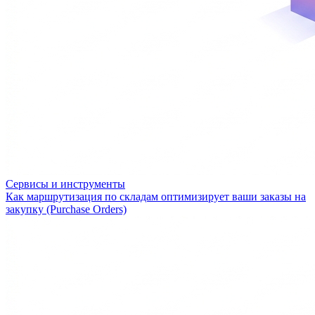
Сервисы и инструменты
Как маршрутизация по складам оптимизирует ваши заказы на
закупку (Purchase Orders)