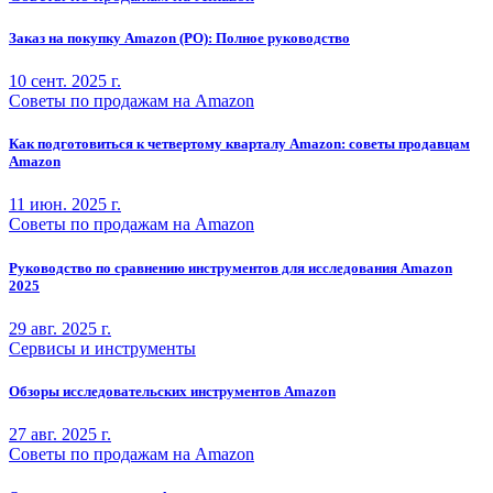
Заказ на покупку Amazon (PO): Полное руководство
10 сент. 2025 г.
Советы по продажам на Amazon
Как подготовиться к четвертому кварталу Amazon: советы продавцам
Amazon
11 июн. 2025 г.
Советы по продажам на Amazon
Руководство по сравнению инструментов для исследования Amazon
2025
29 авг. 2025 г.
Сервисы и инструменты
Обзоры исследовательских инструментов Amazon
27 авг. 2025 г.
Советы по продажам на Amazon