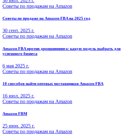
30 июл. 2025 г.
Советы по продажам на Amazon
Советы по продаже на Amazon FBA на 2025 год
30 сент. 2025 г.
Советы по продажам на Amazon
Amazon FBA против дропшиппинга: какую модель выбрать для
успешного бизнеса
6 мая 2025 г.
Советы по продажам на Amazon
10 способов найти оптовых поставщиков Amazon FBA
16 июл. 2025 г.
Советы по продажам на Amazon
Amazon FBM
25 июн. 2025 г.
Советы по продажам на Amazon