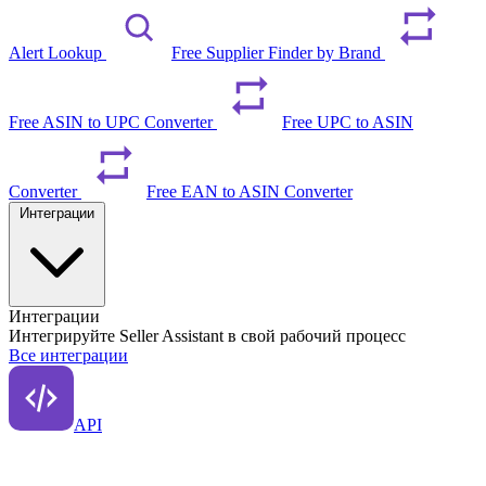
Alert Lookup
Free Supplier Finder by Brand
Free ASIN to UPC Converter
Free UPC to ASIN
Converter
Free EAN to ASIN Converter
Интеграции
Интеграции
Интегрируйте Seller Assistant в свой рабочий процесс
Все интеграции
API