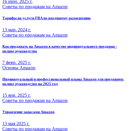
16 июн. 2025 г.
Советы по продажам на Amazon
Тарифы на услуги FBA по входящему размещению
13 мар. 2024 г.
Советы по продажам на Amazon
Как продавать на Amazon в качестве индивидуального продавца -
полное руководство
7 февр. 2025 г.
Основы Amazon
Индивидуальный и профессиональный планы Amazon для продавцов:
полное руководство на 2025 год
15 янв. 2025 г.
Советы по продажам на Amazon
Управление запасами Amazon
13 мая 2025 г.
Советы по продажам на Amazon