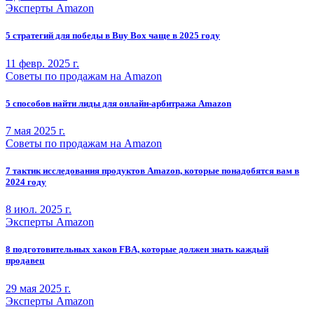
Эксперты Amazon
5 стратегий для победы в Buy Box чаще в 2025 году
11 февр. 2025 г.
Советы по продажам на Amazon
5 способов найти лиды для онлайн-арбитража Amazon
7 мая 2025 г.
Советы по продажам на Amazon
7 тактик исследования продуктов Amazon, которые понадобятся вам в
2024 году
8 июл. 2025 г.
Эксперты Amazon
8 подготовительных хаков FBA, которые должен знать каждый
продавец
29 мая 2025 г.
Эксперты Amazon