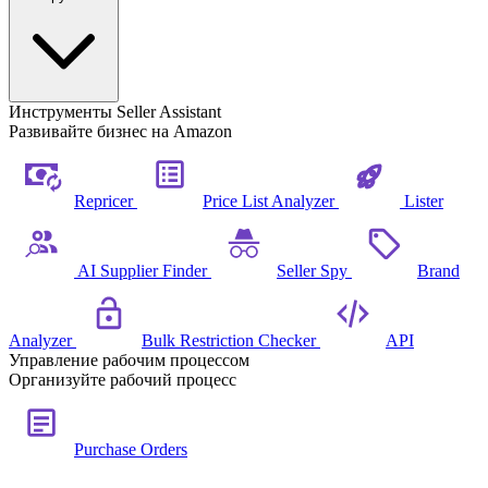
Инструменты Seller Assistant
Развивайте бизнес на Amazon
Repricer
Price List Analyzer
Lister
AI Supplier Finder
Seller Spy
Brand
Analyzer
Bulk Restriction Checker
API
Управление рабочим процессом
Организуйте рабочий процесс
Purchase Orders