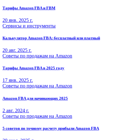
Тарифы Amazon FBA и FBM
20 янв. 2025 г.
Сервисы и инструменты
Калькулятор Amazon FBA: бесплатный или платный
20 авг. 2025 г.
Советы по продажам на Amazon
Тарифы Amazon FBA в 2025 году
17 янв. 2025 г.
Советы по продажам на Amazon
Amazon FBA для начинающих 2025
2 авг. 2024 г.
Советы по продажам на Amazon
5 советов по точному расчету прибыли Amazon FBA