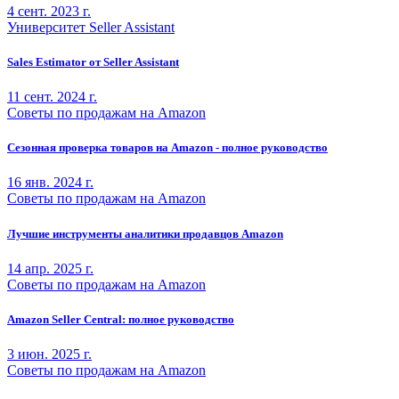
4 сент. 2023 г.
Университет Seller Assistant
Sales Estimator от Seller Assistant
11 сент. 2024 г.
Советы по продажам на Amazon
Сезонная проверка товаров на Amazon - полное руководство
16 янв. 2024 г.
Советы по продажам на Amazon
Лучшие инструменты аналитики продавцов Amazon
14 апр. 2025 г.
Советы по продажам на Amazon
Amazon Seller Central: полное руководство
3 июн. 2025 г.
Советы по продажам на Amazon