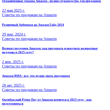
Ограниченные товары Amazon - полное руководство для продавцов
22 мая 2025 г.
Советы по продажам на Amazon
Розничный Арбитраж на Амазон Гайд 2024
29 мар. 2024 г.
Советы по продажам на Amazon
Возврат поддонов Amazon: как продавать и покупать возвратные
поддоны в 2025 году?
2 янв. 2025 г.
Советы по продажам на Amazon
Amazon RMA - все, что нужно знать продавцам
28 авг. 2025 г.
Советы по продажам на Amazon
Октябрьский Prime Day от Amazon вернется в 2023 году - как
подготовиться