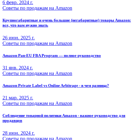
6 февр. 2024 г.
Советы по продажам на Amazon
Крупногабаритные и очень большие (негабаритные) товары Amazon:
все, что вам нужно знать
26 июн. 2025 г.
Советы по продажам на Amazon
Amazon Pan-EU FBA Program — полное руководство
31 янв. 2024 г.
Советы по продажам на Amazon
Amazon Private Label vs Online Arbitrage - в чем разница?
21 мар. 2025 г.
Советы по продажам на Amazon
Соблюдение товарной политики Amazon - важное руководство для
продавцов
28 июн. 2024 г.
Советы по продажам на Amazon