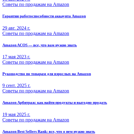
Советы по продажам на Amazon
Гарантия работоспособности аккаунта Amazon
29 авг. 2024 г.
Советы по продажам на Amazon
Amazon ACOS — все, что вам нужно знать
17 мая 2023 г.
Советы по продажам на Amazon
Руководство по товарам для взрослых на Amazon
9 сент. 2025 г.
Советы по продажам на Amazon
Amazon Арбитраж: как найти продукты и выгодно продать
19 мая 2025 г.
Советы по продажам на Amazon
Amazon Best Sellers Rank: все, что о нем нужно знать