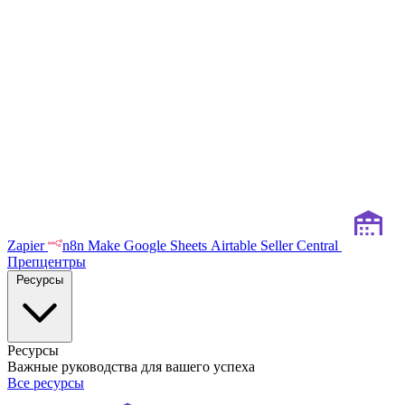
Zapier
n8n
Make
Google Sheets
Airtable
Seller Central
Препцентры
Ресурсы
Ресурсы
Важные руководства для вашего успеха
Все ресурсы