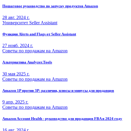
Пошаговое руководство по запуску продуктов Amazon
28 авг. 2024 г.
Университет Seller Assistant
Функция Alerts and Flags от Seller Assistant
27 нояб. 2024 г.
Советы по продажам на Amazon
Альтернатива Analyzer.Tools
30 мая 2025 г.
Советы по продажам на Amazon
Amazon 1P против 3P: различия, плюсы и минусы для продавцов
9 апр. 2025 г.
Советы по продажам на Amazon
Amazon Account Health - руководство для продавцов FBA в 2024 году
16 авг. 2024 г.