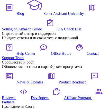
Blog
Seller Assistant University
Selling on Amazon Guide
OA Check List
Справочный центр и поддержка
Найдите ответы или свяжитесь с поддержкой
Help Center
Office Hours
Contact
Support Team
Сообщество и рост
Обновления, отзывы и партнёрские программы
News & Updates
Product Roadmap
Reviews
Developers
Affiliate Program
Partners
Последнее из блога