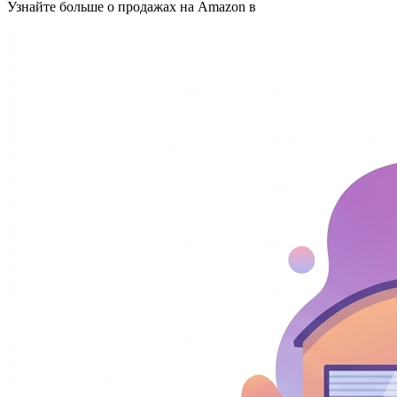
Узнайте больше о продажах на Amazon в