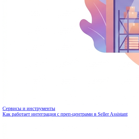
Сервисы и инструменты
Как работает интеграция с преп-центрами в Seller Assistant