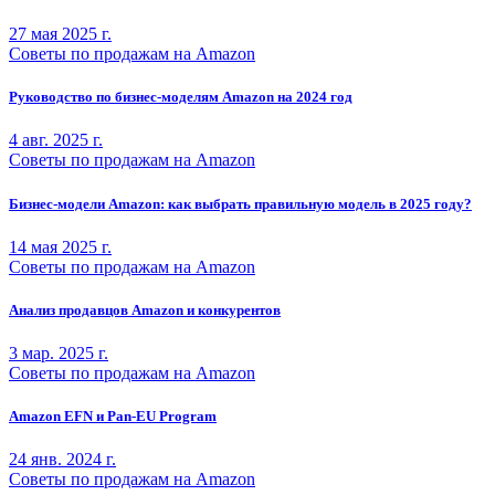
27 мая 2025 г.
Советы по продажам на Amazon
Руководство по бизнес-моделям Amazon на 2024 год
4 авг. 2025 г.
Советы по продажам на Amazon
Бизнес-модели Amazon: как выбрать правильную модель в 2025 году?
14 мая 2025 г.
Советы по продажам на Amazon
Анализ продавцов Amazon и конкурентов
3 мар. 2025 г.
Советы по продажам на Amazon
Amazon EFN и Pan-EU Program
24 янв. 2024 г.
Советы по продажам на Amazon