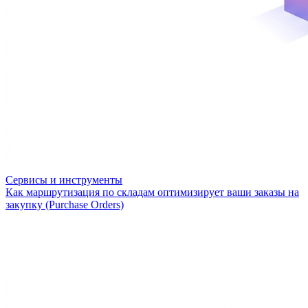
Сервисы и инструменты
Как маршрутизация по складам оптимизирует ваши заказы на
закупку (Purchase Orders)