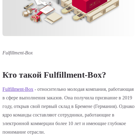
Fulfillment-Box
Кто такой Fulfillment-Box?
Fulfillment-Box
- относительно молодая компания, работающая
в сфере выполнения заказов. Она получила признание в 2019
году, открыв свой первый склад в Бремене (Германия). Однако
ядро команды составляют сотрудники, работающие в
электронной коммерции более 10 лет и имеющие глубокое
понимание отрасли.