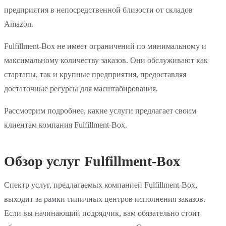
предприятия в непосредственной близости от складов
Amazon.
Fulfillment-Box не имеет ограничений по минимальному и
максимальному количеству заказов. Они обслуживают как
стартапы, так и крупные предприятия, предоставляя
достаточные ресурсы для масштабирования.
Рассмотрим подробнее, какие услуги предлагает своим
клиентам компания Fulfillment-Box.
Обзор услуг Fulfillment-Box
Спектр услуг, предлагаемых компанией Fulfillment-Box,
выходит за рамки типичных центров исполнения заказов.
Если вы начинающий подрядчик, вам обязательно стоит