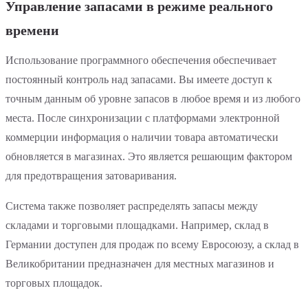
Управление запасами в режиме реального
времени
Использование программного обеспечения обеспечивает
постоянный контроль над запасами. Вы имеете доступ к
точным данным об уровне запасов в любое время и из любого
места. После синхронизации с платформами электронной
коммерции информация о наличии товара автоматически
обновляется в магазинах. Это является решающим фактором
для предотвращения затоваривания.
Система также позволяет распределять запасы между
складами и торговыми площадками. Например, склад в
Германии доступен для продаж по всему Евросоюзу, а склад в
Великобритании предназначен для местных магазинов и
торговых площадок.