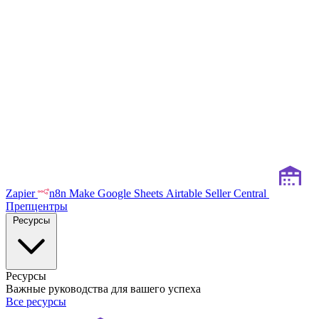
Zapier
n8n
Make
Google Sheets
Airtable
Seller Central
Препцентры
Ресурсы
Ресурсы
Важные руководства для вашего успеха
Все ресурсы