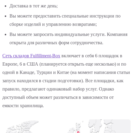
Доставка в тот же день;
Вы можете предоставить специальные инструкции по
сборке изделий и управлению возвратами;
Вы можете запросить индивидуальные услуги. Компания
открыта для различных форм сотрудничества.
Сеть складов Fulfillment-Box
включает в себя 6 площадок в
Европе, 6 в США (планируется открыть еще несколько) и по
одной в Канаде, Турции и Китае (на момент написания статьи
запуск находился в стадии подготовки). Все площадки, как
правило, предлагают одинаковый набор услуг. Однако
доступный объем может различаться в зависимости от
емкости хранилища.