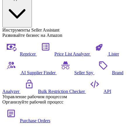
Инструменты Seller Assistant
Развивайте бизнес на Amazon
Repricer
Price List Analyzer
Lister
AI Supplier Finder
Seller Spy
Brand
Analyzer
Bulk Restriction Checker
API
Управление рабочим процессом
Организуйте рабочий процесс
Purchase Orders