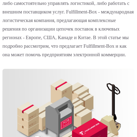
либо самостоятельно управлять логистикой, либо работать с
внешним поставщиком услуг. Fulfillment-Box - международная
логистическая компания, предлагающая комплексные
решения по организации цепочек поставок в ключевых
регионах - Европе, США, Канаде и Китае. В этой статье мы
подробно рассмотрим, что предлагает Fulfillment-Box и как
она может помочь предприятиям электронной коммерции.