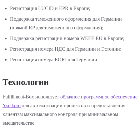
Регистрация LUCID и EPR в Европе;
Поддержка таможенного оформления для Германии
(прямой RP для таможенного оформления);
Поддержка регистрации номера WEEE EU в Европе;
Регистрация номера НДС для Германии и Эстонии;
Регистрация номера EORI для Германии.
Технологии
Fulfillment-Box использует
облачное программное обеспечение
Ysell.pro
для автоматизации процессов и предоставления
клиентам максимального контроля при минимальном
вмешательстве.