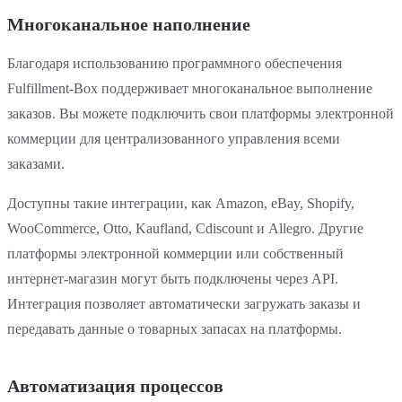
Многоканальное наполнение
Благодаря использованию программного обеспечения
Fulfillment-Box поддерживает многоканальное выполнение
заказов. Вы можете подключить свои платформы электронной
коммерции для централизованного управления всеми
заказами.
Доступны такие интеграции, как Amazon, eBay, Shopify,
WooCommerce, Otto, Kaufland, Cdiscount и Allegro. Другие
платформы электронной коммерции или собственный
интернет-магазин могут быть подключены через API.
Интеграция позволяет автоматически загружать заказы и
передавать данные о товарных запасах на платформы.
Автоматизация процессов