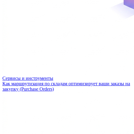
Сервисы и инструменты
Как маршрутизация по складам оптимизирует ваши заказы на
закупку (Purchase Orders)