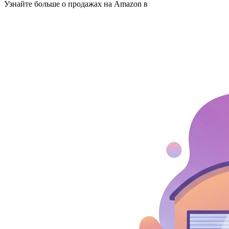
Узнайте больше о продажах на Amazon в