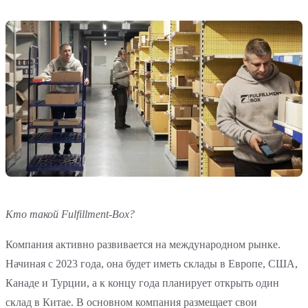
Кто такой Fulfillment-Box?
Компания активно развивается на международном рынке.
Начиная с 2023 года, она будет иметь склады в Европе, США,
Канаде и Турции, а к концу года планирует открыть один
склад в Китае. В основном компания размещает свои