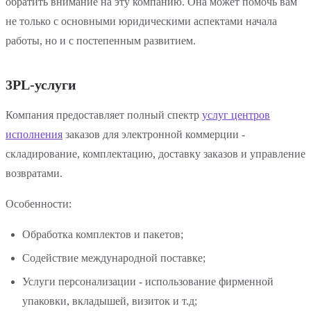
обратить внимание на эту компанию. Она может помочь вам
не только с основными юридическими аспектами начала
работы, но и с постепенным развитием.
3PL-услуги
Компания предоставляет полный спектр
услуг центров
исполнения
заказов для электронной коммерции -
складирование, комплектацию, доставку заказов и управление
возвратами.
Особенности:
Обработка комплектов и пакетов;
Содействие международной поставке;
Услуги персонализации - использование фирменной
упаковки, вкладышей, визиток и т.д;