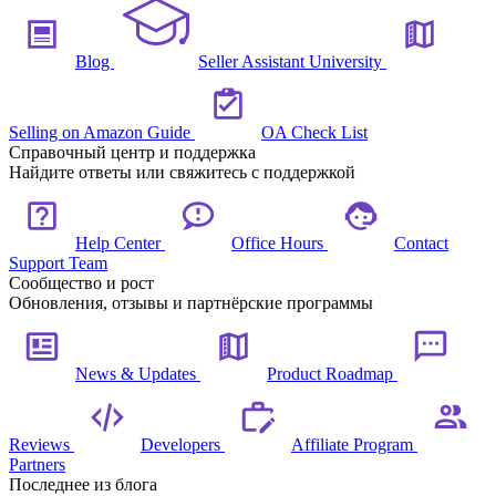
Blog
Seller Assistant University
Selling on Amazon Guide
OA Check List
Справочный центр и поддержка
Найдите ответы или свяжитесь с поддержкой
Help Center
Office Hours
Contact
Support Team
Сообщество и рост
Обновления, отзывы и партнёрские программы
News & Updates
Product Roadmap
Reviews
Developers
Affiliate Program
Partners
Последнее из блога