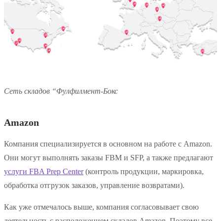
Сеть складов “Фулфилмент-Бокс
Amazon
Компания специализируется в основном на работе с Amazon.
Они могут выполнять заказы FBM и SFP, а также предлагают
услуги FBA Prep Center
(контроль продукции, маркировка,
обработка отгрузок заказов, управление возвратами).
Как уже отмечалось выше, компания согласовывает свою
деятельность с расположением складов Amazon. Поэтому все