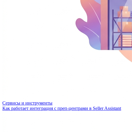
Сервисы и инструменты
Как работает интеграция с преп-центрами в Seller Assistant