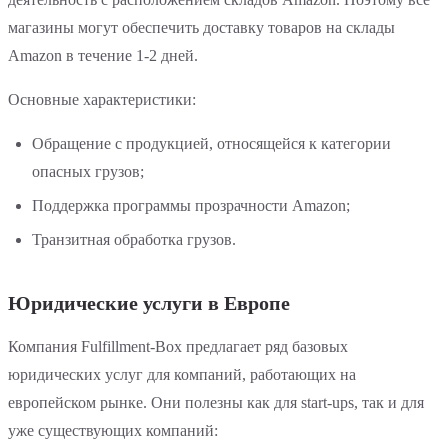
магазины могут обеспечить доставку товаров на склады
Amazon в течение 1-2 дней.
Основные характеристики:
Обращение с продукцией, относящейся к категории
опасных грузов;
Поддержка программы прозрачности Amazon;
Транзитная обработка грузов.
Юридические услуги в Европе
Компания Fulfillment-Box предлагает ряд базовых
юридических услуг для компаний, работающих на
европейском рынке. Они полезны как для start-ups, так и для
уже существующих компаний: