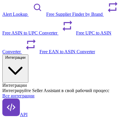
Alert Lookup
Free Supplier Finder by Brand
Free ASIN to UPC Converter
Free UPC to ASIN
Converter
Free EAN to ASIN Converter
Интеграции
Интеграции
Интегрируйте Seller Assistant в свой рабочий процесс
Все интеграции
API