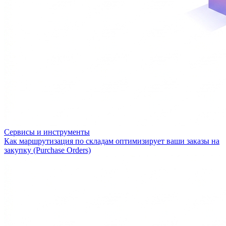
Сервисы и инструменты
Как маршрутизация по складам оптимизирует ваши заказы на
закупку (Purchase Orders)