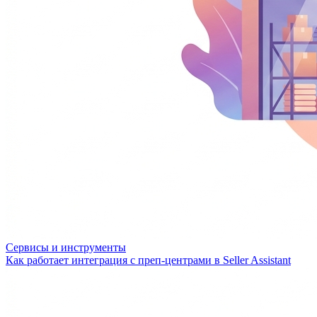
Сервисы и инструменты
Как работает интеграция с преп-центрами в Seller Assistant