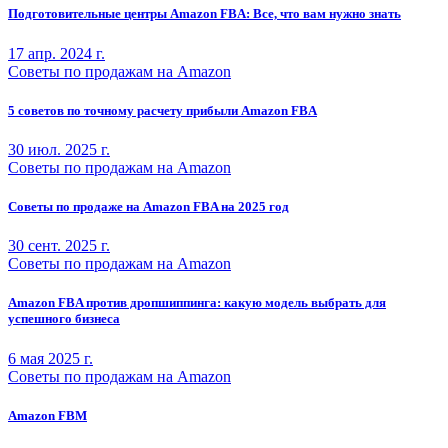
Подготовительные центры Amazon FBA: Все, что вам нужно знать
17 апр. 2024 г.
Советы по продажам на Amazon
5 советов по точному расчету прибыли Amazon FBA
30 июл. 2025 г.
Советы по продажам на Amazon
Советы по продаже на Amazon FBA на 2025 год
30 сент. 2025 г.
Советы по продажам на Amazon
Amazon FBA против дропшиппинга: какую модель выбрать для
успешного бизнеса
6 мая 2025 г.
Советы по продажам на Amazon
Amazon FBM