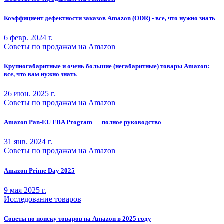
Коэффициент дефектности заказов Amazon (ODR) - все, что нужно знать
6 февр. 2024 г.
Советы по продажам на Amazon
Крупногабаритные и очень большие (негабаритные) товары Amazon:
все, что вам нужно знать
26 июн. 2025 г.
Советы по продажам на Amazon
Amazon Pan-EU FBA Program — полное руководство
31 янв. 2024 г.
Советы по продажам на Amazon
Amazon Prime Day 2025
9 мая 2025 г.
Исследование товаров
Советы по поиску товаров на Amazon в 2025 году