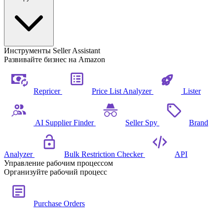
Инструменты Seller Assistant
Развивайте бизнес на Amazon
Repricer
Price List Analyzer
Lister
AI Supplier Finder
Seller Spy
Brand
Analyzer
Bulk Restriction Checker
API
Управление рабочим процессом
Организуйте рабочий процесс
Purchase Orders