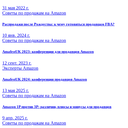
31 мая 2022 г.
Советы по продажам на Amazon
Распродажи после Рождества: к чему готовиться продавцам FBA?
10 янв. 2024 г.
Советы по продажам на Amazon
AmafestUK 2023: конференция для продавцов Amazon
12 сент. 2023 г.
Эксперты Amazon
AmafestUK 2024: конференция продавцов Amazon
13 мая 2025 г.
Советы по продажам на Amazon
Amazon 1P против 3P: различия, плюсы и минусы для продавцов
9 апр. 2025 г.
Советы по продажам на Amazon