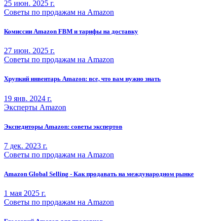
25 июн. 2025 г.
Советы по продажам на Amazon
Комиссии Amazon FBM и тарифы на доставку
27 июн. 2025 г.
Советы по продажам на Amazon
Хрупкий инвентарь Amazon: все, что вам нужно знать
19 янв. 2024 г.
Эксперты Amazon
Экспедиторы Amazon: советы экспертов
7 дек. 2023 г.
Советы по продажам на Amazon
Amazon Global Selling - Как продавать на международном рынке
1 мая 2025 г.
Советы по продажам на Amazon