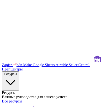
Zapier
n8n
Make
Google Sheets
Airtable
Seller Central
Препцентры
Ресурсы
Ресурсы
Важные руководства для вашего успеха
Все ресурсы