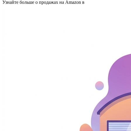
Узнайте больше о продажах на Amazon в