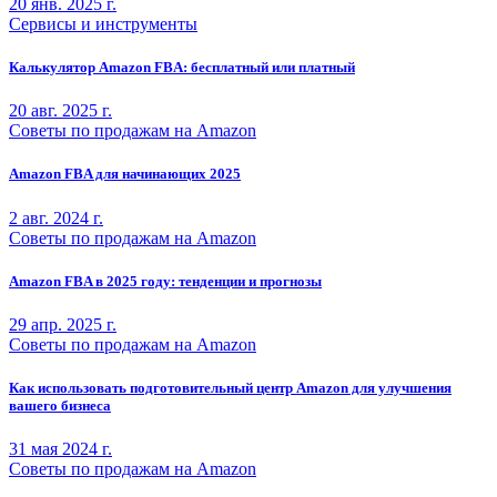
20 янв. 2025 г.
Сервисы и инструменты
Калькулятор Amazon FBA: бесплатный или платный
20 авг. 2025 г.
Советы по продажам на Amazon
Amazon FBA для начинающих 2025
2 авг. 2024 г.
Советы по продажам на Amazon
Amazon FBA в 2025 году: тенденции и прогнозы
29 апр. 2025 г.
Советы по продажам на Amazon
Как использовать подготовительный центр Amazon для улучшения
вашего бизнеса
31 мая 2024 г.
Советы по продажам на Amazon