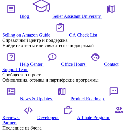
Blog
Seller Assistant University
Selling on Amazon Guide
OA Check List
Справочный центр и поддержка
Найдите ответы или свяжитесь с поддержкой
Help Center
Office Hours
Contact
Support Team
Сообщество и рост
Обновления, отзывы и партнёрские программы
News & Updates
Product Roadmap
Reviews
Developers
Affiliate Program
Partners
Последнее из блога