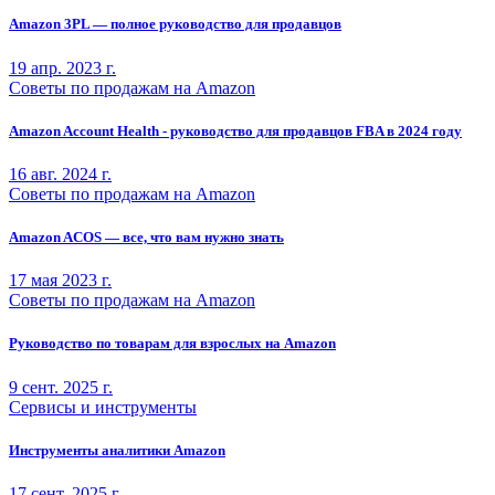
Amazon 3PL — полное руководство для продавцов
19 апр. 2023 г.
Советы по продажам на Amazon
Amazon Account Health - руководство для продавцов FBA в 2024 году
16 авг. 2024 г.
Советы по продажам на Amazon
Amazon ACOS — все, что вам нужно знать
17 мая 2023 г.
Советы по продажам на Amazon
Руководство по товарам для взрослых на Amazon
9 сент. 2025 г.
Сервисы и инструменты
Инструменты аналитики Amazon
17 сент. 2025 г.