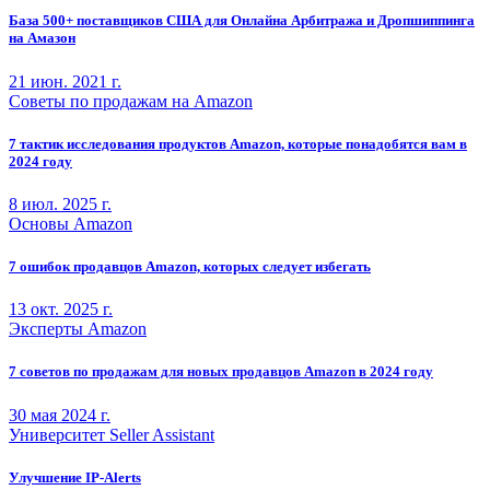
База 500+ поставщиков США для Онлайна Арбитража и Дропшиппинга
на Амазон
21 июн. 2021 г.
Советы по продажам на Amazon
7 тактик исследования продуктов Amazon, которые понадобятся вам в
2024 году
8 июл. 2025 г.
Основы Amazon
7 ошибок продавцов Amazon, которых следует избегать
13 окт. 2025 г.
Эксперты Amazon
7 советов по продажам для новых продавцов Amazon в 2024 году
30 мая 2024 г.
Университет Seller Assistant
Улучшение IP-Alerts