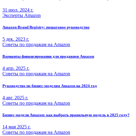
31 июл. 2024 г.
Эксперты Amazon
Amazon Brand Registry: пошаговое руководство
5 дек. 2023 г.
Советы по продажам на Amazon
Варианты финансирования для продавцов Amazon
4 апр. 2025 г.
Советы по продажам на Amazon
Руководство по бизнес-моделям Amazon на 2024 год
4 авг. 2025 г.
Советы по продажам на Amazon
Бизнес-модели Amazon: как выбрать правильную модель в 2025 году?
14 мая 2025 г.
Советы по продажам на Amazon