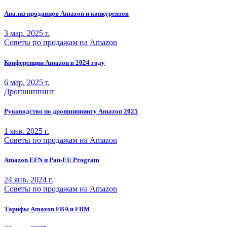
Анализ продавцов Amazon и конкурентов
3 мар. 2025 г.
Советы по продажам на Amazon
Конференции Amazon в 2024 году
6 мар. 2025 г.
Дропшиппинг
Руководство по дропшиппингу Amazon 2025
1 янв. 2025 г.
Советы по продажам на Amazon
Amazon EFN и Pan-EU Program
24 янв. 2024 г.
Советы по продажам на Amazon
Тарифы Amazon FBA и FBM