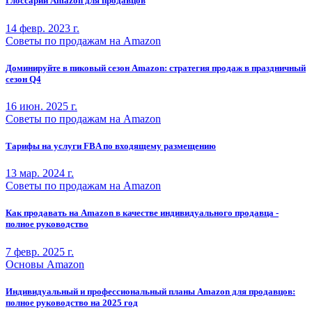
Глоссарий Amazon для продавцов
14 февр. 2023 г.
Советы по продажам на Amazon
Доминируйте в пиковый сезон Amazon: стратегия продаж в праздничный
сезон Q4
16 июн. 2025 г.
Советы по продажам на Amazon
Тарифы на услуги FBA по входящему размещению
13 мар. 2024 г.
Советы по продажам на Amazon
Как продавать на Amazon в качестве индивидуального продавца -
полное руководство
7 февр. 2025 г.
Основы Amazon
Индивидуальный и профессиональный планы Amazon для продавцов:
полное руководство на 2025 год