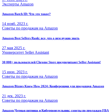
Эксперты Amazon
Amazon Batch ID: Что это такое?
14 нояб. 2023 г.
Советы по продажам на Amazon
Amazon Best Sellers Rank: все, что о нем нужно знать
27 мая 2025 г.
Университет Seller Assistant
30 000+ пользователей Chrome Store предпочитают Seller Assistant!
15 июн. 2023 г.
Советы по продажам на Amazon
Amazon Biznes Know How 2024: Конференция для продавцов Amazon
21 дек. 2023 г.
Советы по продажам на Amazon
Amazon Черная пятница и Киберпонедельник: советы по продажам FBA