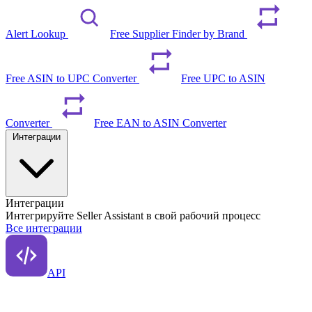
Alert Lookup
Free Supplier Finder by Brand
Free ASIN to UPC Converter
Free UPC to ASIN
Converter
Free EAN to ASIN Converter
Интеграции
Интеграции
Интегрируйте Seller Assistant в свой рабочий процесс
Все интеграции
API