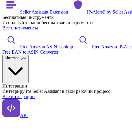
Seller Assistant Extension
IP-Alert® by Seller Ass
Бесплатные инструменты
Используйте наши бесплатные инструменты
Все инструменты
Free Amazon ASIN Lookup
Free Amazon IP-Ale
Free EAN to ASIN Converter
Интеграции
Интеграции
Интегрируйте Seller Assistant в свой рабочий процесс
Все интеграции
API