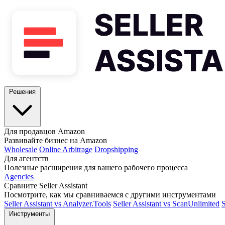
Решения
Для продавцов Amazon
Развивайте бизнес на Amazon
Wholesale
Online Arbitrage
Dropshipping
Для агентств
Полезные расширения для вашего рабочего процесса
Agencies
Сравните Seller Assistant
Посмотрите, как мы сравниваемся с другими инструментами
Seller Assistant vs Analyzer.Tools
Seller Assistant vs ScanUnlimited
S
Инструменты