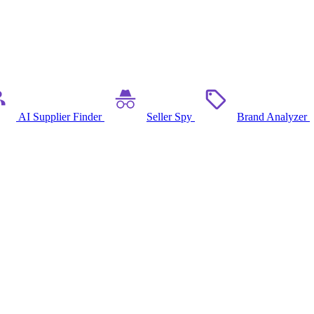
AI Supplier Finder
Seller Spy
Brand Analyzer