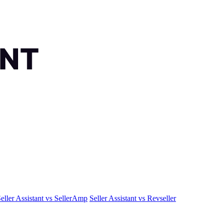
eller Assistant vs SellerAmp
Seller Assistant vs Revseller