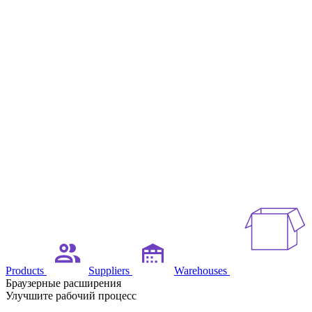
Products
Suppliers
Warehouses
Браузерные расширения
Улучшите рабочий процесс