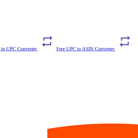
 to UPC Converter
Free UPC to ASIN Converter