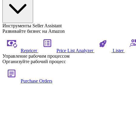
Инструменты Seller Assistant
Развивайте бизнес на Amazon
Repricer
Price List Analyzer
Lister
Управление рабочим процессом
Организуйте рабочий процесс
Purchase Orders