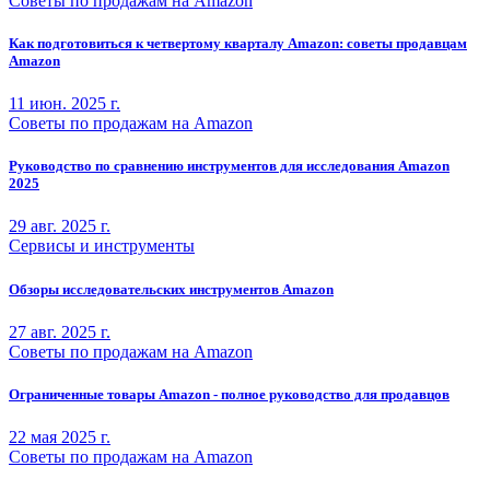
Советы по продажам на Amazon
Как подготовиться к четвертому кварталу Amazon: советы продавцам
Amazon
11 июн. 2025 г.
Советы по продажам на Amazon
Руководство по сравнению инструментов для исследования Amazon
2025
29 авг. 2025 г.
Сервисы и инструменты
Обзоры исследовательских инструментов Amazon
27 авг. 2025 г.
Советы по продажам на Amazon
Ограниченные товары Amazon - полное руководство для продавцов
22 мая 2025 г.
Советы по продажам на Amazon