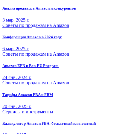
Анализ продавцов Amazon и конкурентов
3 мар. 2025 г.
Советы по продажам на Amazon
Конференции Amazon в 2024 году
6 мар. 2025 г.
Советы по продажам на Amazon
Amazon EFN и Pan-EU Program
24 янв. 2024 г.
Советы по продажам на Amazon
Тарифы Amazon FBA и FBM
20 янв. 2025 г.
Сервисы и инструменты
Калькулятор Amazon FBA: бесплатный или платный