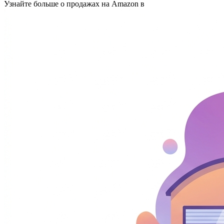
Узнайте больше о продажах на Amazon в