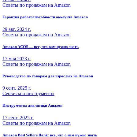
Советы по продажам на Amazon
Гарантия работоспособности аккаунта Amazon
29 авг. 2024 г.
Советы по продажам на Amazon
Amazon ACOS — все, что вам нужно знать
17 мая 2023 г.
Советы по продажам на Amazon
Руководство по товарам для взрослых на Amazon
9 сент. 2025 г.
Сервисы и инструменты
Инструменты аналитики Amazon
17 сент. 2025 г.
Советы по продажам на Amazon
Amazon Best Sellers Rank: все, что о нем нужно знать