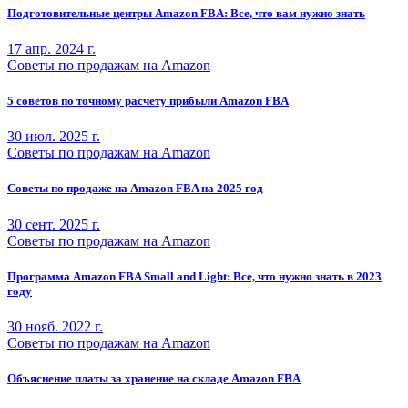
Подготовительные центры Amazon FBA: Все, что вам нужно знать
17 апр. 2024 г.
Советы по продажам на Amazon
5 советов по точному расчету прибыли Amazon FBA
30 июл. 2025 г.
Советы по продажам на Amazon
Советы по продаже на Amazon FBA на 2025 год
30 сент. 2025 г.
Советы по продажам на Amazon
Программа Amazon FBA Small and Light: Все, что нужно знать в 2023
году
30 нояб. 2022 г.
Советы по продажам на Amazon
Объяснение платы за хранение на складе Amazon FBA