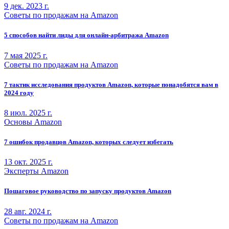
9 дек. 2023 г.
Советы по продажам на Amazon
5 способов найти лиды для онлайн-арбитража Amazon
7 мая 2025 г.
Советы по продажам на Amazon
7 тактик исследования продуктов Amazon, которые понадобятся вам в
2024 году
8 июл. 2025 г.
Основы Amazon
7 ошибок продавцов Amazon, которых следует избегать
13 окт. 2025 г.
Эксперты Amazon
Пошаговое руководство по запуску продуктов Amazon
28 авг. 2024 г.
Советы по продажам на Amazon