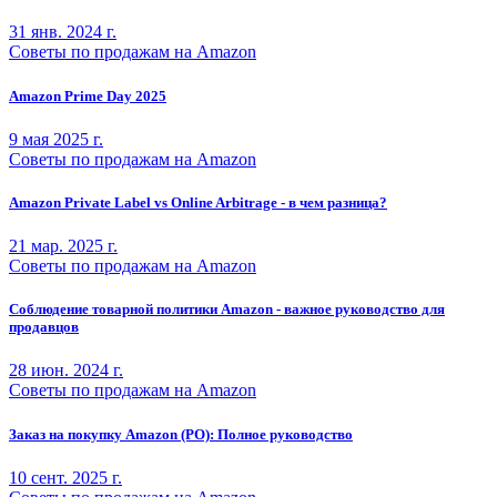
31 янв. 2024 г.
Советы по продажам на Amazon
Amazon Prime Day 2025
9 мая 2025 г.
Советы по продажам на Amazon
Amazon Private Label vs Online Arbitrage - в чем разница?
21 мар. 2025 г.
Советы по продажам на Amazon
Соблюдение товарной политики Amazon - важное руководство для
продавцов
28 июн. 2024 г.
Советы по продажам на Amazon
Заказ на покупку Amazon (PO): Полное руководство
10 сент. 2025 г.