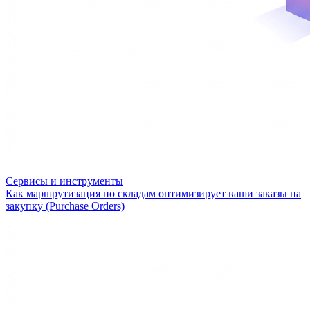
Сервисы и инструменты
Как маршрутизация по складам оптимизирует ваши заказы на
закупку (Purchase Orders)