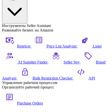
Инструменты Seller Assistant
Развивайте бизнес на Amazon
Repricer
Price List Analyzer
Lister
AI Supplier Finder
Seller Spy
Brand
Analyzer
Bulk Restriction Checker
API
Управление рабочим процессом
Организуйте рабочий процесс
Purchase Orders