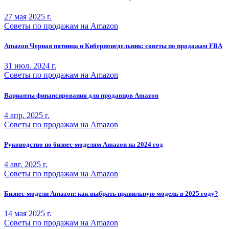
27 мая 2025 г.
Советы по продажам на Amazon
Amazon Черная пятница и Киберпонедельник: советы по продажам FBA
31 июл. 2024 г.
Советы по продажам на Amazon
Варианты финансирования для продавцов Amazon
4 апр. 2025 г.
Советы по продажам на Amazon
Руководство по бизнес-моделям Amazon на 2024 год
4 авг. 2025 г.
Советы по продажам на Amazon
Бизнес-модели Amazon: как выбрать правильную модель в 2025 году?
14 мая 2025 г.
Советы по продажам на Amazon