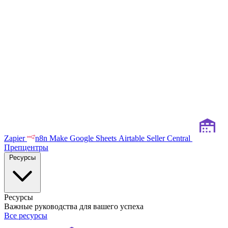
Zapier
n8n
Make
Google Sheets
Airtable
Seller Central
Препцентры
Ресурсы
Ресурсы
Важные руководства для вашего успеха
Все ресурсы