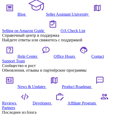
Blog
Seller Assistant University
Selling on Amazon Guide
OA Check List
Справочный центр и поддержка
Найдите ответы или свяжитесь с поддержкой
Help Center
Office Hours
Contact
Support Team
Сообщество и рост
Обновления, отзывы и партнёрские программы
News & Updates
Product Roadmap
Reviews
Developers
Affiliate Program
Partners
Последнее из блога