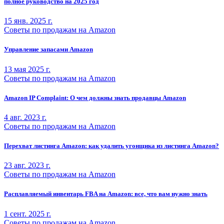
полное руководство на 2025 год
15 янв. 2025 г.
Советы по продажам на Amazon
Управление запасами Amazon
13 мая 2025 г.
Советы по продажам на Amazon
Amazon IP Complaint: О чем должны знать продавцы Amazon
4 авг. 2023 г.
Советы по продажам на Amazon
Перехват листинга Amazon: как удалить угонщика из листинга Amazon?
23 авг. 2023 г.
Советы по продажам на Amazon
Расплавляемый инвентарь FBA на Amazon: все, что вам нужно знать
1 сент. 2025 г.
Советы по продажам на Amazon