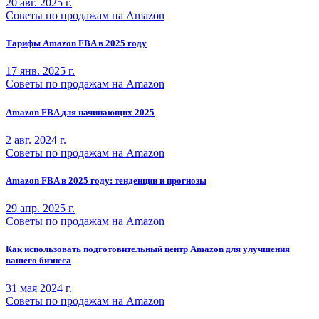
20 авг. 2025 г.
Советы по продажам на Amazon
Тарифы Amazon FBA в 2025 году
17 янв. 2025 г.
Советы по продажам на Amazon
Amazon FBA для начинающих 2025
2 авг. 2024 г.
Советы по продажам на Amazon
Amazon FBA в 2025 году: тенденции и прогнозы
29 апр. 2025 г.
Советы по продажам на Amazon
Как использовать подготовительный центр Amazon для улучшения
вашего бизнеса
31 мая 2024 г.
Советы по продажам на Amazon