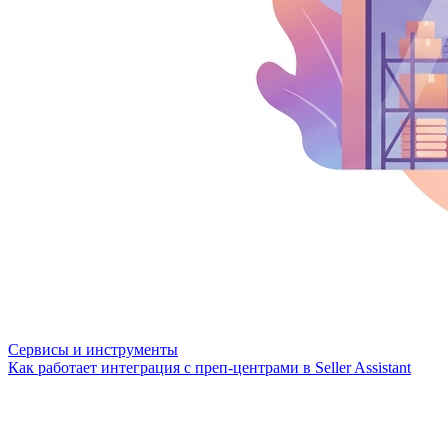
Сервисы и инструменты
Как работает интеграция с преп-центрами в Seller Assistant