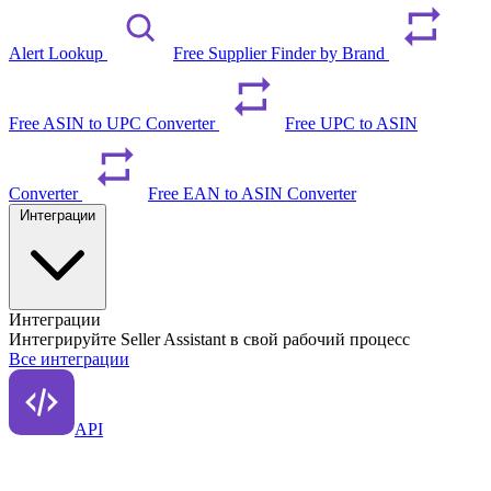
Alert Lookup
Free Supplier Finder by Brand
Free ASIN to UPC Converter
Free UPC to ASIN
Converter
Free EAN to ASIN Converter
Интеграции
Интеграции
Интегрируйте Seller Assistant в свой рабочий процесс
Все интеграции
API