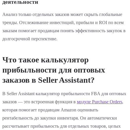
деятельности
Анализ только отдельных заказов может скрыть глобальные
тренды. Отслеживание инвестиций, прибыли и ROI по всем
заказам помогает продавцам понять эффективность закупок в
долгосрочной перспективе.
Что такое калькулятор
прибыльности для оптовых
заказов в Seller Assistant?
В Seller Assistant калькулятор прибыльности FBA для оптовых
заказов — это встроенная функция в
модуле Purchase Orders
,
которая помогает продавцам Amazon оценивать
рентабельность до закупки инвентаря. Он автоматически
рассчитывает прибыльность для отдельных товаров, целых