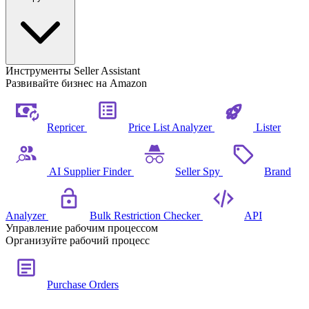
Инструменты Seller Assistant
Развивайте бизнес на Amazon
Repricer
Price List Analyzer
Lister
AI Supplier Finder
Seller Spy
Brand
Analyzer
Bulk Restriction Checker
API
Управление рабочим процессом
Организуйте рабочий процесс
Purchase Orders