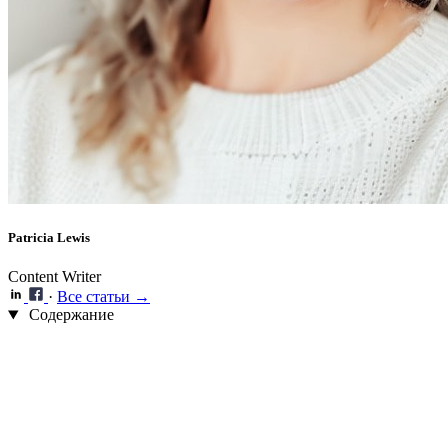
Patricia Lewis
Content Writer
·
Все статьи →
Содержание