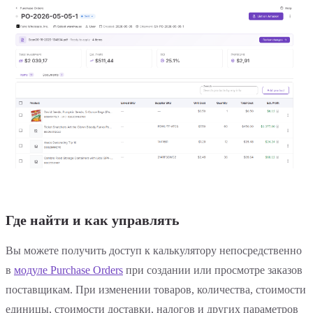
Где найти и как управлять
Вы можете получить доступ к калькулятору непосредственно
в
модуле Purchase Orders
при создании или просмотре заказов
поставщикам. При изменении товаров, количества, стоимости
единицы, стоимости доставки, налогов и других параметров