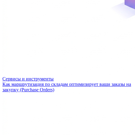
Сервисы и инструменты
Как маршрутизация по складам оптимизирует ваши заказы на
закупку (Purchase Orders)