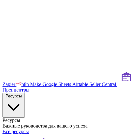
Zapier
n8n
Make
Google Sheets
Airtable
Seller Central
Препцентры
Ресурсы
Ресурсы
Важные руководства для вашего успеха
Все ресурсы