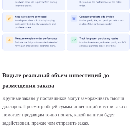
Видьте реальный объем инвестиций до
размещения заказа
Крупные заказы у поставщиков могут замораживать тысячи
долларов. Просмотр общей суммы инвестиций внутри заказа
помогает продавцам точно понять, какой капитал будет
задействован, прежде чем отправить заказ.