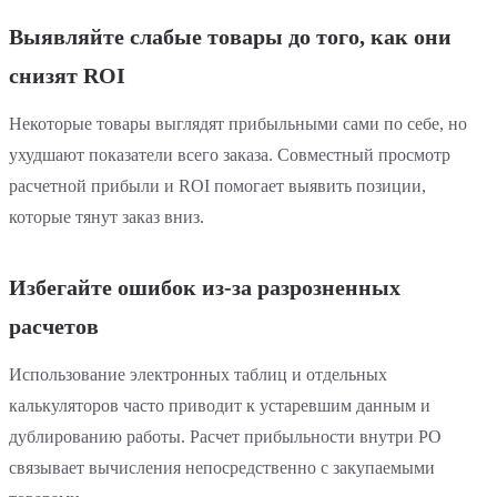
Выявляйте слабые товары до того, как они
снизят ROI
Некоторые товары выглядят прибыльными сами по себе, но
ухудшают показатели всего заказа. Совместный просмотр
расчетной прибыли и ROI помогает выявить позиции,
которые тянут заказ вниз.
Избегайте ошибок из-за разрозненных
расчетов
Использование электронных таблиц и отдельных
калькуляторов часто приводит к устаревшим данным и
дублированию работы. Расчет прибыльности внутри PO
связывает вычисления непосредственно с закупаемыми