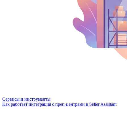
Сервисы и инструменты
Как работает интеграция с преп-центрами в Seller Assistant