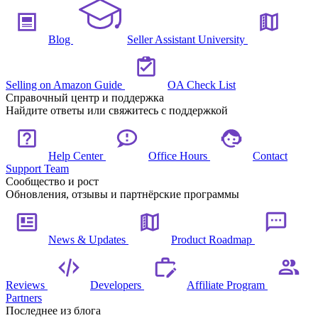
Blog
Seller Assistant University
Selling on Amazon Guide
OA Check List
Справочный центр и поддержка
Найдите ответы или свяжитесь с поддержкой
Help Center
Office Hours
Contact
Support Team
Сообщество и рост
Обновления, отзывы и партнёрские программы
News & Updates
Product Roadmap
Reviews
Developers
Affiliate Program
Partners
Последнее из блога