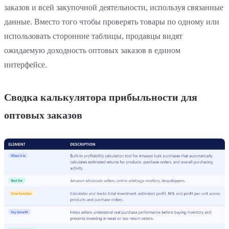
заказов и всей закупочной деятельности, используя связанные
данные. Вместо того чтобы проверять товары по одному или
использовать сторонние таблицы, продавцы видят
ожидаемую доходность оптовых заказов в едином
интерфейсе.
Сводка калькулятора прибыльности для
оптовых заказов