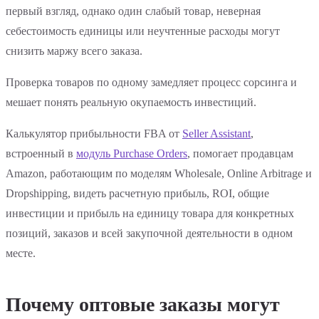
первый взгляд, однако один слабый товар, неверная
себестоимость единицы или неучтенные расходы могут
снизить маржу всего заказа.
Проверка товаров по одному замедляет процесс сорсинга и
мешает понять реальную окупаемость инвестиций.
Калькулятор прибыльности FBA от
Seller Assistant
,
встроенный в
модуль Purchase Orders
, помогает продавцам
Amazon, работающим по моделям Wholesale, Online Arbitrage и
Dropshipping, видеть расчетную прибыль, ROI, общие
инвестиции и прибыль на единицу товара для конкретных
позиций, заказов и всей закупочной деятельности в одном
месте.
Почему оптовые заказы могут