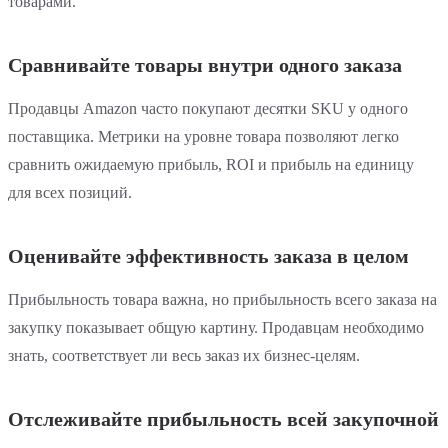
товарами.
Сравнивайте товары внутри одного заказа
Продавцы Amazon часто покупают десятки SKU у одного
поставщика. Метрики на уровне товара позволяют легко
сравнить ожидаемую прибыль, ROI и прибыль на единицу
для всех позиций.
Оценивайте эффективность заказа в целом
Прибыльность товара важна, но прибыльность всего заказа на
закупку показывает общую картину. Продавцам необходимо
знать, соответствует ли весь заказ их бизнес-целям.
Отслеживайте прибыльность всей закупочной