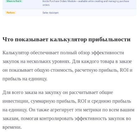
Что показывает калькулятор прибыльности
Калькулятор обеспечивает полный обзор эффективности
закупок на нескольких уровнях. Для каждого товара в заказе
он показывает общую стоимость, расчетную прибыль, ROI и
прибыль на единицу.
Для всего заказа на закупку он рассчитывает общие
инвестиции, суммарную прибыль, ROI и среднюю прибыль
на единицу. Он также агрегирует эти метрики по всем вашим
заказам, помогая контролировать эффективность закупок во
времени.