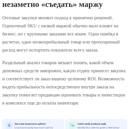
незаметно «съедать» маржу
Оптовые закупки меняют подход к принятию решений.
Одиночный SKU с низкой маржой обычно мало влияет на
бизнес, но с крупными заказами все иначе. Одна ошибка в
расчетах, один низкоприбыльный товар или пропущенный
расход могут испортить показатели всего заказа.
Раздельный анализ товаров мешает понять, какой объем
денежных средств заморожен, какую отдачу принесет закупка
и соответствует ли заказ вашему целевому ROI. Возможность
видеть прибыльность непосредственно внутри заказа на
закупку помогает продавцам оценивать товары и инвестиции
в комплексе еще до оплаты инвентаря.