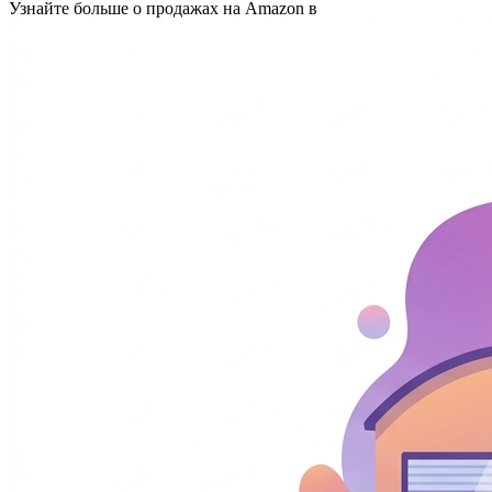
Узнайте больше о продажах на Amazon в