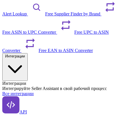
Alert Lookup
Free Supplier Finder by Brand
Free ASIN to UPC Converter
Free UPC to ASIN
Converter
Free EAN to ASIN Converter
Интеграции
Интеграции
Интегрируйте Seller Assistant в свой рабочий процесс
Все интеграции
API