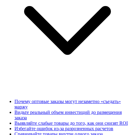
Почему оптовые заказы могут незаметно «съедать»
маржу
Видьте реальный объем инвестиций до размещения
заказа
Выявляйте слабые товары до того, как они снизят ROI
Избегайте ошибок из-за разрозненных расчетов
Сравнивайте товары внутри одного заказа