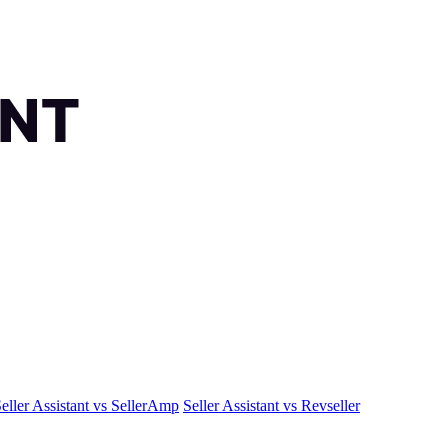
eller Assistant vs SellerAmp
Seller Assistant vs Revseller