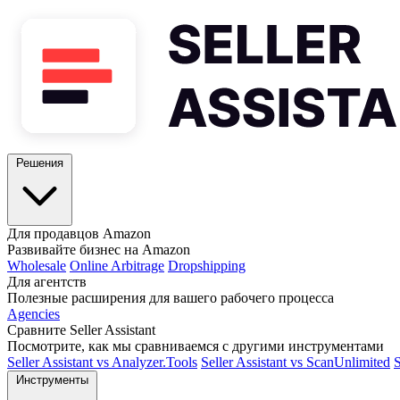
Решения
Для продавцов Amazon
Развивайте бизнес на Amazon
Wholesale
Online Arbitrage
Dropshipping
Для агентств
Полезные расширения для вашего рабочего процесса
Agencies
Сравните Seller Assistant
Посмотрите, как мы сравниваемся с другими инструментами
Seller Assistant vs Analyzer.Tools
Seller Assistant vs ScanUnlimited
S
Инструменты