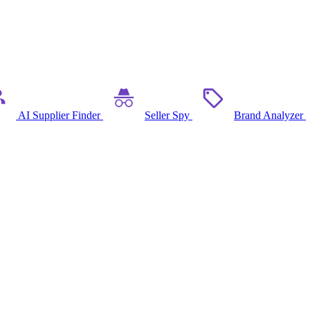
AI Supplier Finder
Seller Spy
Brand Analyzer