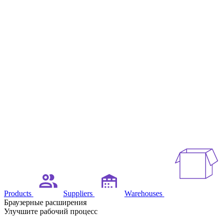
Products
Suppliers
Warehouses
Браузерные расширения
Улучшите рабочий процесс