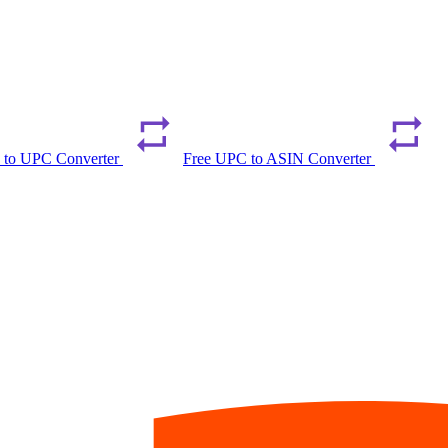
 to UPC Converter
Free UPC to ASIN Converter