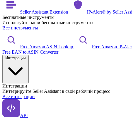
Seller Assistant Extension
IP-Alert® by Seller Ass
Бесплатные инструменты
Используйте наши бесплатные инструменты
Все инструменты
Free Amazon ASIN Lookup
Free Amazon IP-Ale
Free EAN to ASIN Converter
Интеграции
Интеграции
Интегрируйте Seller Assistant в свой рабочий процесс
Все интеграции
API