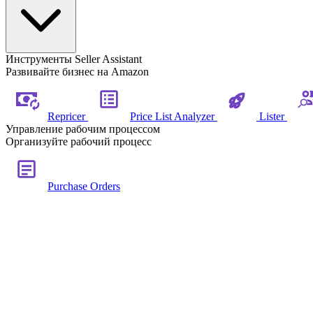
Инструменты Seller Assistant
Развивайте бизнес на Amazon
Repricer
Price List Analyzer
Lister
Управление рабочим процессом
Организуйте рабочий процесс
Purchase Orders