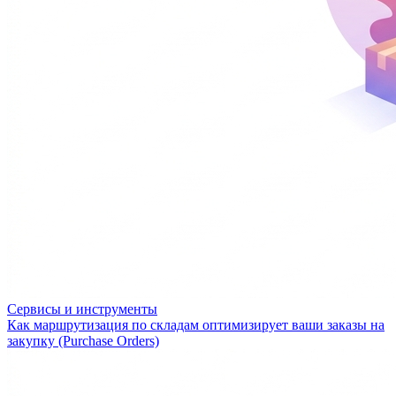
Сервисы и инструменты
Как маршрутизация по складам оптимизирует ваши заказы на
закупку (Purchase Orders)