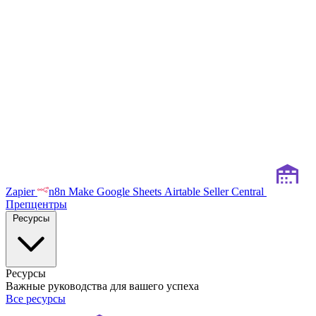
Zapier
n8n
Make
Google Sheets
Airtable
Seller Central
Препцентры
Ресурсы
Ресурсы
Важные руководства для вашего успеха
Все ресурсы