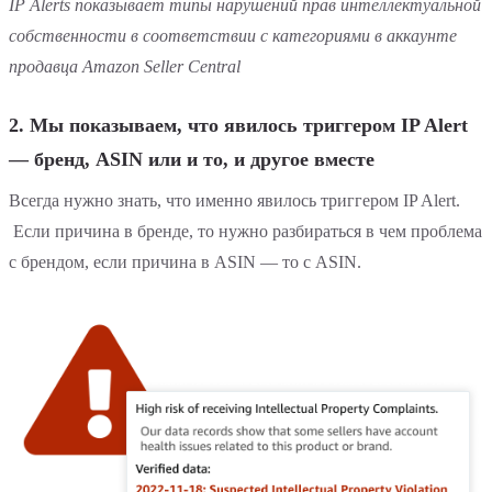
IP Alerts показывает типы нарушений прав интеллектуальной
собственности в соответствии с категориями в аккаунте
продавца Amazon Seller Central
2. Мы показываем, что явилось триггером IP Alert
— бренд, ASIN или и то, и другое вместе
Всегда нужно знать, что именно явилось триггером IP Alert.
Если причина в бренде, то нужно разбираться в чем проблема
с брендом, если причина в ASIN — то с ASIN.