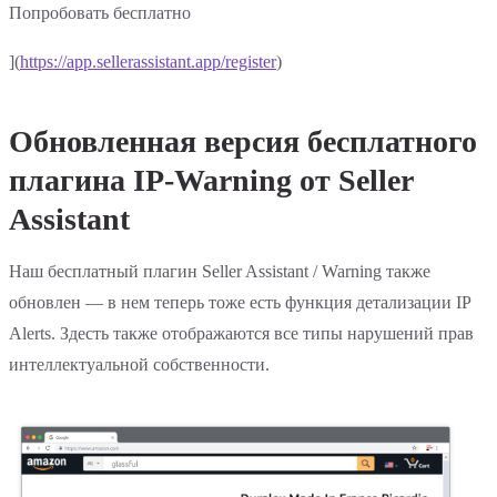
Попробовать бесплатно
](
https://app.sellerassistant.app/register
)
Обновленная версия бесплатного
плагина IP-Warning от Seller
Assistant
Наш бесплатный плагин Seller Assistant / Warning также
обновлен — в нем теперь тоже есть функция детализации IP
Alerts. Здесть также отображаются все типы нарушений прав
интеллектуальной собственности.