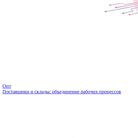
Опт
Поставщики и склады: объединение рабочих процессов