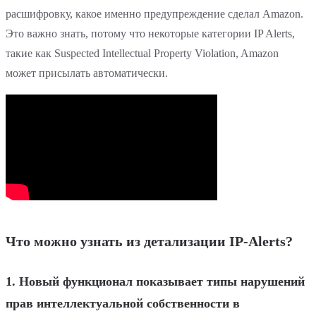
расшифровку, какое именно предупреждение сделал Amazon.
Это важно знать, потому что некоторые категории IP Alerts,
такие как Suspected Intellectual Property Violation, Amazon
может присылать автоматически.
Что можно узнать из детализации IP-Alerts?
1. Новый функционал показывает типы нарушений
прав интеллектуальной собственности в