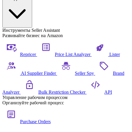
Инструменты Seller Assistant
Развивайте бизнес на Amazon
Repricer
Price List Analyzer
Lister
AI Supplier Finder
Seller Spy
Brand
Analyzer
Bulk Restriction Checker
API
Управление рабочим процессом
Организуйте рабочий процесс
Purchase Orders