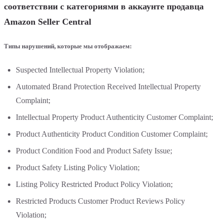
соответствии с категориями в аккаунте продавца
Amazon Seller Central
Типы нарушений, которые мы отображаем:
Suspected Intellectual Property Violation;
Automated Brand Protection Received Intellectual Property
Complaint;
Intellectual Property Product Authenticity Customer Complaint;
Product Authenticity Product Condition Customer Complaint;
Product Condition Food and Product Safety Issue;
Product Safety Listing Policy Violation;
Listing Policy Restricted Product Policy Violation;
Restricted Products Customer Product Reviews Policy
Violation;