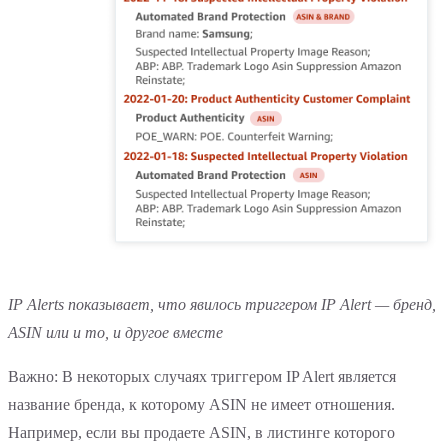
IP Alerts показывает, что явилось триггером IP Alert — бренд,
ASIN или и то, и другое вместе
Важно: В некоторых случаях триггером IP Alert является
название бренда, к которому ASIN не имеет отношения.
Например, если вы продаете ASIN, в листинге которого