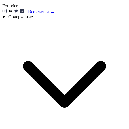
Founder
·
Все статьи →
Содержание