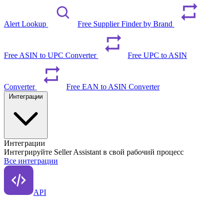
Alert Lookup
Free Supplier Finder by Brand
Free ASIN to UPC Converter
Free UPC to ASIN
Converter
Free EAN to ASIN Converter
Интеграции
Интеграции
Интегрируйте Seller Assistant в свой рабочий процесс
Все интеграции
API