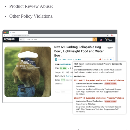
Product Review Abuse;
Other Policy Violations.