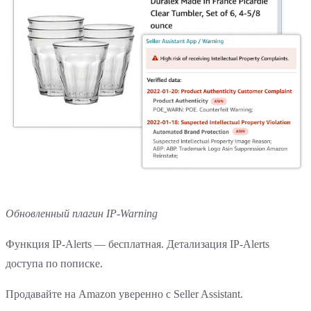
Обновленный плагин IP-Warning
Функция IP-Alerts — бесплатная. Детализация IP-Alerts
доступа по пописке.
Продавайте на Amazon уверенно с Seller Assistant.