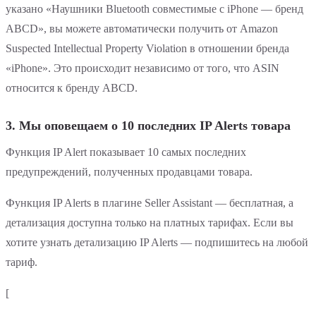
указано «Наушники Bluetooth совместимые с iPhone — бренд
ABCD», вы можете автоматически получить от Amazon
Suspected Intellectual Property Violation в отношении бренда
«iPhone». Это происходит независимо от того, что ASIN
относится к бренду ABCD.
3. Мы оповещаем о 10 последних IP Alerts товара
Функция IP Alert показывает 10 самых последних
предупреждений, полученных продавцами товара.
Функция IP Alerts в плагине Seller Assistant — бесплатная, а
детализация доступна только на платных тарифах. Если вы
хотите узнать детализацию IP Alerts — подпишитесь на любой
тариф.
[