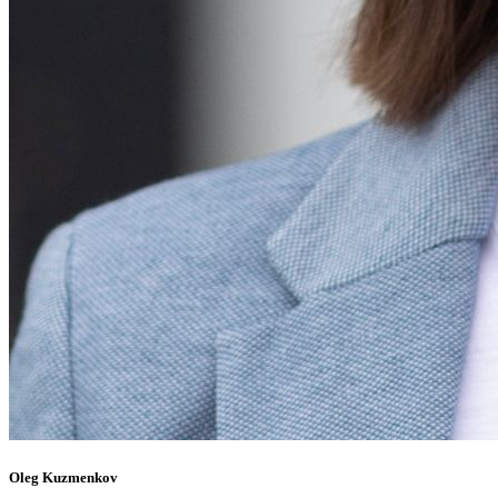
Oleg Kuzmenkov