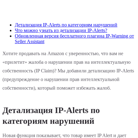
Детализация IP-Alerts по категориям нарушений
Что можно узнать из детализации IP-Alerts?
Обновленная версия бесплатного плагина IP-Warning от
Seller Assistant
‍Хотите продавать на Amazon с уверенностью, что вам не
«прилетит» жалоба о нарушении прав на интеллектуальную
собственность (IP Claim)? Мы добавили детализацию IP-Alerts
(предупреждение о нарушении прав интеллектуальной
собственности), который поможет избежать жалоб.
Детализация IP-Alerts по
категориям нарушений
Новая функция показывает, что товар имеет IP Alert и дает