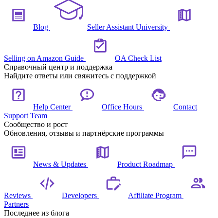
Blog
Seller Assistant University
Selling on Amazon Guide
OA Check List
Справочный центр и поддержка
Найдите ответы или свяжитесь с поддержкой
Help Center
Office Hours
Contact
Support Team
Сообщество и рост
Обновления, отзывы и партнёрские программы
News & Updates
Product Roadmap
Reviews
Developers
Affiliate Program
Partners
Последнее из блога