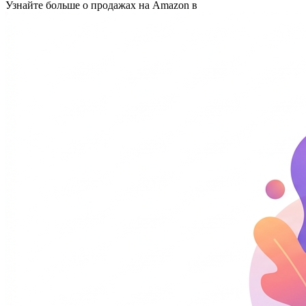
Узнайте больше о продажах на Amazon в