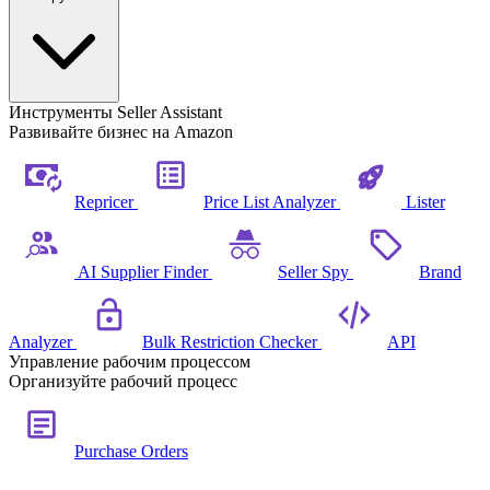
Инструменты Seller Assistant
Развивайте бизнес на Amazon
Repricer
Price List Analyzer
Lister
AI Supplier Finder
Seller Spy
Brand
Analyzer
Bulk Restriction Checker
API
Управление рабочим процессом
Организуйте рабочий процесс
Purchase Orders