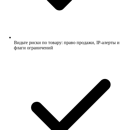
Видьте риски по товару: право продажи, IP-алерты и
флаги ограничений