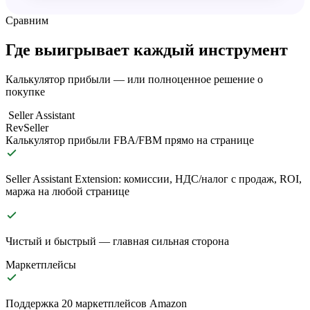
Сравним
Где выигрывает каждый инструмент
Калькулятор прибыли — или полноценное решение о
покупке
Seller Assistant
RevSeller
Калькулятор прибыли FBA/FBM прямо на странице
Seller Assistant Extension: комиссии, НДС/налог с продаж, ROI,
маржа на любой странице
Чистый и быстрый — главная сильная сторона
Маркетплейсы
Поддержка 20 маркетплейсов Amazon