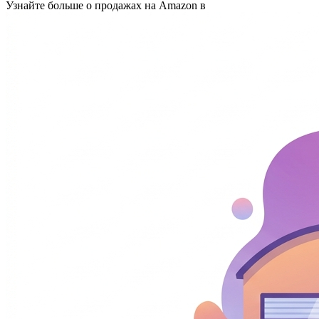
Узнайте больше о продажах на Amazon в