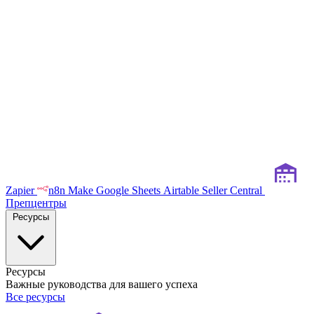
Zapier
n8n
Make
Google Sheets
Airtable
Seller Central
Препцентры
Ресурсы
Ресурсы
Важные руководства для вашего успеха
Все ресурсы