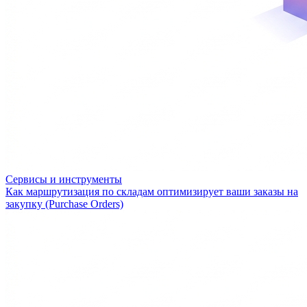
Сервисы и инструменты
Как маршрутизация по складам оптимизирует ваши заказы на
закупку (Purchase Orders)