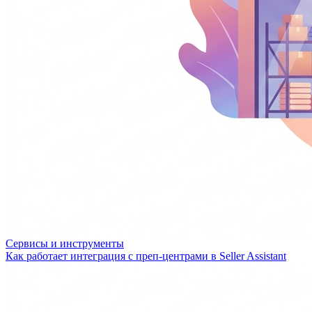
Сервисы и инструменты
Как работает интеграция с преп-центрами в Seller Assistant