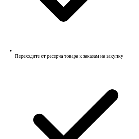
Переходите от ресерча товара к заказам на закупку