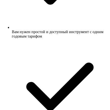
Вам нужен простой и доступный инструмент с одним
годовым тарифом