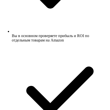
Вы в основном проверяете прибыль и ROI по
отдельным товарам на Amazon