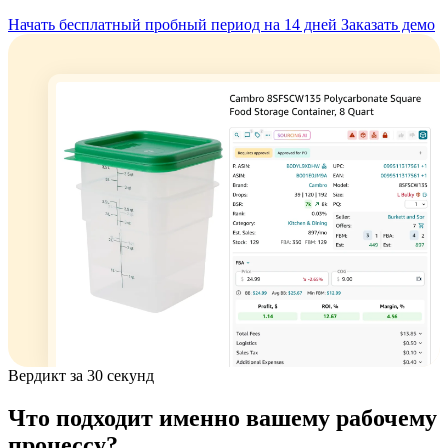
Начать бесплатный пробный период на 14 дней
Заказать демо
Вердикт за 30 секунд
Что подходит именно вашему рабочему
процессу?