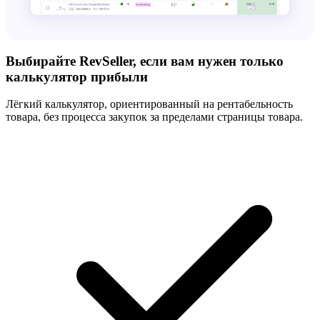
Выбирайте RevSeller, если вам нужен только
калькулятор прибыли
Лёгкий калькулятор, ориентированный на рентабельность
товара, без процесса закупок за пределами страницы товара.