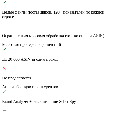
Целые файлы поставщиков, 120+ показателей по каждой
строке
Ограниченная массовая обработка (только списки ASIN)
Массовая проверка ограничений
До 20 000 ASIN за один проход
Не предлагается
Анализ брендов и конкурентов
Brand Analyzer + отслеживание Seller Spy