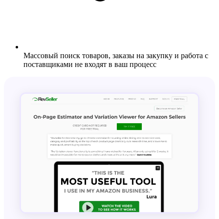
Массовый поиск товаров, заказы на закупку и работа с
поставщиками не входят в ваш процесс