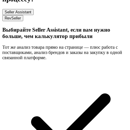
Seller Assistant
RevSeller
Выбирайте Seller Assistant, если вам нужно
больше, чем калькулятор прибыли
Тот же анализ товара прямо на странице — плюс работа с
поставщиками, анализ брендов и заказы на закупку в одной
связанной платформе.