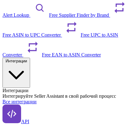
Alert Lookup
Free Supplier Finder by Brand
Free ASIN to UPC Converter
Free UPC to ASIN
Converter
Free EAN to ASIN Converter
Интеграции
Интеграции
Интегрируйте Seller Assistant в свой рабочий процесс
Все интеграции
API