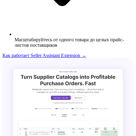
Масштабируйтесь от одного товара до целых прайс-
листов поставщиков
Как работает Seller Assistant Extension →