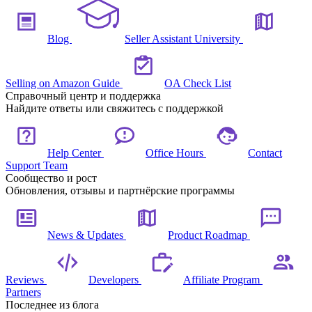
Blog
Seller Assistant University
Selling on Amazon Guide
OA Check List
Справочный центр и поддержка
Найдите ответы или свяжитесь с поддержкой
Help Center
Office Hours
Contact
Support Team
Сообщество и рост
Обновления, отзывы и партнёрские программы
News & Updates
Product Roadmap
Reviews
Developers
Affiliate Program
Partners
Последнее из блога