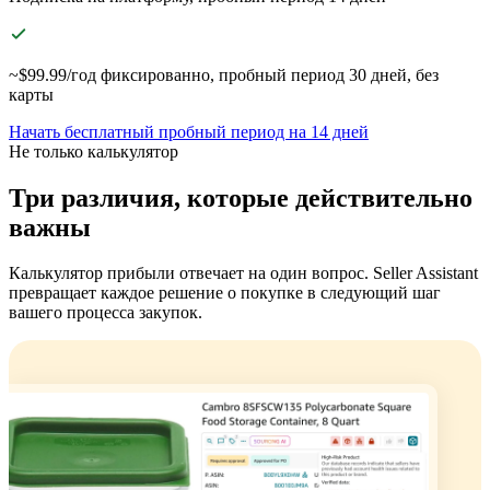
~$99.99/год фиксированно, пробный период 30 дней, без
карты
Начать бесплатный пробный период на 14 дней
Не только калькулятор
Три различия, которые действительно
важны
Калькулятор прибыли отвечает на один вопрос. Seller Assistant
превращает каждое решение о покупке в следующий шаг
вашего процесса закупок.