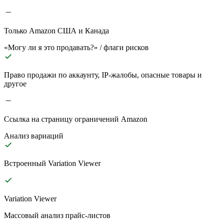
Только Amazon США и Канада
«Могу ли я это продавать?» / флаги рисков
Право продажи по аккаунту, IP-жалобы, опасные товары и
другое
Ссылка на страницу ограничений Amazon
Анализ вариаций
Встроенный Variation Viewer
Variation Viewer
Массовый анализ прайс-листов