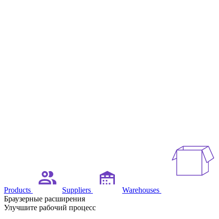
Products
Suppliers
Warehouses
Браузерные расширения
Улучшите рабочий процесс