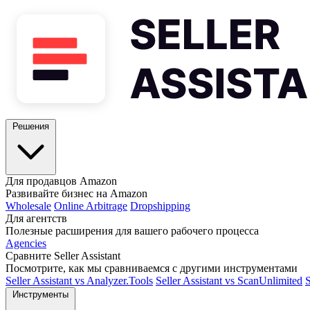
Решения
Для продавцов Amazon
Развивайте бизнес на Amazon
Wholesale
Online Arbitrage
Dropshipping
Для агентств
Полезные расширения для вашего рабочего процесса
Agencies
Сравните Seller Assistant
Посмотрите, как мы сравниваемся с другими инструментами
Seller Assistant vs Analyzer.Tools
Seller Assistant vs ScanUnlimited
S
Инструменты