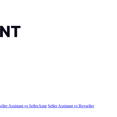
eller Assistant vs SellerAmp
Seller Assistant vs Revseller