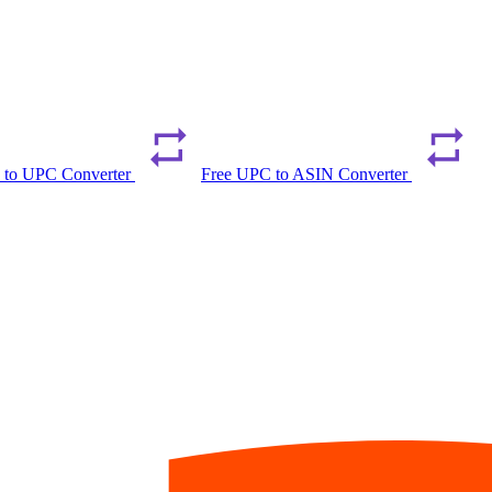
 to UPC Converter
Free UPC to ASIN Converter