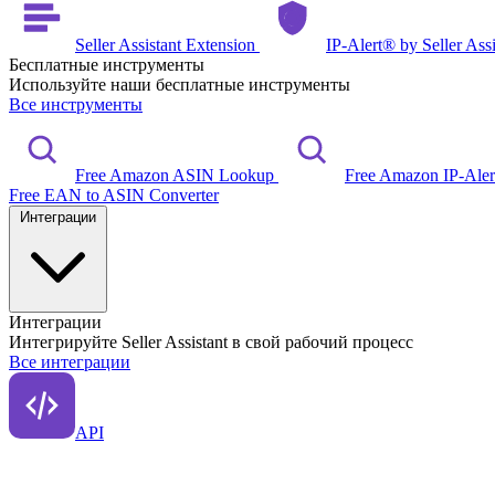
Seller Assistant Extension
IP-Alert® by Seller Ass
Бесплатные инструменты
Используйте наши бесплатные инструменты
Все инструменты
Free Amazon ASIN Lookup
Free Amazon IP-Ale
Free EAN to ASIN Converter
Интеграции
Интеграции
Интегрируйте Seller Assistant в свой рабочий процесс
Все интеграции
API