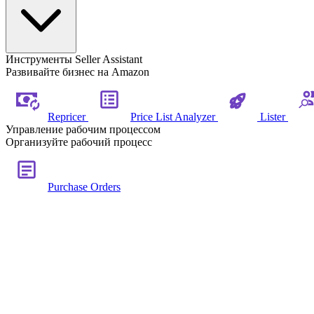
Инструменты Seller Assistant
Развивайте бизнес на Amazon
Repricer
Price List Analyzer
Lister
Управление рабочим процессом
Организуйте рабочий процесс
Purchase Orders