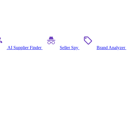
AI Supplier Finder
Seller Spy
Brand Analyzer