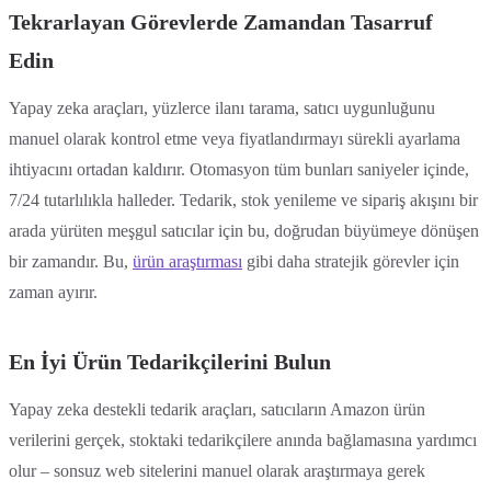
Tekrarlayan Görevlerde Zamandan Tasarruf
Edin
Yapay zeka araçları, yüzlerce ilanı tarama, satıcı uygunluğunu
manuel olarak kontrol etme veya fiyatlandırmayı sürekli ayarlama
ihtiyacını ortadan kaldırır. Otomasyon tüm bunları saniyeler içinde,
7/24 tutarlılıkla halleder. Tedarik, stok yenileme ve sipariş akışını bir
arada yürüten meşgul satıcılar için bu, doğrudan büyümeye dönüşen
bir zamandır. Bu,
ürün araştırması
gibi daha stratejik görevler için
zaman ayırır.
En İyi Ürün Tedarikçilerini Bulun
Yapay zeka destekli tedarik araçları, satıcıların Amazon ürün
verilerini gerçek, stoktaki tedarikçilere anında bağlamasına yardımcı
olur – sonsuz web sitelerini manuel olarak araştırmaya gerek