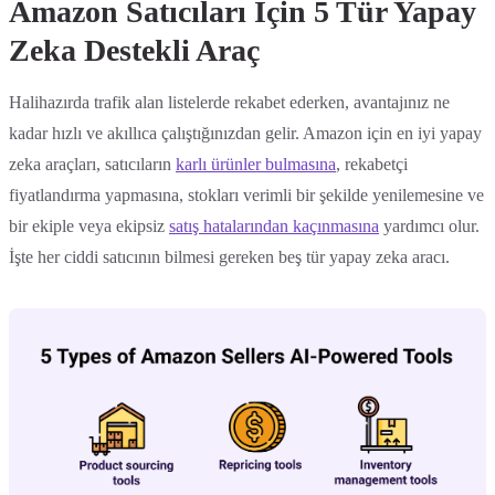
Amazon Satıcıları İçin 5 Tür Yapay
Zeka Destekli Araç
Halihazırda trafik alan listelerde rekabet ederken, avantajınız ne
kadar hızlı ve akıllıca çalıştığınızdan gelir. Amazon için en iyi yapay
zeka araçları, satıcıların
karlı ürünler bulmasına
, rekabetçi
fiyatlandırma yapmasına, stokları verimli bir şekilde yenilemesine ve
bir ekiple veya ekipsiz
satış hatalarından kaçınmasına
yardımcı olur.
İşte her ciddi satıcının bilmesi gereken beş tür yapay zeka aracı.