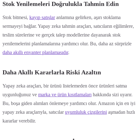
Stok Yenilemeleri Doğrulukla Tahmin Edin
Stok bitmesi,
kayıp satışlar
anlamına gelirken, aşırı stoklama
sermayeyi bağlar. Yapay zeka tahmin araçları, satıcıların eğilimlere,
teslim sürelerine ve gerçek talep modellerine dayanarak stok
yenilemelerini planlamalarına yardımcı olur. Bu, daha az sürprizle
daha akıllı envanter planlamasıdır
.
Daha Akıllı Kararlarla Riski Azaltın
Yapay zeka araçları, bir ürünü listelemeden önce ürünleri satma
uygunluğunuz ve
marka ve ürün kısıtlamaları
hakkında sizi uyarır.
Bu, boşa giden alımları önlemeye yardımcı olur. Amazon için en iyi
yapay zeka araçlarıyla, satıcılar
uyumluluk çizgilerini
aşmadan hızlı
kararlar verebilir.