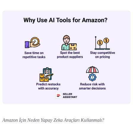
Amazon İçin Neden Yapay Zeka Araçları Kullanmalı?