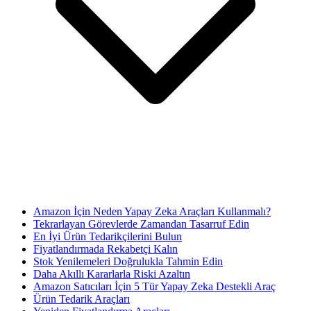
Amazon İçin Neden Yapay Zeka Araçları Kullanmalı?
Tekrarlayan Görevlerde Zamandan Tasarruf Edin
En İyi Ürün Tedarikçilerini Bulun
Fiyatlandırmada Rekabetçi Kalın
Stok Yenilemeleri Doğrulukla Tahmin Edin
Daha Akıllı Kararlarla Riski Azaltın
Amazon Satıcıları İçin 5 Tür Yapay Zeka Destekli Araç
Ürün Tedarik Araçları