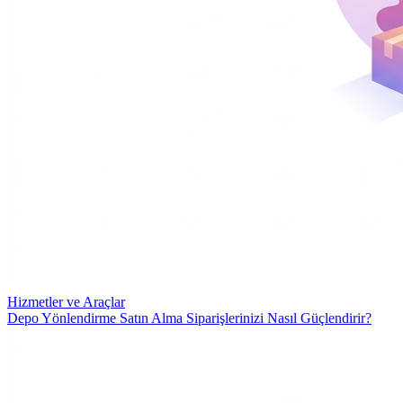
Hizmetler ve Araçlar
Depo Yönlendirme Satın Alma Siparişlerinizi Nasıl Güçlendirir?