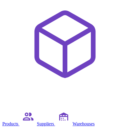
Products
Suppliers
Warehouses