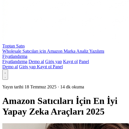
Toptan Satış
Wholesale Satıcıları için Amazon Marka Analiz Yazılımı
Fiyatlandırma
Fiyatlandırma
Demo al
Giriş yap
Kayıt ol
Panel
Demo al
Giriş yap
Kayıt ol
Panel
Yayın tarihi 18 Temmuz 2025
·
14 dk okuma
Amazon Satıcıları İçin En İyi
Yapay Zeka Araçları 2025