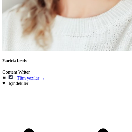
Patricia Lewis
Content Writer
·
Tüm yazılar →
İçindekiler