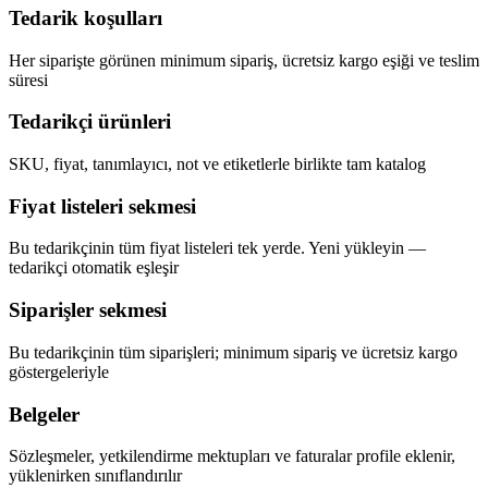
Tedarik koşulları
Her siparişte görünen minimum sipariş, ücretsiz kargo eşiği ve teslim
süresi
Tedarikçi ürünleri
SKU, fiyat, tanımlayıcı, not ve etiketlerle birlikte tam katalog
Fiyat listeleri sekmesi
Bu tedarikçinin tüm fiyat listeleri tek yerde. Yeni yükleyin —
tedarikçi otomatik eşleşir
Siparişler sekmesi
Bu tedarikçinin tüm siparişleri; minimum sipariş ve ücretsiz kargo
göstergeleriyle
Belgeler
Sözleşmeler, yetkilendirme mektupları ve faturalar profile eklenir,
yüklenirken sınıflandırılır