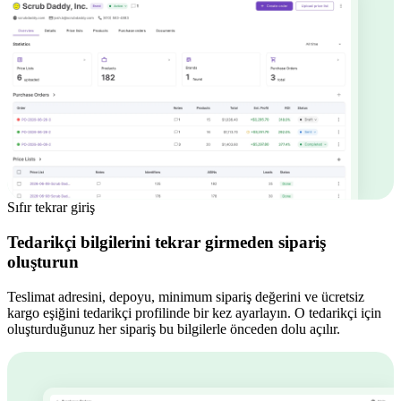
Sıfır tekrar giriş
Tedarikçi bilgilerini tekrar girmeden sipariş
oluşturun
Teslimat adresini, depoyu, minimum sipariş değerini ve ücretsiz
kargo eşiğini tedarikçi profilinde bir kez ayarlayın. O tedarikçi için
oluşturduğunuz her sipariş bu bilgilerle önceden dolu açılır.