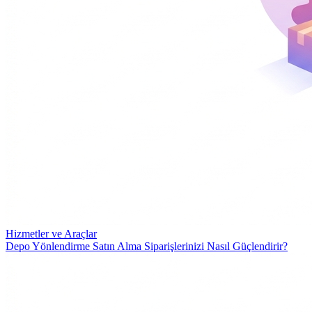
Hizmetler ve Araçlar
Depo Yönlendirme Satın Alma Siparişlerinizi Nasıl Güçlendirir?