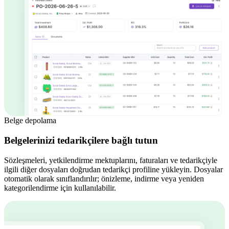
Belge depolama
Belgelerinizi tedarikçilere bağlı tutun
Sözleşmeleri, yetkilendirme mektuplarını, faturaları ve tedarikçiyle
ilgili diğer dosyaları doğrudan tedarikçi profiline yükleyin. Dosyalar
otomatik olarak sınıflandırılır; önizleme, indirme veya yeniden
kategorilendirme için kullanılabilir.