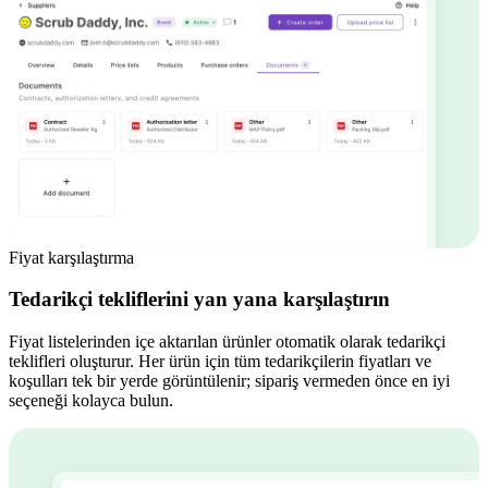
Fiyat karşılaştırma
Tedarikçi tekliflerini yan yana karşılaştırın
Fiyat listelerinden içe aktarılan ürünler otomatik olarak tedarikçi
teklifleri oluşturur. Her ürün için tüm tedarikçilerin fiyatları ve
koşulları tek bir yerde görüntülenir; sipariş vermeden önce en iyi
seçeneği kolayca bulun.