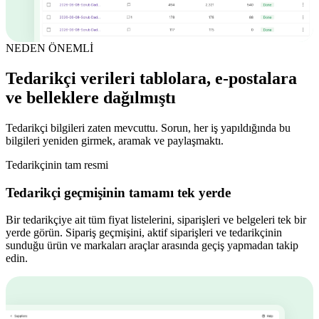
NEDEN ÖNEMLİ
Tedarikçi verileri tablolara, e-postalara
ve belleklere dağılmıştı
Tedarikçi bilgileri zaten mevcuttu. Sorun, her iş yapıldığında bu
bilgileri yeniden girmek, aramak ve paylaşmaktı.
Tedarikçinin tam resmi
Tedarikçi geçmişinin tamamı tek yerde
Bir tedarikçiye ait tüm fiyat listelerini, siparişleri ve belgeleri tek bir
yerde görün. Sipariş geçmişini, aktif siparişleri ve tedarikçinin
sunduğu ürün ve markaları araçlar arasında geçiş yapmadan takip
edin.