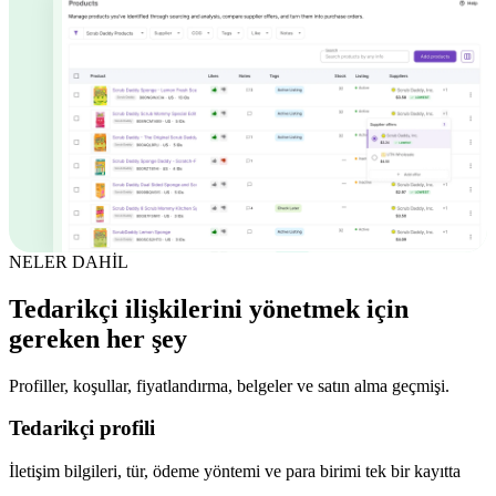
NELER DAHİL
Tedarikçi ilişkilerini yönetmek için
gereken her şey
Profiller, koşullar, fiyatlandırma, belgeler ve satın alma geçmişi.
Tedarikçi profili
İletişim bilgileri, tür, ödeme yöntemi ve para birimi tek bir kayıtta