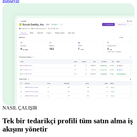
Başlayın
NASIL ÇALIŞIR
Tek bir tedarikçi profili tüm satın alma iş
akışını yönetir