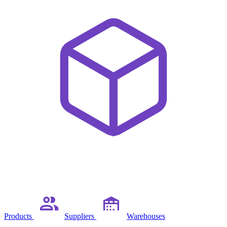
Products
Suppliers
Warehouses