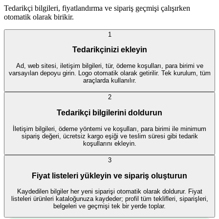
Tedarikçi bilgileri, fiyatlandırma ve sipariş geçmişi çalışırken
otomatik olarak birikir.
1
Tedarikçinizi ekleyin
Ad, web sitesi, iletişim bilgileri, tür, ödeme koşulları, para birimi ve
varsayılan depoyu girin. Logo otomatik olarak getirilir. Tek kurulum, tüm
araçlarda kullanılır.
2
Tedarikçi bilgilerini doldurun
İletişim bilgileri, ödeme yöntemi ve koşulları, para birimi ile minimum
sipariş değeri, ücretsiz kargo eşiği ve teslim süresi gibi tedarik
koşullarını ekleyin.
3
Fiyat listeleri yükleyin ve sipariş oluşturun
Kaydedilen bilgiler her yeni siparişi otomatik olarak doldurur. Fiyat
listeleri ürünleri kataloğunuza kaydeder; profil tüm teklifleri, siparişleri,
belgeleri ve geçmişi tek bir yerde toplar.