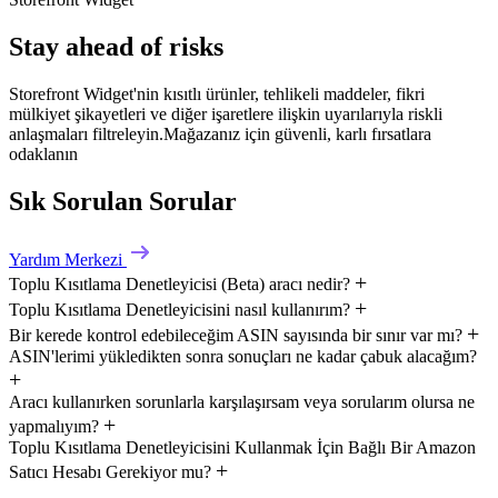
Stay ahead of risks
Storefront Widget'nin kısıtlı ürünler, tehlikeli maddeler, fikri
mülkiyet şikayetleri ve diğer işaretlere ilişkin uyarılarıyla riskli
anlaşmaları filtreleyin.Mağazanız için güvenli, karlı fırsatlara
odaklanın
Sık Sorulan Sorular
Yardım Merkezi
Toplu Kısıtlama Denetleyicisi (Beta) aracı nedir?
Toplu Kısıtlama Denetleyicisini nasıl kullanırım?
Bir kerede kontrol edebileceğim ASIN sayısında bir sınır var mı?
ASIN'lerimi yükledikten sonra sonuçları ne kadar çabuk alacağım?
Aracı kullanırken sorunlarla karşılaşırsam veya sorularım olursa ne
yapmalıyım?
Toplu Kısıtlama Denetleyicisini Kullanmak İçin Bağlı Bir Amazon
Satıcı Hesabı Gerekiyor mu?