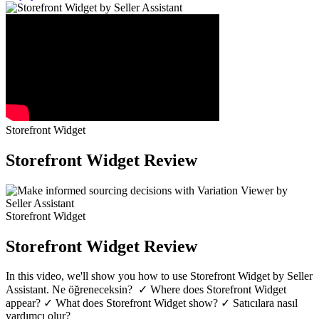
Storefront Widget
Storefront Widget Review
Storefront Widget
Storefront Widget Review
In this video, we'll show you how to use Storefront Widget by Seller
Assistant. Ne öğreneceksin? ‍ ✓ Where does Storefront Widget
appear? ✓ What does Storefront Widget show? ✓ Satıcılara nasıl
yardımcı olur?