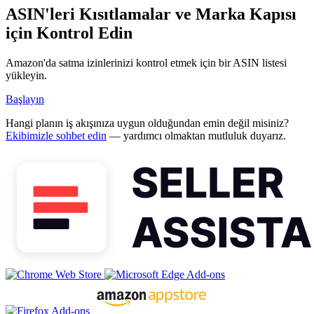
ASIN'leri Kısıtlamalar ve Marka Kapısı
için Kontrol Edin
Amazon'da satma izinlerinizi kontrol etmek için bir ASIN listesi
yükleyin.
Başlayın
Hangi planın iş akışınıza uygun olduğundan emin değil misiniz?
Ekibimizle sohbet edin
— yardımcı olmaktan mutluluk duyarız.