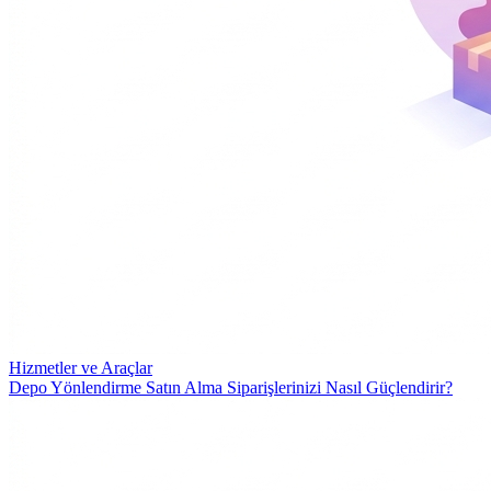
Hizmetler ve Araçlar
Depo Yönlendirme Satın Alma Siparişlerinizi Nasıl Güçlendirir?