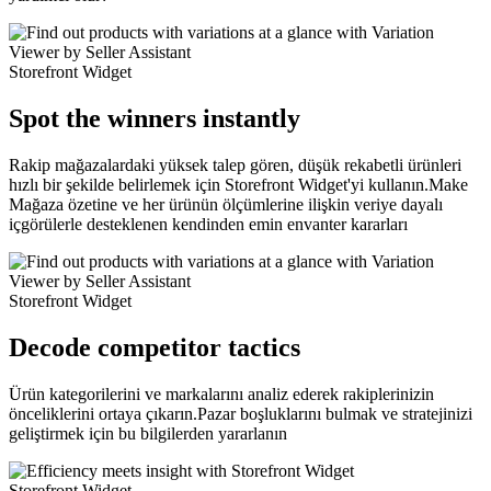
Storefront Widget
Spot the winners instantly
Rakip mağazalardaki yüksek talep gören, düşük rekabetli ürünleri
hızlı bir şekilde belirlemek için Storefront Widget'yi kullanın.Make
Mağaza özetine ve her ürünün ölçümlerine ilişkin veriye dayalı
içgörülerle desteklenen kendinden emin envanter kararları
Storefront Widget
Decode competitor tactics
Ürün kategorilerini ve markalarını analiz ederek rakiplerinizin
önceliklerini ortaya çıkarın.Pazar boşluklarını bulmak ve stratejinizi
geliştirmek için bu bilgilerden yararlanın
Storefront Widget