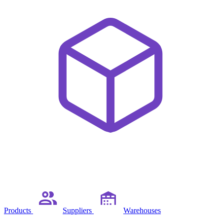
Products
Suppliers
Warehouses