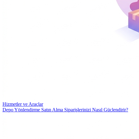
Hizmetler ve Araçlar
Depo Yönlendirme Satın Alma Siparişlerinizi Nasıl Güçlendirir?