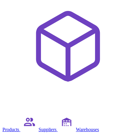
Products
Suppliers
Warehouses