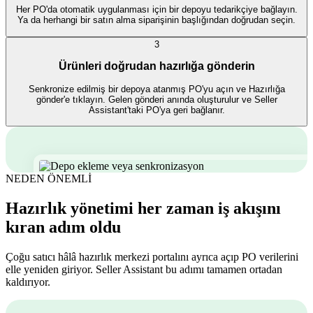
Her PO'da otomatik uygulanması için bir depoyu tedarikçiye bağlayın.
Ya da herhangi bir satın alma siparişinin başlığından doğrudan seçin.
3
Ürünleri doğrudan hazırlığa gönderin
Senkronize edilmiş bir depoya atanmış PO'yu açın ve Hazırlığa
gönder'e tıklayın. Gelen gönderi anında oluşturulur ve Seller
Assistant'taki PO'ya geri bağlanır.
NEDEN ÖNEMLİ
Hazırlık yönetimi her zaman iş akışını
kıran adım oldu
Çoğu satıcı hâlâ hazırlık merkezi portalını ayrıca açıp PO verilerini
elle yeniden giriyor. Seller Assistant bu adımı tamamen ortadan
kaldırıyor.