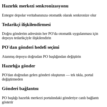
Hazırlık merkezi senkronizasyonu
Entegre depolar veritabanınıza otomatik olarak senkronize olur
Tedarikçi ilişkilendirmesi
Doğru gönderim adresinin her PO'da otomatik uygulanması için
depoyu tedarikçiyle ilişkilendirin
PO'dan gönderi hedefi seçimi
Atanmış depoyu doğrudan PO başlığından değiştirin
Hazırlığa gönder
PO'dan doğrudan gelen gönderi oluşturun — tek tıkla, portal
değiştirmeden
Gönderi bağlantısı
PO başlığı hazırlık merkezi portalındaki gönderiye canlı bağlantı
gösterir