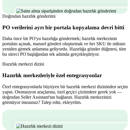
Doğrudan hazırlık gönderimi
PO verilerini ayrı bir portala kopyalama devri bitti
Daha önce bir PO'yu hazırlığa göndermek; hazırlık merkezinin
portalını açmak, manuel gönderi oluşturmak ve her SKU ile miktarı
yeniden girmek anlamına geliyordu. Hazırlığa gönder düğmesi, tüm
bu süreci PO başlığından tek adımda gerçekleştiriyor.
Hazırlık merkezi dizini
Hazırlık merkezleriyle özel entegrasyonlar
Özel entegrasyonlarla büyüyen bir hazırlık merkezi dizininden seçim
yapın. Otomasyon araçlarına, özel geçici çözümlere gerek yok —
doğrudan Seller Assistant'tan bağlanın. Hazırlık merkezinizi
görmüyor musunuz? Talep edin, ekleyelim.