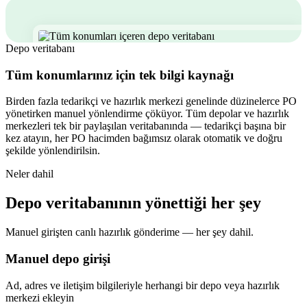
Depo veritabanı
Tüm konumlarınız için tek bilgi kaynağı
Birden fazla tedarikçi ve hazırlık merkezi genelinde düzinelerce PO
yönetirken manuel yönlendirme çöküyor. Tüm depolar ve hazırlık
merkezleri tek bir paylaşılan veritabanında — tedarikçi başına bir
kez atayın, her PO hacimden bağımsız olarak otomatik ve doğru
şekilde yönlendirilsin.
Neler dahil
Depo veritabanının yönettiği her şey
Manuel girişten canlı hazırlık gönderime — her şey dahil.
Manuel depo girişi
Ad, adres ve iletişim bilgileriyle herhangi bir depo veya hazırlık
merkezi ekleyin