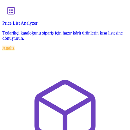
Price List Analyzer
Tedarikçi kataloğunu sipariş için hazır kârlı ürünlerin kısa listesine
dönüştürün.
Analiz