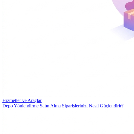
Hizmetler ve Araçlar
Depo Yönlendirme Satın Alma Siparişlerinizi Nasıl Güçlendirir?