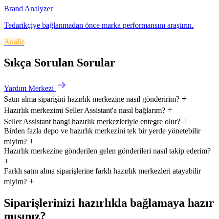
Brand Analyzer
Tedarikçiye bağlanmadan önce marka performansını araştırın.
Analiz
Sıkça Sorulan Sorular
Yardım Merkezi
Satın alma siparişini hazırlık merkezine nasıl gönderirim?
Hazırlık merkezimi Seller Assistant'a nasıl bağlarım?
Seller Assistant hangi hazırlık merkezleriyle entegre olur?
Birden fazla depo ve hazırlık merkezini tek bir yerde yönetebilir
miyim?
Hazırlık merkezine gönderilen gelen gönderileri nasıl takip ederim?
Farklı satın alma siparişlerine farklı hazırlık merkezleri atayabilir
miyim?
Siparişlerinizi hazırlıkla bağlamaya hazır
mısınız?