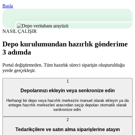
Başla
NASIL ÇALIŞIR
Depo kurulumundan hazırlık gönderime
3 adımda
Portal değiştirmeden. Tüm hazırlık süreci siparişin oluşturulduğu
yerde gerçekleşir.
1
Depolarınızı ekleyin veya senkronize edin
Herhangi bir depo veya hazırlık merkezini manuel olarak ekleyin ya da
entegre hazırlık merkezleri arasından seçip depoları otomatik olarak
senkronize edin.
2
Tedarikçilere ve satın alma siparişlerine atayın