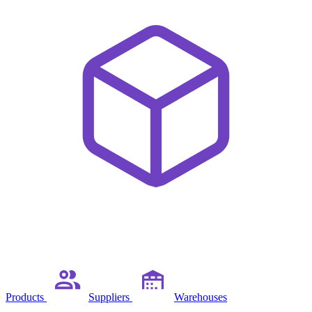
Products
Suppliers
Warehouses