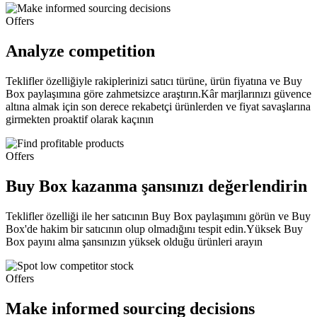
Offers
Analyze competition
Teklifler özelliğiyle rakiplerinizi satıcı türüne, ürün fiyatına ve Buy
Box paylaşımına göre zahmetsizce araştırın.Kâr marjlarınızı güvence
altına almak için son derece rekabetçi ürünlerden ve fiyat savaşlarına
girmekten proaktif olarak kaçının
Offers
Buy Box kazanma şansınızı değerlendirin
Teklifler özelliği ile her satıcının Buy Box paylaşımını görün ve Buy
Box'de hakim bir satıcının olup olmadığını tespit edin.Yüksek Buy
Box payını alma şansınızın yüksek olduğu ürünleri arayın
Offers
Make informed sourcing decisions