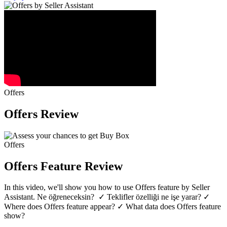
Offers
Offers Review
Offers
Offers Feature Review
In this video, we'll show you how to use Offers feature by Seller
Assistant. Ne öğreneceksin? ‍ ✓ Teklifler özelliği ne işe yarar? ✓
Where does Offers feature appear? ✓ What data does Offers feature
show?