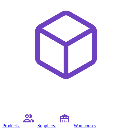
Products
Suppliers
Warehouses