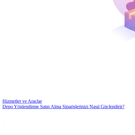
Hizmetler ve Araçlar
Depo Yönlendirme Satın Alma Siparişlerinizi Nasıl Güçlendirir?