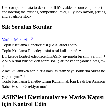
Use competitor data to determine if it's viable to source a product
considering the existing competition level, Buy Box layout, pricing,
and available stock
Sık Sorulan Sorular
Yardım Merkezi
Toplu Kısıtlama Denetleyicisi (Beta) aracı nedir?
Toplu Kısıtlama Denetleyicisini nasıl kullanırım?
Bir kerede kontrol edebileceğim ASIN sayısında bir sınır var mı?
ASIN'lerimi yükledikten sonra sonuçları ne kadar çabuk alacağım?
Aracı kullanırken sorunlarla karşılaşırsam veya sorularım olursa ne
yapmalıyım?
Toplu Kısıtlama Denetleyicisini Kullanmak İçin Bağlı Bir Amazon
Satıcı Hesabı Gerekiyor mu?
ASIN'leri Kısıtlamalar ve Marka Kapısı
için Kontrol Edin