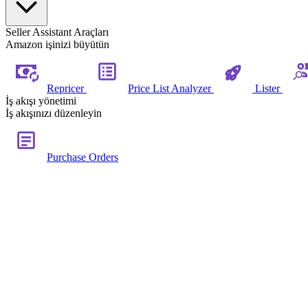
Seller Assistant Araçları
Amazon işinizi büyütün
Repricer
Price List Analyzer
Lister
İş akışı yönetimi
İş akışınızı düzenleyin
Purchase Orders