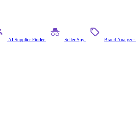
AI Supplier Finder
Seller Spy
Brand Analyzer