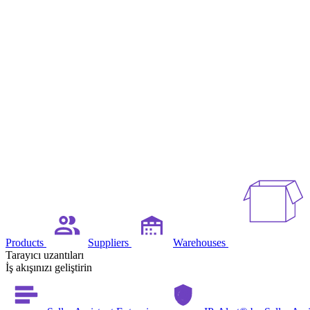
Products
Suppliers
Warehouses
Tarayıcı uzantıları
İş akışınızı geliştirin