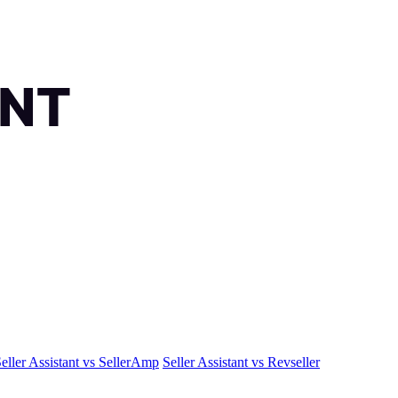
eller Assistant vs SellerAmp
Seller Assistant vs Revseller