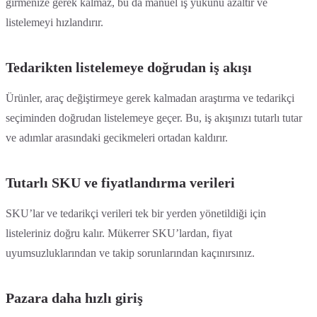
girmenize gerek kalmaz, bu da manuel iş yükünü azaltır ve
listelemeyi hızlandırır.
Tedarikten listelemeye doğrudan iş akışı
Ürünler, araç değiştirmeye gerek kalmadan araştırma ve tedarikçi
seçiminden doğrudan listelemeye geçer. Bu, iş akışınızı tutarlı tutar
ve adımlar arasındaki gecikmeleri ortadan kaldırır.
Tutarlı SKU ve fiyatlandırma verileri
SKU’lar ve tedarikçi verileri tek bir yerden yönetildiği için
listeleriniz doğru kalır. Mükerrer SKU’lardan, fiyat
uyumsuzluklarından ve takip sorunlarından kaçınırsınız.
Pazara daha hızlı giriş