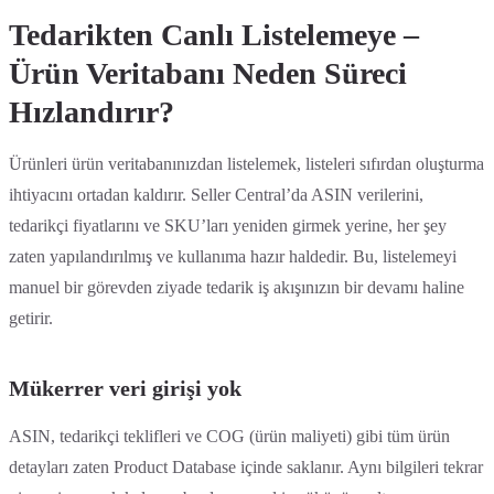
Tedarikten Canlı Listelemeye –
Ürün Veritabanı Neden Süreci
Hızlandırır?
Ürünleri ürün veritabanınızdan listelemek, listeleri sıfırdan oluşturma
ihtiyacını ortadan kaldırır. Seller Central’da ASIN verilerini,
tedarikçi fiyatlarını ve SKU’ları yeniden girmek yerine, her şey
zaten yapılandırılmış ve kullanıma hazır haldedir. Bu, listelemeyi
manuel bir görevden ziyade tedarik iş akışınızın bir devamı haline
getirir.
Mükerrer veri girişi yok
ASIN, tedarikçi teklifleri ve COG (ürün maliyeti) gibi tüm ürün
detayları zaten Product Database içinde saklanır. Aynı bilgileri tekrar