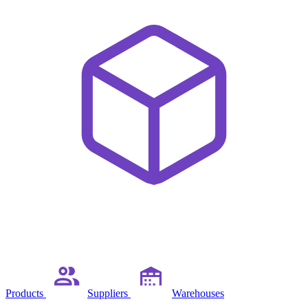
Products
Suppliers
Warehouses