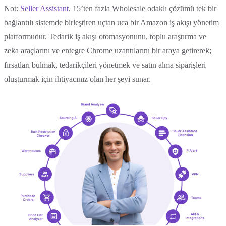
Not:
Seller Assistant
, 15’ten fazla Wholesale odaklı çözümü tek bir
bağlantılı sistemde birleştiren uçtan uca bir Amazon iş akışı yönetim
platformudur. Tedarik iş akışı otomasyonunu, toplu araştırma ve
zeka araçlarını ve entegre Chrome uzantılarını bir araya getirerek;
fırsatları bulmak, tedarikçileri yönetmek ve satın alma siparişleri
oluşturmak için ihtiyacınız olan her şeyi sunar.