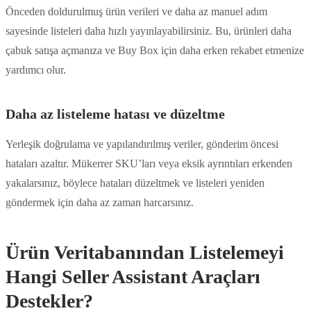
Önceden doldurulmuş ürün verileri ve daha az manuel adım
sayesinde listeleri daha hızlı yayınlayabilirsiniz. Bu, ürünleri daha
çabuk satışa açmanıza ve Buy Box için daha erken rekabet etmenize
yardımcı olur.
Daha az listeleme hatası ve düzeltme
Yerleşik doğrulama ve yapılandırılmış veriler, gönderim öncesi
hataları azaltır. Mükerrer SKU’ları veya eksik ayrıntıları erkenden
yakalarsınız, böylece hataları düzeltmek ve listeleri yeniden
göndermek için daha az zaman harcarsınız.
Ürün Veritabanından Listelemeyi
Hangi Seller Assistant Araçları
Destekler?