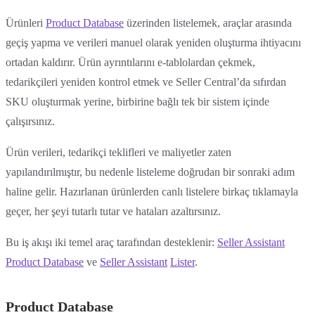
Ürünleri
Product Database
üzerinden listelemek, araçlar arasında
geçiş yapma ve verileri manuel olarak yeniden oluşturma ihtiyacını
ortadan kaldırır. Ürün ayrıntılarını e-tablolardan çekmek,
tedarikçileri yeniden kontrol etmek ve Seller Central’da sıfırdan
SKU oluşturmak yerine, birbirine bağlı tek bir sistem içinde
çalışırsınız.
Ürün verileri, tedarikçi teklifleri ve maliyetler zaten
yapılandırılmıştır, bu nedenle listeleme doğrudan bir sonraki adım
haline gelir. Hazırlanan ürünlerden canlı listelere birkaç tıklamayla
geçer, her şeyi tutarlı tutar ve hataları azaltırsınız.
Bu iş akışı iki temel araç tarafından desteklenir:
Seller Assistant
Product Database
ve
Seller Assistant
Lister
.
Product Database