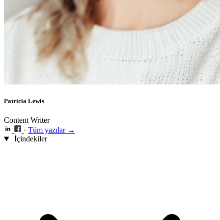
Patricia Lewis
Content Writer
·
Tüm yazılar →
İçindekiler