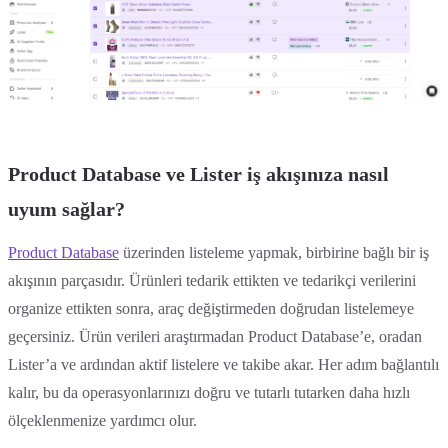
Product Database ve Lister iş akışınıza nasıl
uyum sağlar?
Product Database
üzerinden listeleme yapmak, birbirine bağlı bir iş
akışının parçasıdır. Ürünleri tedarik ettikten ve tedarikçi verilerini
organize ettikten sonra, araç değiştirmeden doğrudan listelemeye
geçersiniz. Ürün verileri araştırmadan Product Database’e, oradan
Lister’a ve ardından aktif listelere ve takibe akar. Her adım bağlantılı
kalır, bu da operasyonlarınızı doğru ve tutarlı tutarken daha hızlı
ölçeklenmenize yardımcı olur.