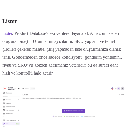
Lister
Lister
, Product Database’deki verilere dayanarak Amazon listeleri
oluşturan araçtır. Ürün tanımlayıcılarını, SKU yapısını ve temel
girdileri çekerek manuel giriş yapmadan liste oluşturmanıza olanak
tanır. Göndermeden önce sadece kondisyonu, gönderim yöntemini,
fiyatı ve SKU’yu gözden geçirmeniz yeterlidir; bu da süreci daha
hızlı ve kontrollü hale getirir.