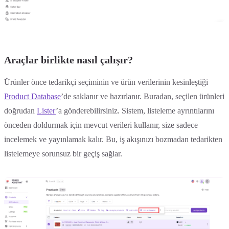
Araçlar birlikte nasıl çalışır?
Ürünler önce tedarikçi seçiminin ve ürün verilerinin kesinleştiği
Product Database
’de saklanır ve hazırlanır. Buradan, seçilen ürünleri
doğrudan
Lister
’a gönderebilirsiniz. Sistem, listeleme ayrıntılarını
önceden doldurmak için mevcut verileri kullanır, size sadece
incelemek ve yayınlamak kalır. Bu, iş akışınızı bozmadan tedarikten
listelemeye sorunsuz bir geçiş sağlar.