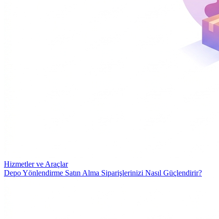
Hizmetler ve Araçlar
Depo Yönlendirme Satın Alma Siparişlerinizi Nasıl Güçlendirir?