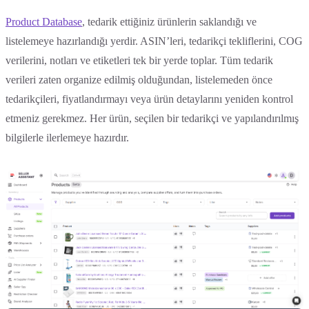
Product Database
, tedarik ettiğiniz ürünlerin saklandığı ve
listelemeye hazırlandığı yerdir. ASIN’leri, tedarikçi tekliflerini, COG
verilerini, notları ve etiketleri tek bir yerde toplar. Tüm tedarik
verileri zaten organize edilmiş olduğundan, listelemeden önce
tedarikçileri, fiyatlandırmayı veya ürün detaylarını yeniden kontrol
etmeniz gerekmez. Her ürün, seçilen bir tedarikçi ve yapılandırılmış
bilgilerle ilerlemeye hazırdır.