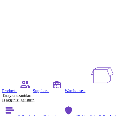
Products
Suppliers
Warehouses
Tarayıcı uzantıları
İş akışınızı geliştirin