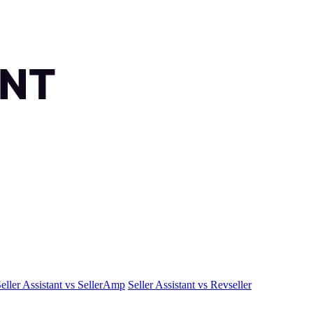
eller Assistant vs SellerAmp
Seller Assistant vs Revseller