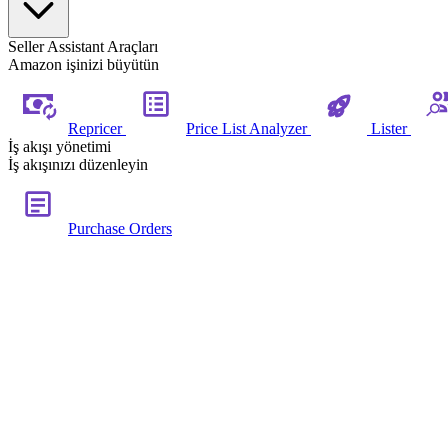
Seller Assistant Araçları
Amazon işinizi büyütün
Repricer
Price List Analyzer
Lister
İş akışı yönetimi
İş akışınızı düzenleyin
Purchase Orders