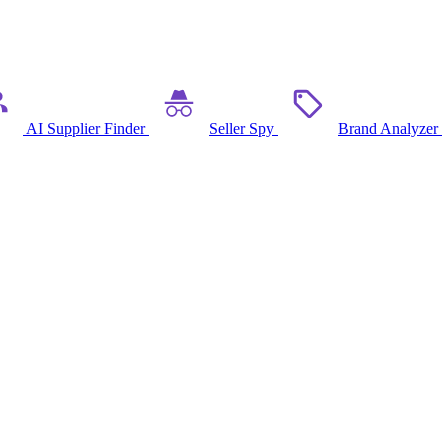
AI Supplier Finder
Seller Spy
Brand Analyzer