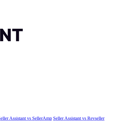
eller Assistant vs SellerAmp
Seller Assistant vs Revseller