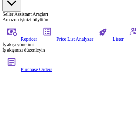
Seller Assistant Araçları
Amazon işinizi büyütün
Repricer
Price List Analyzer
Lister
İş akışı yönetimi
İş akışınızı düzenleyin
Purchase Orders