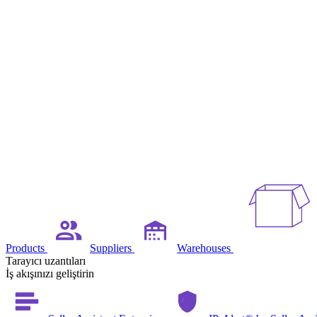
Products
Suppliers
Warehouses
Tarayıcı uzantıları
İş akışınızı geliştirin