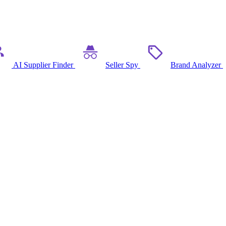
AI Supplier Finder
Seller Spy
Brand Analyzer