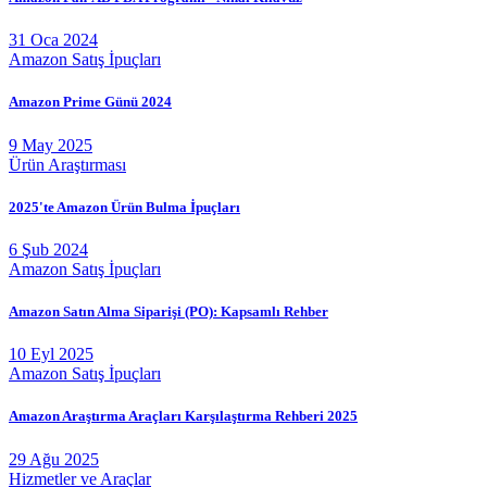
31 Oca 2024
Amazon Satış İpuçları
Amazon Prime Günü 2024
9 May 2025
Ürün Araştırması
2025'te Amazon Ürün Bulma İpuçları
6 Şub 2024
Amazon Satış İpuçları
Amazon Satın Alma Siparişi (PO): Kapsamlı Rehber
10 Eyl 2025
Amazon Satış İpuçları
Amazon Araştırma Araçları Karşılaştırma Rehberi 2025
29 Ağu 2025
Hizmetler ve Araçlar