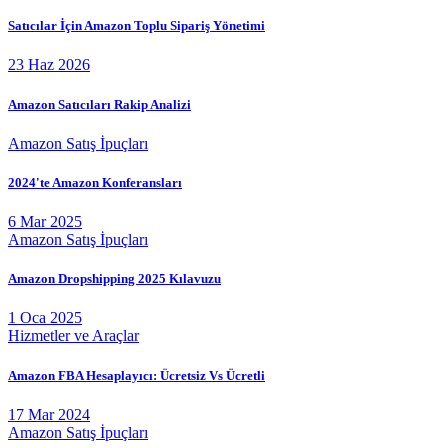
Satıcılar İçin Amazon Toplu Sipariş Yönetimi
23 Haz 2026
Amazon Satıcıları Rakip Analizi
Amazon Satış İpuçları
2024'te Amazon Konferansları
6 Mar 2025
Amazon Satış İpuçları
Amazon Dropshipping 2025 Kılavuzu
1 Oca 2025
Hizmetler ve Araçlar
Amazon FBA Hesaplayıcı: Ücretsiz Vs Ücretli
17 Mar 2024
Amazon Satış İpuçları