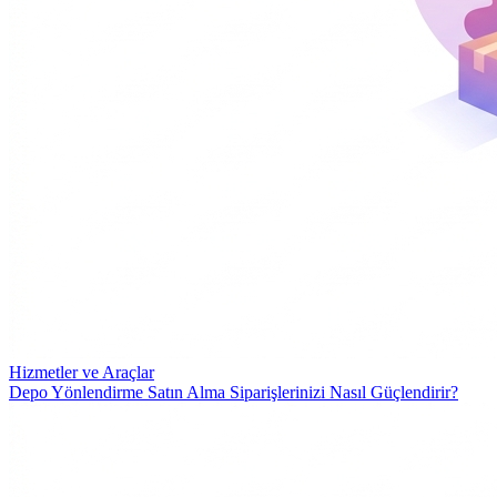
Hizmetler ve Araçlar
Depo Yönlendirme Satın Alma Siparişlerinizi Nasıl Güçlendirir?