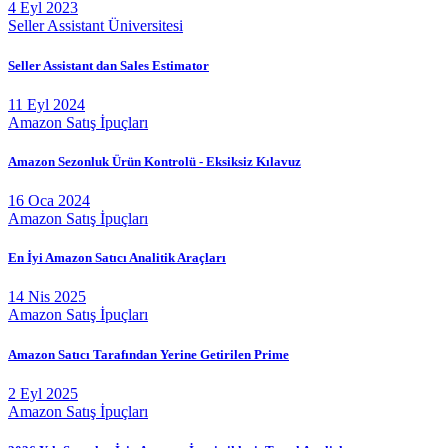
4 Eyl 2023
Seller Assistant Üniversitesi
Seller Assistant dan Sales Estimator
11 Eyl 2024
Amazon Satış İpuçları
Amazon Sezonluk Ürün Kontrolü - Eksiksiz Kılavuz
16 Oca 2024
Amazon Satış İpuçları
En İyi Amazon Satıcı Analitik Araçları
14 Nis 2025
Amazon Satış İpuçları
Amazon Satıcı Tarafından Yerine Getirilen Prime
2 Eyl 2025
Amazon Satış İpuçları