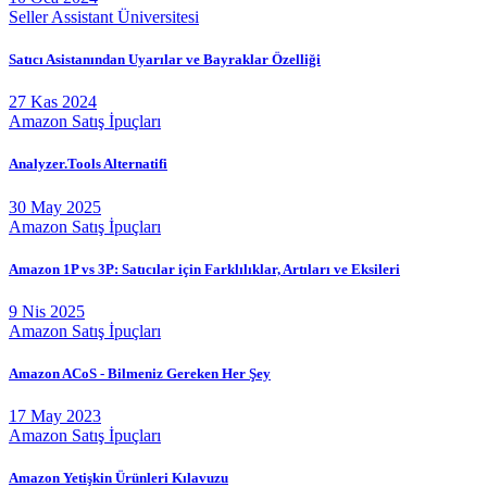
Seller Assistant Üniversitesi
Satıcı Asistanından Uyarılar ve Bayraklar Özelliği
27 Kas 2024
Amazon Satış İpuçları
Analyzer.Tools Alternatifi
30 May 2025
Amazon Satış İpuçları
Amazon 1P vs 3P: Satıcılar için Farklılıklar, Artıları ve Eksileri
9 Nis 2025
Amazon Satış İpuçları
Amazon ACoS - Bilmeniz Gereken Her Şey
17 May 2023
Amazon Satış İpuçları
Amazon Yetişkin Ürünleri Kılavuzu