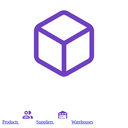
Products
Suppliers
Warehouses