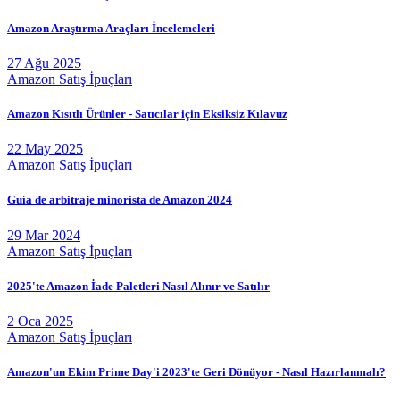
Amazon Araştırma Araçları İncelemeleri
27 Ağu 2025
Amazon Satış İpuçları
Amazon Kısıtlı Ürünler - Satıcılar için Eksiksiz Kılavuz
22 May 2025
Amazon Satış İpuçları
Guía de arbitraje minorista de Amazon 2024
29 Mar 2024
Amazon Satış İpuçları
2025'te Amazon İade Paletleri Nasıl Alınır ve Satılır
2 Oca 2025
Amazon Satış İpuçları
Amazon'un Ekim Prime Day'i 2023'te Geri Dönüyor - Nasıl Hazırlanmalı?