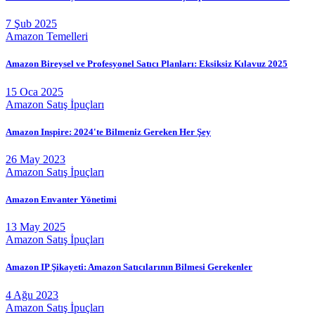
7 Şub 2025
Amazon Temelleri
Amazon Bireysel ve Profesyonel Satıcı Planları: Eksiksiz Kılavuz 2025
15 Oca 2025
Amazon Satış İpuçları
Amazon Inspire: 2024'te Bilmeniz Gereken Her Şey
26 May 2023
Amazon Satış İpuçları
Amazon Envanter Yönetimi
13 May 2025
Amazon Satış İpuçları
Amazon IP Şikayeti: Amazon Satıcılarının Bilmesi Gerekenler
4 Ağu 2023
Amazon Satış İpuçları