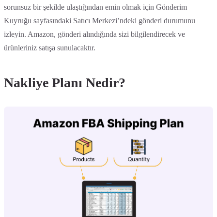
sorunsuz bir şekilde ulaştığından emin olmak için Gönderim
Kuyruğu sayfasındaki Satıcı Merkezi’ndeki gönderi durumunu
izleyin. Amazon, gönderi alındığında sizi bilgilendirecek ve
ürünleriniz satışa sunulacaktır.
Nakliye Planı Nedir?