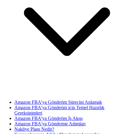
Amazon FBA’ya Gönderim Sürecini Anlamak
Amazon FBA’ya Gönderim için Temel Hazırlık
Gereksinimleri
Amazon FBA’ya Gönderim İş Akışı
Amazon FBA’ya Gönderme Adımları
Nakliye Planı Nedir?