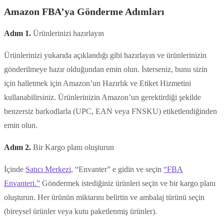
Amazon FBA’ya Gönderme Adımları
Adım 1.
Ürünlerinizi hazırlayın
Ürünlerinizi yukarıda açıklandığı gibi hazırlayın ve ürünlerinizin
gönderilmeye hazır olduğundan emin olun. İsterseniz, bunu sizin
için halletmek için Amazon’un Hazırlık ve Etiket Hizmetini
kullanabilirsiniz. Ürünlerinizin Amazon’un gerektirdiği şekilde
benzersiz barkodlarla (UPC, EAN veya FNSKU) etiketlendiğinden
emin olun.
Adım 2.
Bir Kargo planı oluşturun
İçinde
Satıcı Merkezi
, “Envanter” e gidin ve seçin
“FBA
Envanteri.”
Göndermek istediğiniz ürünleri seçin ve bir kargo planı
oluşturun. Her ürünün miktarını belirtin ve ambalaj türünü seçin
(bireysel ürünler veya kutu paketlenmiş ürünler).