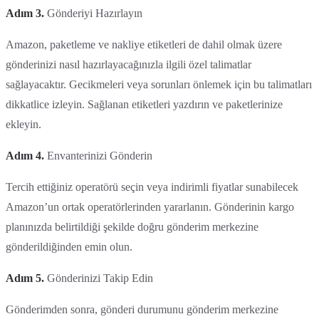
Adım 3.
Gönderiyi Hazırlayın
Amazon, paketleme ve nakliye etiketleri de dahil olmak üzere
gönderinizi nasıl hazırlayacağınızla ilgili özel talimatlar
sağlayacaktır. Gecikmeleri veya sorunları önlemek için bu talimatları
dikkatlice izleyin. Sağlanan etiketleri yazdırın ve paketlerinize
ekleyin.
Adım 4.
Envanterinizi Gönderin
Tercih ettiğiniz operatörü seçin veya indirimli fiyatlar sunabilecek
Amazon’un ortak operatörlerinden yararlanın. Gönderinin kargo
planınızda belirtildiği şekilde doğru gönderim merkezine
gönderildiğinden emin olun.
Adım 5.
Gönderinizi Takip Edin
Gönderimden sonra, gönderi durumunu gönderim merkezine