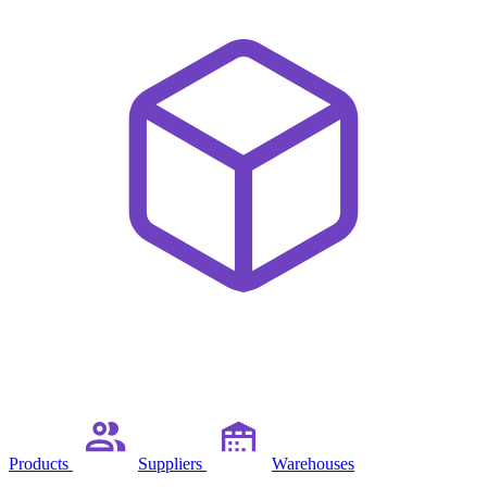
Products
Suppliers
Warehouses