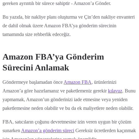
gereken ayrıntılı bir sürece sahiptir - Amazon’a Gönder.
Bu yazıda, bir nakliye planı oluşturma ve Çin’den nakliye envanteri
de dahil olmak üzere Amazon FBA’ya gönderim sürecinin
tamamında size rehberlik edeceğiz.
Amazon FBA’ya Gönderim
Sürecini Anlamak
Göndermeye başlamadan önce
Amazon FBA
, ürünlerinizi
Amazon’a göre hazırlamanız ve paketlemeniz gerekir
kılavuz
. Bunu
yapmamak, Amazon’un gönderinizi iade etmesine veya yeniden
paketlemesine neden olabilir ve bu da ek maliyetlere neden olabilir.
FBA, satıcıların çoğunu devretmesine izin veren uygun bir çözüm
sunarken
Amazon’a gönderim süreci
Gereksiz ücretlerden kaçınmak