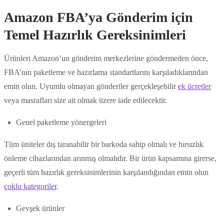
Amazon FBA’ya Gönderim için
Temel Hazırlık Gereksinimleri
Ürünleri Amazon’un gönderim merkezlerine göndermeden önce,
FBA’nın paketleme ve hazırlama standartlarını karşıladıklarından
emin olun. Uyumlu olmayan gönderiler gerçekleşebilir
ek ücretler
veya masrafları size ait olmak üzere iade edilecektir.
Genel paketleme yönergeleri
Tüm üniteler dış taranabilir bir barkoda sahip olmalı ve hırsızlık
önleme cihazlarından arınmış olmalıdır. Bir ürün kapsamına girerse,
geçerli tüm hazırlık gereksinimlerinin karşılandığından emin olun
çoklu kategoriler
.
Gevşek ürünler