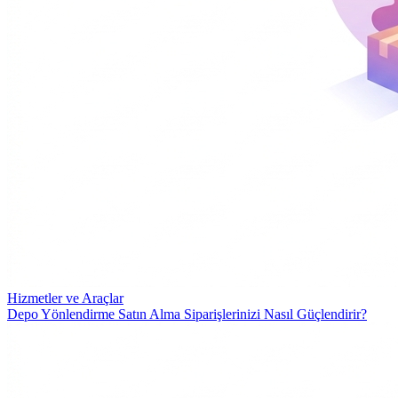
Hizmetler ve Araçlar
Depo Yönlendirme Satın Alma Siparişlerinizi Nasıl Güçlendirir?