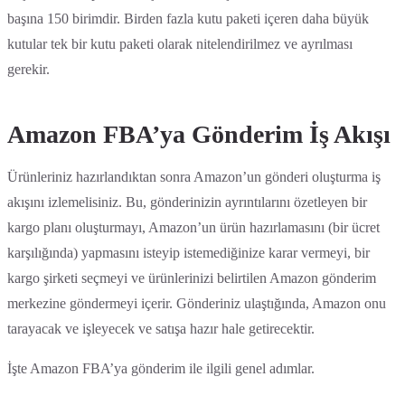
başına 150 birimdir. Birden fazla kutu paketi içeren daha büyük
kutular tek bir kutu paketi olarak nitelendirilmez ve ayrılması
gerekir.
Amazon FBA’ya Gönderim İş Akışı
Ürünleriniz hazırlandıktan sonra Amazon’un gönderi oluşturma iş
akışını izlemelisiniz. Bu, gönderinizin ayrıntılarını özetleyen bir
kargo planı oluşturmayı, Amazon’un ürün hazırlamasını (bir ücret
karşılığında) yapmasını isteyip istemediğinize karar vermeyi, bir
kargo şirketi seçmeyi ve ürünlerinizi belirtilen Amazon gönderim
merkezine göndermeyi içerir. Gönderiniz ulaştığında, Amazon onu
tarayacak ve işleyecek ve satışa hazır hale getirecektir.
İşte Amazon FBA’ya gönderim ile ilgili genel adımlar.