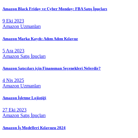
Amazon Black Friday ve Cyber Monday: FBA Satış İpuçları
9 Eki 2023
Amazon Uzmanları
Amazon Marka Kaydı: Adım Adım Kılavuz
5 Ara 2023
Amazon Satış İpuçları
Amazon Satıcıları için Finansman Seçenekleri Nelerdir?
4 Nis 2025
Amazon Uzmanları
Amazon İşletme Lojistiği
27 Eki 2023
Amazon Satış İpuçları
Amazon İş Modelleri Kılavuzu 2024