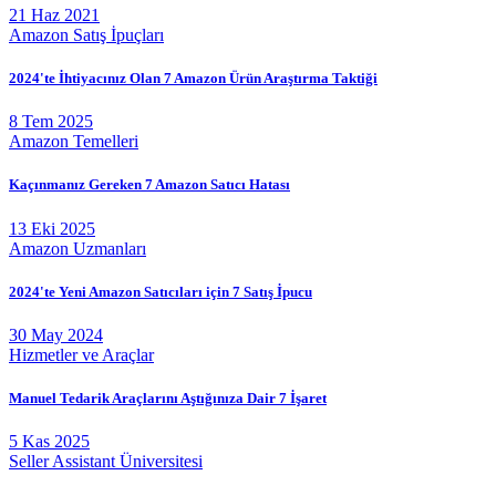
21 Haz 2021
Amazon Satış İpuçları
2024'te İhtiyacınız Olan 7 Amazon Ürün Araştırma Taktiği
8 Tem 2025
Amazon Temelleri
Kaçınmanız Gereken 7 Amazon Satıcı Hatası
13 Eki 2025
Amazon Uzmanları
2024'te Yeni Amazon Satıcıları için 7 Satış İpucu
30 May 2024
Hizmetler ve Araçlar
Manuel Tedarik Araçlarını Aştığınıza Dair 7 İşaret
5 Kas 2025
Seller Assistant Üniversitesi