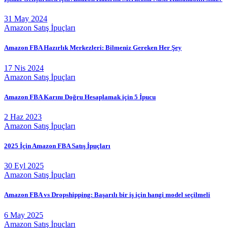
31 May 2024
Amazon Satış İpuçları
Amazon FBA Hazırlık Merkezleri: Bilmeniz Gereken Her Şey
17 Nis 2024
Amazon Satış İpuçları
Amazon FBA Karını Doğru Hesaplamak için 5 İpucu
2 Haz 2023
Amazon Satış İpuçları
2025 İçin Amazon FBA Satış İpuçları
30 Eyl 2025
Amazon Satış İpuçları
Amazon FBA vs Dropshipping: Başarılı bir iş için hangi model seçilmeli
6 May 2025
Amazon Satış İpuçları