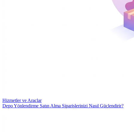
Hizmetler ve Araçlar
Depo Yönlendirme Satın Alma Siparişlerinizi Nasıl Güçlendirir?