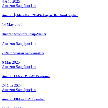
4 Ağu 2025
Amazon Satış İpuçları
Amazon İş Modelleri: 2024'te Doğru Olan Nasıl Seçilir?
14 May 2025
Amazon Satıcıları Rakip Analizi
Amazon Satış İpuçları
2024'te Amazon Konferansları
6 Mar 2025
Amazon Satış İpuçları
Amazon EFN ve Pan-AB Programı
24 Oca 2024
Amazon Satış İpuçları
Amazon FBA ve FBM Ücretleri