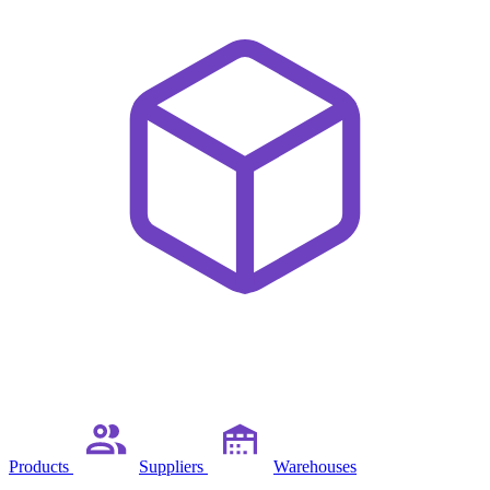
Products
Suppliers
Warehouses