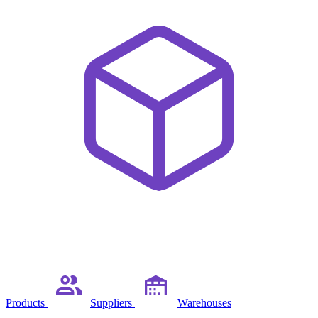
Products
Suppliers
Warehouses