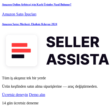
Amazon Online Arbitraj için Karlı Ürünler Nasıl Bulunur?
Amazon Satış İpuçları
Amazon Satıcı Merkezi: Eksiksiz Kılavuz 2024
Tüm iş akışınız tek bir yerde
Ürün keşfinden satın alma siparişlerine — araç değiştirmeden.
Ücretsiz deneyin
Demo alın
14 gün ücretsiz deneme