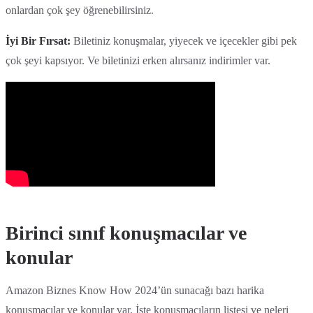
onlardan çok şey öğrenebilirsiniz.
İyi Bir Fırsat:
Biletiniz konuşmalar, yiyecek ve içecekler gibi pek
çok şeyi kapsıyor. Ve biletinizi erken alırsanız indirimler var.
Birinci sınıf konuşmacılar ve
konular
Amazon Biznes Know How 2024’ün sunacağı bazı harika
konuşmacılar ve konular var. İşte konuşmacıların listesi ve neleri