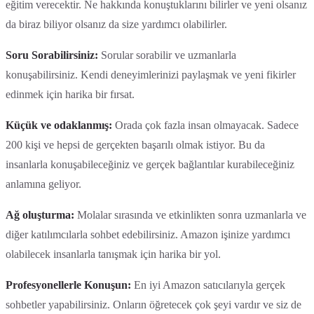
eğitim verecektir. Ne hakkında konuştuklarını bilirler ve yeni olsanız
da biraz biliyor olsanız da size yardımcı olabilirler.
Soru Sorabilirsiniz:
Sorular sorabilir ve uzmanlarla
konuşabilirsiniz. Kendi deneyimlerinizi paylaşmak ve yeni fikirler
edinmek için harika bir fırsat.
Küçük ve odaklanmış:
Orada çok fazla insan olmayacak. Sadece
200 kişi ve hepsi de gerçekten başarılı olmak istiyor. Bu da
insanlarla konuşabileceğiniz ve gerçek bağlantılar kurabileceğiniz
anlamına geliyor.
Ağ oluşturma:
Molalar sırasında ve etkinlikten sonra uzmanlarla ve
diğer katılımcılarla sohbet edebilirsiniz. Amazon işinize yardımcı
olabilecek insanlarla tanışmak için harika bir yol.
Profesyonellerle Konuşun:
En iyi Amazon satıcılarıyla gerçek
sohbetler yapabilirsiniz. Onların öğretecek çok şeyi vardır ve siz de