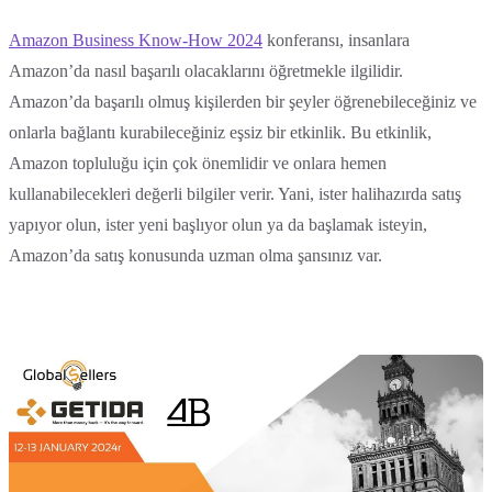
Amazon Business Know-How 2024
konferansı, insanlara
Amazon’da nasıl başarılı olacaklarını öğretmekle ilgilidir.
Amazon’da başarılı olmuş kişilerden bir şeyler öğrenebileceğiniz ve
onlarla bağlantı kurabileceğiniz eşsiz bir etkinlik. Bu etkinlik,
Amazon topluluğu için çok önemlidir ve onlara hemen
kullanabilecekleri değerli bilgiler verir. Yani, ister halihazırda satış
yapıyor olun, ister yeni başlıyor olun ya da başlamak isteyin,
Amazon’da satış konusunda uzman olma şansınız var.