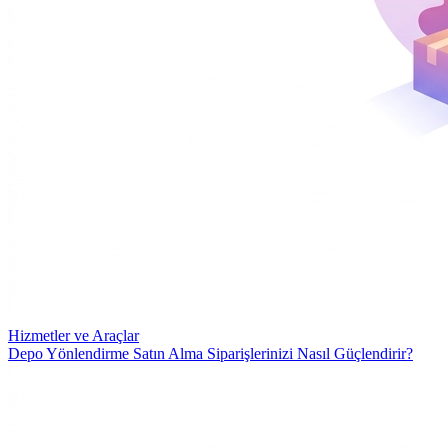
Hizmetler ve Araçlar
Depo Yönlendirme Satın Alma Siparişlerinizi Nasıl Güçlendirir?