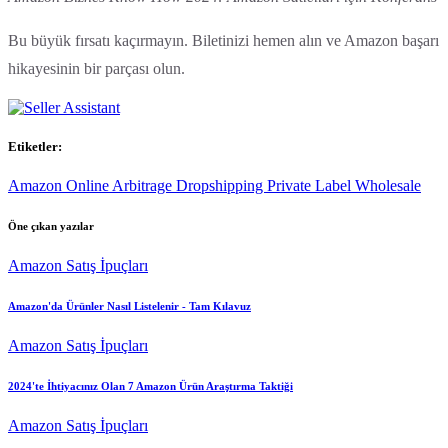
Bu büyük fırsatı kaçırmayın. Biletinizi hemen alın ve Amazon başarı
hikayesinin bir parçası olun.
Etiketler:
Amazon
Online Arbitrage
Dropshipping
Private Label
Wholesale
Öne çıkan yazılar
Amazon Satış İpuçları
Amazon'da Ürünler Nasıl Listelenir - Tam Kılavuz
Amazon Satış İpuçları
2024'te İhtiyacınız Olan 7 Amazon Ürün Araştırma Taktiği
Amazon Satış İpuçları