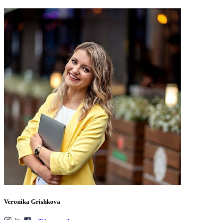
Veronika Grishkova