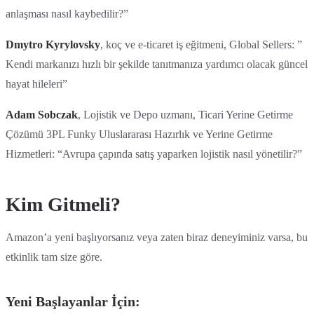
anlaşması nasıl kaybedilir?”
Dmytro Kyrylovsky
, koç ve e-ticaret iş eğitmeni, Global Sellers: ”
Kendi markanızı hızlı bir şekilde tanıtmanıza yardımcı olacak güncel
hayat hileleri”
Adam Sobczak
, Lojistik ve Depo uzmanı, Ticari Yerine Getirme
Çözümü 3PL Funky Uluslararası Hazırlık ve Yerine Getirme
Hizmetleri: “Avrupa çapında satış yaparken lojistik nasıl yönetilir?”
Kim Gitmeli?
Amazon’a yeni başlıyorsanız veya zaten biraz deneyiminiz varsa, bu
etkinlik tam size göre.
Yeni Başlayanlar İçin: