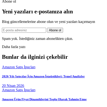
Abone ol
Yeni yazıları e-postanıza alın
Blog güncellemelerine abone olun ve yeni yazıları kaçırmayın
Spam yok. İstediğiniz zaman abonelikten çıkın.
Daha fazla yazı
Bunlar da ilginizi çekebilir
Amazon Satış İpuçları
2026 Yılı Satıcılar İçin Amazon İstatistikleri: Temel Analizler
20 Nisan 2026
Amazon Satış İpuçları
Amazon Ürün Fiyat Dinamiklerini Toplu Olarak Tahmin Etme