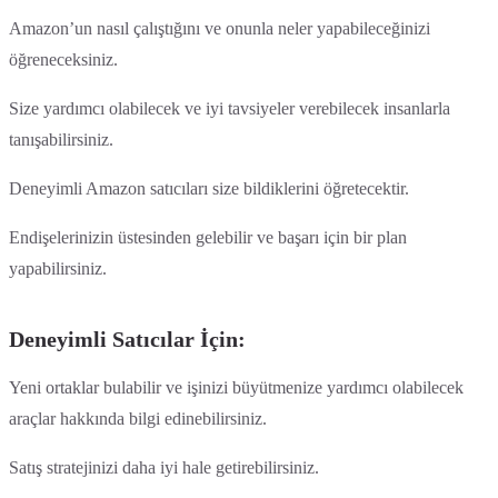
Amazon’un nasıl çalıştığını ve onunla neler yapabileceğinizi
öğreneceksiniz.
Size yardımcı olabilecek ve iyi tavsiyeler verebilecek insanlarla
tanışabilirsiniz.
Deneyimli Amazon satıcıları size bildiklerini öğretecektir.
Endişelerinizin üstesinden gelebilir ve başarı için bir plan
yapabilirsiniz.
Deneyimli Satıcılar İçin:
Yeni ortaklar bulabilir ve işinizi büyütmenize yardımcı olabilecek
araçlar hakkında bilgi edinebilirsiniz.
Satış stratejinizi daha iyi hale getirebilirsiniz.