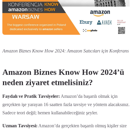
Amazon Biznes Know How 2024: Amazon Satıcıları için Konferans
Amazon Biznes Know How 2024’ü
neden ziyaret etmelisiniz?
Faydalı ve Pratik Tavsiyeler:
Amazon’da başarılı olmak için
gerçekten işe yarayan 16 saatten fazla tavsiye ve yöntem alacaksınız.
Sadece teori değil; hemen kullanabileceğiniz şeyler.
Uzman Tavsiyesi:
Amazon’da gerçekten başarılı olmuş kişiler size