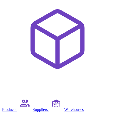
Products
Suppliers
Warehouses