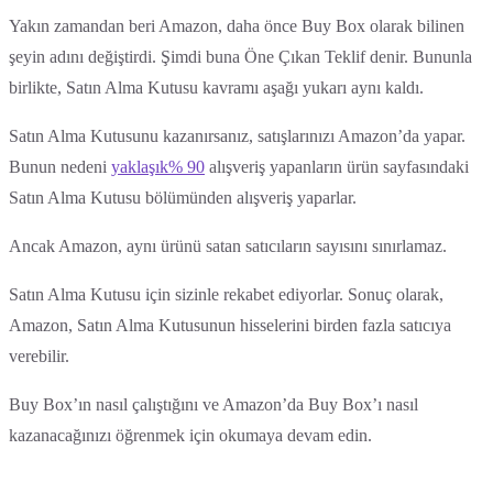
‍Yakın zamandan beri Amazon, daha önce Buy Box olarak bilinen
şeyin adını değiştirdi. Şimdi buna Öne Çıkan Teklif denir. Bununla
birlikte, Satın Alma Kutusu kavramı aşağı yukarı aynı kaldı.
Satın Alma Kutusunu kazanırsanız, satışlarınızı Amazon’da yapar.
Bunun nedeni
yaklaşık% 90
alışveriş yapanların ürün sayfasındaki
Satın Alma Kutusu bölümünden alışveriş yaparlar.
Ancak Amazon, aynı ürünü satan satıcıların sayısını sınırlamaz.
Satın Alma Kutusu için sizinle rekabet ediyorlar. Sonuç olarak,
Amazon, Satın Alma Kutusunun hisselerini birden fazla satıcıya
verebilir.
Buy Box’ın nasıl çalıştığını ve Amazon’da Buy Box’ı nasıl
kazanacağınızı öğrenmek için okumaya devam edin.