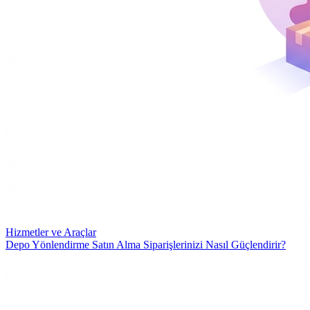
Hizmetler ve Araçlar
Depo Yönlendirme Satın Alma Siparişlerinizi Nasıl Güçlendirir?