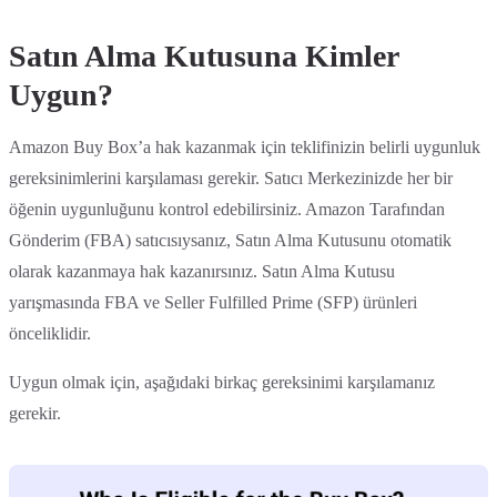
Satın Alma Kutusuna Kimler
Uygun?
Amazon Buy Box’a hak kazanmak için teklifinizin belirli uygunluk
gereksinimlerini karşılaması gerekir. Satıcı Merkezinizde her bir
öğenin uygunluğunu kontrol edebilirsiniz. Amazon Tarafından
Gönderim (FBA) satıcısıysanız, Satın Alma Kutusunu otomatik
olarak kazanmaya hak kazanırsınız. Satın Alma Kutusu
yarışmasında FBA ve Seller Fulfilled Prime (SFP) ürünleri
önceliklidir.
Uygun olmak için, aşağıdaki birkaç gereksinimi karşılamanız
gerekir.