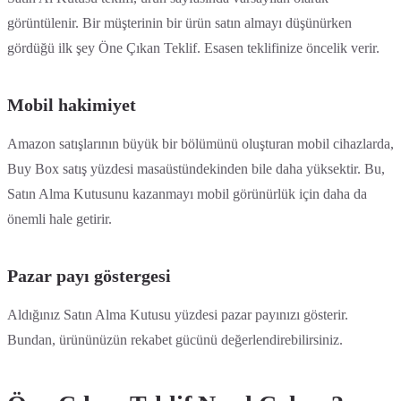
görüntülenir. Bir müşterinin bir ürün satın almayı düşünürken
gördüğü ilk şey Öne Çıkan Teklif. Esasen teklifinize öncelik verir.
Mobil hakimiyet
Amazon satışlarının büyük bir bölümünü oluşturan mobil cihazlarda,
Buy Box satış yüzdesi masaüstündekinden bile daha yüksektir. Bu,
Satın Alma Kutusunu kazanmayı mobil görünürlük için daha da
önemli hale getirir.
Pazar payı göstergesi
Aldığınız Satın Alma Kutusu yüzdesi pazar payınızı gösterir.
Bundan, ürününüzün rekabet gücünü değerlendirebilirsiniz.