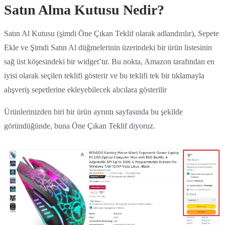
Satın Alma Kutusu Nedir?
Satın Al Kutusu (şimdi Öne Çıkan Teklif olarak adlandırılır), Sepete
Ekle ve Şimdi Satın Al düğmelerinin üzerindeki bir ürün listesinin
sağ üst köşesindeki bir widget’tır. Bu nokta, Amazon tarafından en
iyisi olarak seçilen teklifi gösterir ve bu teklifi tek bir tıklamayla
alışveriş sepetlerine ekleyebilecek alıcılara gösterilir
Ürünlerinizden biri bir ürün ayrıntı sayfasında bu şekilde
göründüğünde, buna Öne Çıkan Teklif diyoruz.