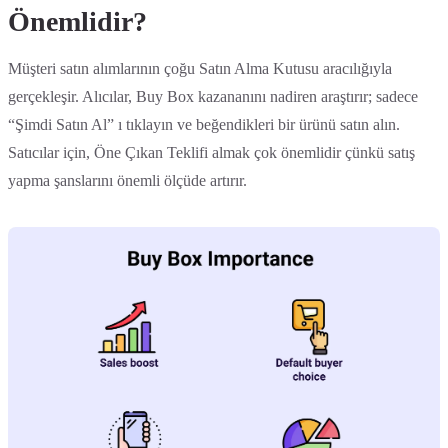
Önemlidir?
Müşteri satın alımlarının çoğu Satın Alma Kutusu aracılığıyla
gerçekleşir. Alıcılar, Buy Box kazananını nadiren araştırır; sadece
“Şimdi Satın Al” ı tıklayın ve beğendikleri bir ürünü satın alın.
Satıcılar için, Öne Çıkan Teklifi almak çok önemlidir çünkü satış
yapma şanslarını önemli ölçüde artırır.