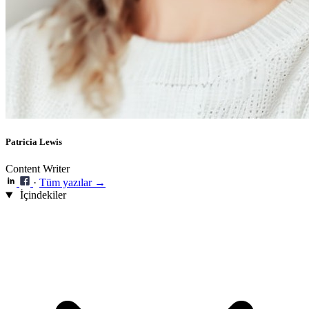
Patricia Lewis
Content Writer
·
Tüm yazılar →
İçindekiler