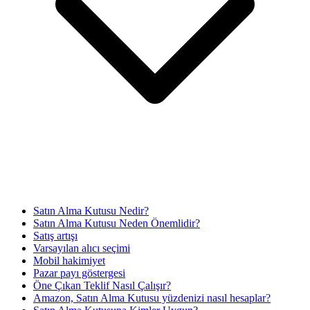
Satın Alma Kutusu Nedir?
Satın Alma Kutusu Neden Önemlidir?
Satış artışı
Varsayılan alıcı seçimi
Mobil hakimiyet
Pazar payı göstergesi
Öne Çıkan Teklif Nasıl Çalışır?
Amazon, Satın Alma Kutusu yüzdenizi nasıl hesaplar?