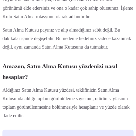
görünümü elde edersiniz ve ona o kadar çok sahip olursunuz. İşleme
Kutu Satın Alma rotasyonu olarak adlandırılır.
Satın Alma Kutusu payınız ve alıp almadığınız sabit değil. Bu
dakikalar içinde değişebilir. Bu nedenle hedefiniz sadece kazanmak
değil, aynı zamanda Satın Alma Kutusunu da tutmaktır.
Amazon, Satın Alma Kutusu yüzdenizi nasıl
hesaplar?
Aldığınız Satın Alma Kutusu yüzdesi, teklifinizin Satın Alma
Kutusunda aldığı toplam görüntüleme sayısının, o ürün sayfasının
toplam görüntülenmesine bölünmesiyle hesaplanır ve yüzde olarak
ifade edilir.