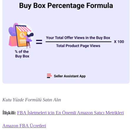
Kutu Yüzde Formülü Satın Alın
İlişkili:
FBA İşletmeleri için En Önemli Amazon Satıcı Metrikleri
Amazon FBA Ücretleri