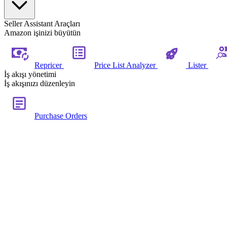
Seller Assistant Araçları
Amazon işinizi büyütün
Repricer
Price List Analyzer
Lister
İş akışı yönetimi
İş akışınızı düzenleyin
Purchase Orders