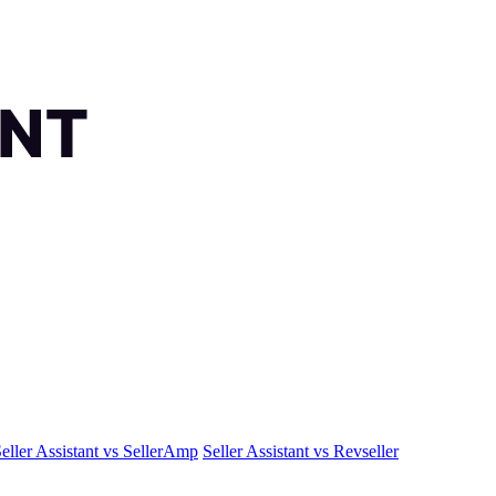
eller Assistant vs SellerAmp
Seller Assistant vs Revseller