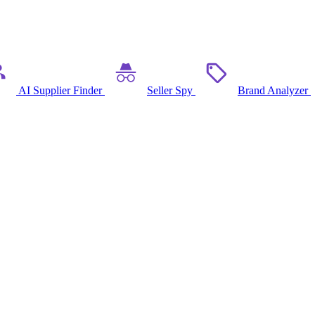
AI Supplier Finder
Seller Spy
Brand Analyzer