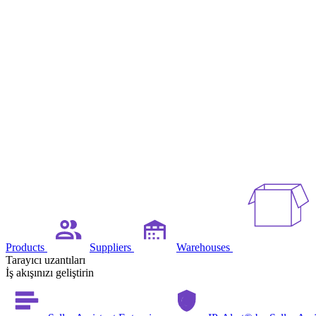
Products
Suppliers
Warehouses
Tarayıcı uzantıları
İş akışınızı geliştirin