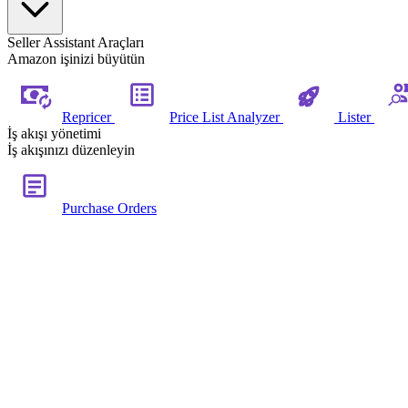
Seller Assistant Araçları
Amazon işinizi büyütün
Repricer
Price List Analyzer
Lister
İş akışı yönetimi
İş akışınızı düzenleyin
Purchase Orders