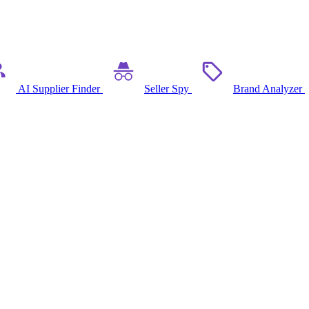
AI Supplier Finder
Seller Spy
Brand Analyzer