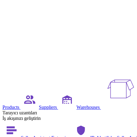
Products
Suppliers
Warehouses
Tarayıcı uzantıları
İş akışınızı geliştirin