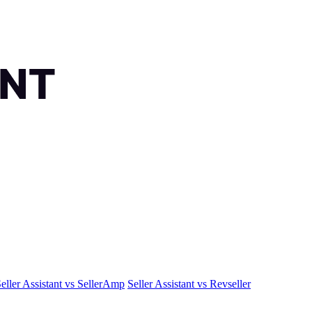
eller Assistant vs SellerAmp
Seller Assistant vs Revseller