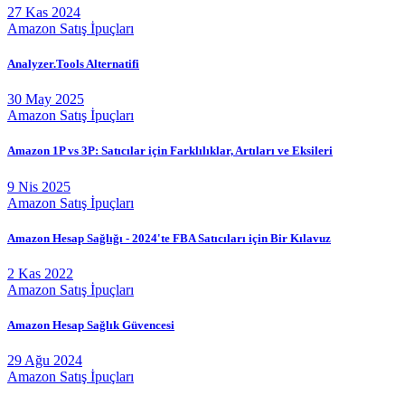
27 Kas 2024
Amazon Satış İpuçları
Analyzer.Tools Alternatifi
30 May 2025
Amazon Satış İpuçları
Amazon 1P vs 3P: Satıcılar için Farklılıklar, Artıları ve Eksileri
9 Nis 2025
Amazon Satış İpuçları
Amazon Hesap Sağlığı - 2024'te FBA Satıcıları için Bir Kılavuz
2 Kas 2022
Amazon Satış İpuçları
Amazon Hesap Sağlık Güvencesi
29 Ağu 2024
Amazon Satış İpuçları