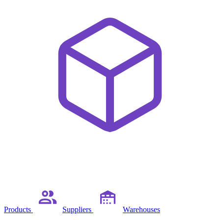
Products
Suppliers
Warehouses