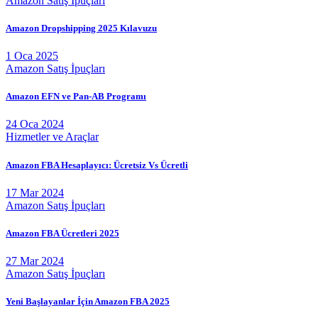
Amazon Satış İpuçları
Amazon Dropshipping 2025 Kılavuzu
1 Oca 2025
Amazon Satış İpuçları
Amazon EFN ve Pan-AB Programı
24 Oca 2024
Hizmetler ve Araçlar
Amazon FBA Hesaplayıcı: Ücretsiz Vs Ücretli
17 Mar 2024
Amazon Satış İpuçları
Amazon FBA Ücretleri 2025
27 Mar 2024
Amazon Satış İpuçları
Yeni Başlayanlar İçin Amazon FBA 2025