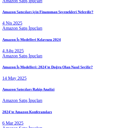
Amazon Satış İpuçları
Amazon Satıcıları için Finansman Seçenekleri Nelerdir?
4 Nis 2025
Amazon Satış İpuçları
Amazon İş Modelleri Kılavuzu 2024
4 Ağu 2025
Amazon Satış İpuçları
Amazon İş Modelleri: 2024'te Doğru Olan Nasıl Seçilir?
14 May 2025
Amazon Satıcıları Rakip Analizi
Amazon Satış İpuçları
2024'te Amazon Konferansları
6 Mar 2025