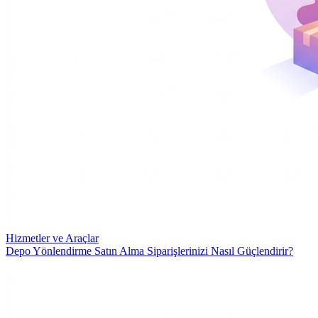
Hizmetler ve Araçlar
Depo Yönlendirme Satın Alma Siparişlerinizi Nasıl Güçlendirir?