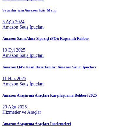
Satıcılar için Amazon Kâr Marjı
5 Ağu 2024
Amazon Satış İpuçları
Amazon Satın Alma Siparişi (PO): Kapsamlı Rehber
10 Eyl 2025
Amazon Satış İpuçları
Amazon Q4'e Nasıl Hazırlanılır: Amazon Satıcı İpuçları
11 Haz 2025
Amazon Satış İpuçları
Amazon Araştırma Araçları Karşılaştırma Rehberi 2025
29 Ağu 2025
Hizmetler ve Araçlar
Amazon Araştırma Araçları İncelemeleri