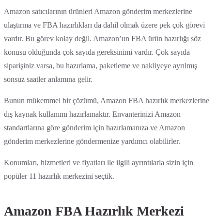
Amazon satıcılarının ürünleri Amazon gönderim merkezlerine
ulaştırma ve FBA hazırlıkları da dahil olmak üzere pek çok görevi
vardır. Bu görev kolay değil. Amazon’un FBA ürün hazırlığı söz
konusu olduğunda çok sayıda gereksinimi vardır. Çok sayıda
siparişiniz varsa, bu hazırlama, paketleme ve nakliyeye ayrılmış
sonsuz saatler anlamına gelir.
Bunun mükemmel bir çözümü, Amazon FBA hazırlık merkezlerine
dış kaynak kullanımı hazırlamaktır. Envanterinizi Amazon
standartlarına göre gönderim için hazırlamanıza ve Amazon
gönderim merkezlerine göndermenize yardımcı olabilirler.
Konumları, hizmetleri ve fiyatları ile ilgili ayrıntılarla sizin için
popüler 11 hazırlık merkezini seçtik.
Amazon FBA Hazırlık Merkezi