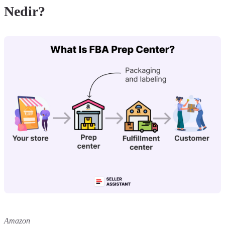
Nedir?
Amazon