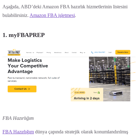
Aşağıda, ABD’deki Amazon FBA hazırlık hizmetlerinin listesini
bulabilirsiniz.
Amazon FBA işletmesi
.
1. myFBAPREP
FBA Hazırlığım
FBA Hazırlığım
dünya çapında stratejik olarak konumlandırılmış