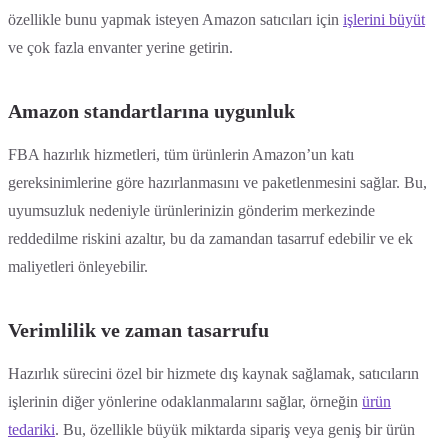
özellikle bunu yapmak isteyen Amazon satıcıları için
işlerini büyüt
ve çok fazla envanter yerine getirin.
Amazon standartlarına uygunluk
FBA hazırlık hizmetleri, tüm ürünlerin Amazon’un katı
gereksinimlerine göre hazırlanmasını ve paketlenmesini sağlar. Bu,
uyumsuzluk nedeniyle ürünlerinizin gönderim merkezinde
reddedilme riskini azaltır, bu da zamandan tasarruf edebilir ve ek
maliyetleri önleyebilir.
Verimlilik ve zaman tasarrufu
Hazırlık sürecini özel bir hizmete dış kaynak sağlamak, satıcıların
işlerinin diğer yönlerine odaklanmalarını sağlar, örneğin
ürün
tedariki
. Bu, özellikle büyük miktarda sipariş veya geniş bir ürün