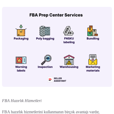
FBA Hazırlık Hizmetleri
FBA hazırlık hizmetlerini kullanmanın birçok avantajı vardır,