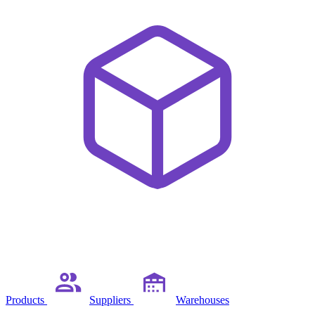
Products
Suppliers
Warehouses