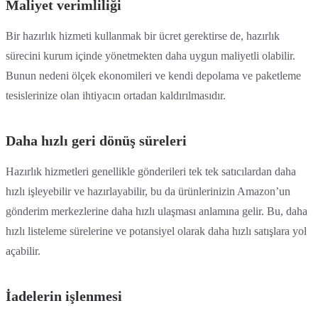
Maliyet verimliliği
Bir hazırlık hizmeti kullanmak bir ücret gerektirse de, hazırlık
sürecini kurum içinde yönetmekten daha uygun maliyetli olabilir.
Bunun nedeni ölçek ekonomileri ve kendi depolama ve paketleme
tesislerinize olan ihtiyacın ortadan kaldırılmasıdır.
Daha hızlı geri dönüş süreleri
Hazırlık hizmetleri genellikle gönderileri tek tek satıcılardan daha
hızlı işleyebilir ve hazırlayabilir, bu da ürünlerinizin Amazon’un
gönderim merkezlerine daha hızlı ulaşması anlamına gelir. Bu, daha
hızlı listeleme sürelerine ve potansiyel olarak daha hızlı satışlara yol
açabilir.
İadelerin işlenmesi