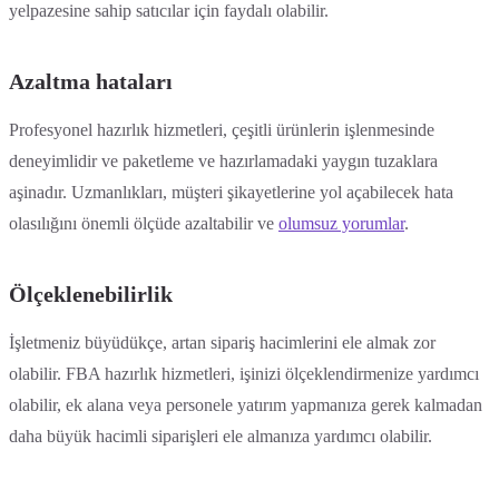
yelpazesine sahip satıcılar için faydalı olabilir.
Azaltma hataları
Profesyonel hazırlık hizmetleri, çeşitli ürünlerin işlenmesinde
deneyimlidir ve paketleme ve hazırlamadaki yaygın tuzaklara
aşinadır. Uzmanlıkları, müşteri şikayetlerine yol açabilecek hata
olasılığını önemli ölçüde azaltabilir ve
olumsuz yorumlar
.
Ölçeklenebilirlik
İşletmeniz büyüdükçe, artan sipariş hacimlerini ele almak zor
olabilir. FBA hazırlık hizmetleri, işinizi ölçeklendirmenize yardımcı
olabilir, ek alana veya personele yatırım yapmanıza gerek kalmadan
daha büyük hacimli siparişleri ele almanıza yardımcı olabilir.