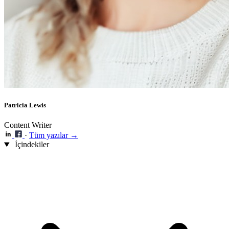
Patricia Lewis
Content Writer
·
Tüm yazılar →
İçindekiler