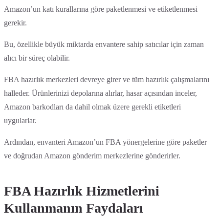
Amazon’un katı kurallarına göre paketlenmesi ve etiketlenmesi
gerekir.
Bu, özellikle büyük miktarda envantere sahip satıcılar için zaman
alıcı bir süreç olabilir.
FBA hazırlık merkezleri devreye girer ve tüm hazırlık çalışmalarını
halleder. Ürünlerinizi depolarına alırlar, hasar açısından inceler,
Amazon barkodları da dahil olmak üzere gerekli etiketleri
uygularlar.
Ardından, envanteri Amazon’un FBA yönergelerine göre paketler
ve doğrudan Amazon gönderim merkezlerine gönderirler.
FBA Hazırlık Hizmetlerini
Kullanmanın Faydaları