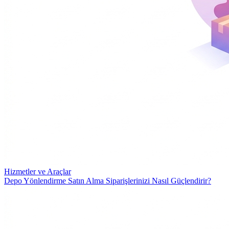
Hizmetler ve Araçlar
Depo Yönlendirme Satın Alma Siparişlerinizi Nasıl Güçlendirir?