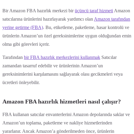
Bir Amazon FBA hazırlık merkezi bir
üçüncü taraf hizmeti
Amazon
satıcılarına ürünlerini hazırlayarak yardımcı olan
Amazon tarafından
yerine getirme (FBA)
. Bu, etiketleme, paketleme, hasar kontrolü ve
ürünlerin Amazon’un özel gereksinimlerine uygun olduğundan emin
olma gibi görevleri içerir.
Tarafından
bir FBA hazırlık merkezlerini kullanmak
Satıcılar
zamandan tasarruf edebilir ve ürünlerinin Amazon’un
gereksinimlerini karşılamasını sağlayarak olası gecikmeleri veya
ücretleri önleyebilir.
Amazon FBA hazırlık hizmetleri nasıl çalışır?
FBA kullanan satıcılar envanterlerini Amazon depolarında saklar ve
Amazon’un toplama, paketleme ve nakliye hizmetlerinden
yararlanır. Ancak Amazon’a gönderilmeden önce, ürünlerin