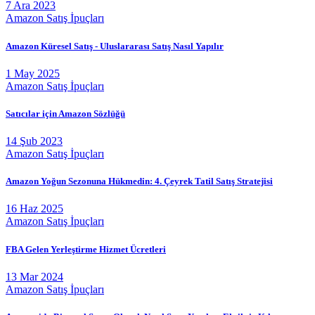
7 Ara 2023
Amazon Satış İpuçları
Amazon Küresel Satış - Uluslararası Satış Nasıl Yapılır
1 May 2025
Amazon Satış İpuçları
Satıcılar için Amazon Sözlüğü
14 Şub 2023
Amazon Satış İpuçları
Amazon Yoğun Sezonuna Hükmedin: 4. Çeyrek Tatil Satış Stratejisi
16 Haz 2025
Amazon Satış İpuçları
FBA Gelen Yerleştirme Hizmet Ücretleri
13 Mar 2024
Amazon Satış İpuçları