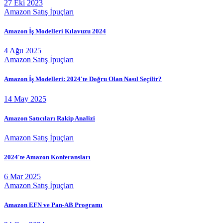
27 Eki 2023
Amazon Satış İpuçları
Amazon İş Modelleri Kılavuzu 2024
4 Ağu 2025
Amazon Satış İpuçları
Amazon İş Modelleri: 2024'te Doğru Olan Nasıl Seçilir?
14 May 2025
Amazon Satıcıları Rakip Analizi
Amazon Satış İpuçları
2024'te Amazon Konferansları
6 Mar 2025
Amazon Satış İpuçları
Amazon EFN ve Pan-AB Programı