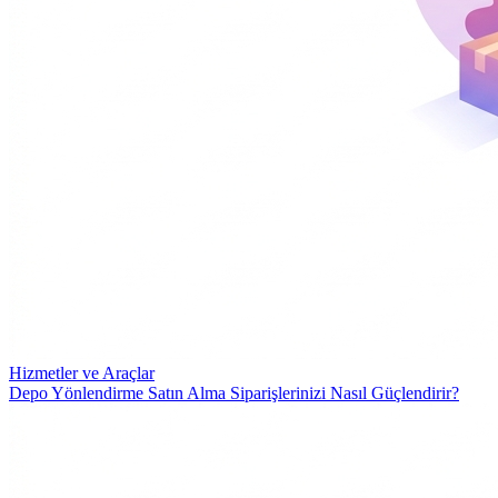
Hizmetler ve Araçlar
Depo Yönlendirme Satın Alma Siparişlerinizi Nasıl Güçlendirir?