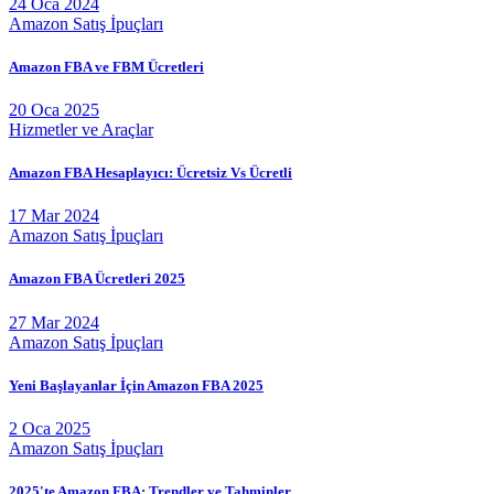
24 Oca 2024
Amazon Satış İpuçları
Amazon FBA ve FBM Ücretleri
20 Oca 2025
Hizmetler ve Araçlar
Amazon FBA Hesaplayıcı: Ücretsiz Vs Ücretli
17 Mar 2024
Amazon Satış İpuçları
Amazon FBA Ücretleri 2025
27 Mar 2024
Amazon Satış İpuçları
Yeni Başlayanlar İçin Amazon FBA 2025
2 Oca 2025
Amazon Satış İpuçları
2025'te Amazon FBA: Trendler ve Tahminler