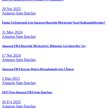
29 Nis 2025
Amazon Satış İpuçları
İşinizi Geliştirmek için Amazon Hazırlık Merkezini Nasıl Kullanabilirsiniz?
31 May 2024
Amazon Satış İpuçları
Amazon FBA Hazırlık Merkezleri: Bilmeniz Gereken Her Şey
17 Nis 2024
Amazon Satış İpuçları
Amazon FBA Karını Doğru Hesaplamak için 5 İpucu
2 Haz 2023
Amazon Satış İpuçları
2025 İçin Amazon FBA Satış İpuçları
30 Eyl 2025
Amazon Satış İpuçları