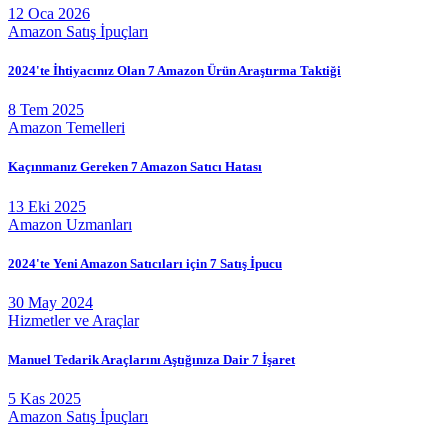
12 Oca 2026
Amazon Satış İpuçları
2024'te İhtiyacınız Olan 7 Amazon Ürün Araştırma Taktiği
8 Tem 2025
Amazon Temelleri
Kaçınmanız Gereken 7 Amazon Satıcı Hatası
13 Eki 2025
Amazon Uzmanları
2024'te Yeni Amazon Satıcıları için 7 Satış İpucu
30 May 2024
Hizmetler ve Araçlar
Manuel Tedarik Araçlarını Aştığınıza Dair 7 İşaret
5 Kas 2025
Amazon Satış İpuçları