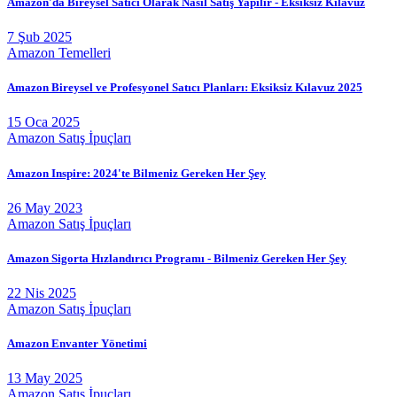
Amazon'da Bireysel Satıcı Olarak Nasıl Satış Yapılır - Eksiksiz Kılavuz
7 Şub 2025
Amazon Temelleri
Amazon Bireysel ve Profesyonel Satıcı Planları: Eksiksiz Kılavuz 2025
15 Oca 2025
Amazon Satış İpuçları
Amazon Inspire: 2024'te Bilmeniz Gereken Her Şey
26 May 2023
Amazon Satış İpuçları
Amazon Sigorta Hızlandırıcı Programı - Bilmeniz Gereken Her Şey
22 Nis 2025
Amazon Satış İpuçları
Amazon Envanter Yönetimi
13 May 2025
Amazon Satış İpuçları