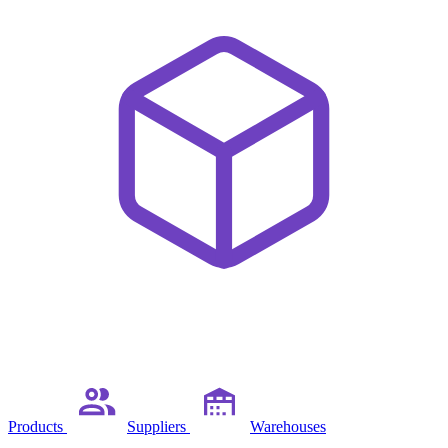
Products
Suppliers
Warehouses