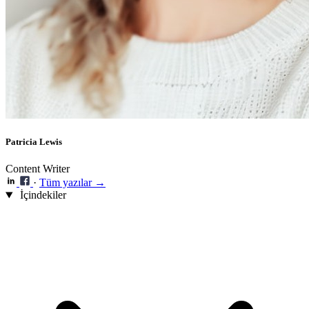
Patricia Lewis
Content Writer
·
Tüm yazılar →
İçindekiler