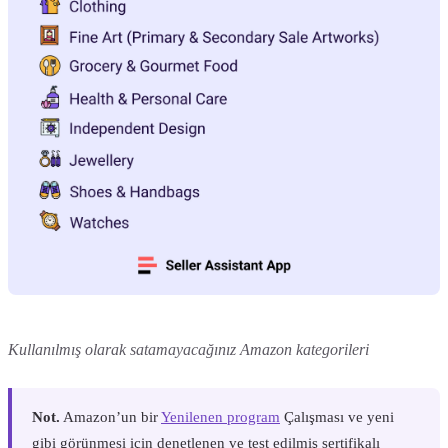
Kullanılmış olarak satamayacağınız Amazon kategorileri
Not.
Amazon’un bir
Yenilenen program
Çalışması ve yeni
gibi görünmesi için denetlenen ve test edilmiş sertifikalı