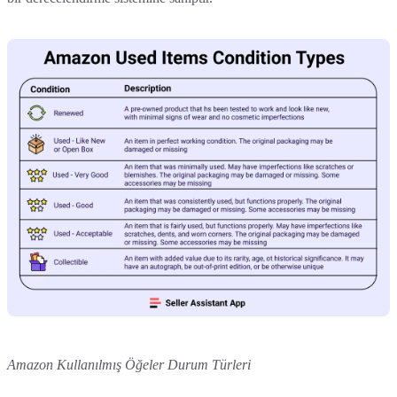
Amazon Kullanılmış Öğeler Durum Türleri