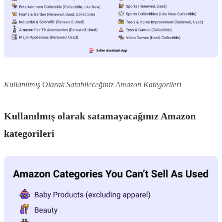
Kullanılmış Olarak Satabileceğiniz Amazon Kategorileri
Kullanılmış olarak satamayacağınız Amazon
kategorileri