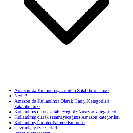
Amazon’da Kullanılmış Ürünleri Satabilir misiniz?
Nedir?
Amazon’da Kullanılmış Olarak Hangi Kategorileri
Satabilirsiniz?
Kullanılmış olarak satabileceğiniz Amazon kategorileri
Kullanılmış olarak satamayacağınız Amazon kategorileri
Kullanılmış Ürünler Nerede Bulunur?
Çevrimiçi pazar yerleri