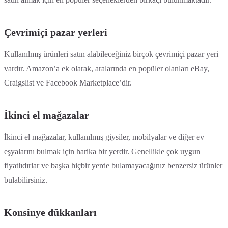
Çevrimiçi pazar yerleri
Kullanılmış ürünleri satın alabileceğiniz birçok çevrimiçi pazar yeri
vardır. Amazon’a ek olarak, aralarında en popüler olanları eBay,
Craigslist ve Facebook Marketplace’dir.
İkinci el mağazalar
İkinci el mağazalar, kullanılmış giysiler, mobilyalar ve diğer ev
eşyalarını bulmak için harika bir yerdir. Genellikle çok uygun
fiyatlıdırlar ve başka hiçbir yerde bulamayacağınız benzersiz ürünler
bulabilirsiniz.
Konsinye dükkanları