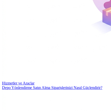
Hizmetler ve Araçlar
Depo Yönlendirme Satın Alma Siparişlerinizi Nasıl Güçlendirir?