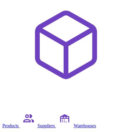
Products
Suppliers
Warehouses