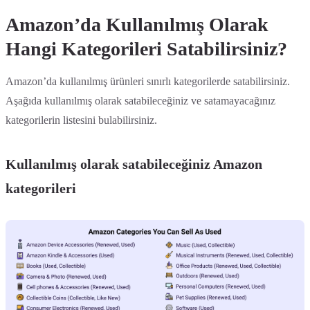
Amazon’da Kullanılmış Olarak
Hangi Kategorileri Satabilirsiniz?
Amazon’da kullanılmış ürünleri sınırlı kategorilerde satabilirsiniz.
Aşağıda kullanılmış olarak satabileceğiniz ve satamayacağınız
kategorilerin listesini bulabilirsiniz.
Kullanılmış olarak satabileceğiniz Amazon
kategorileri