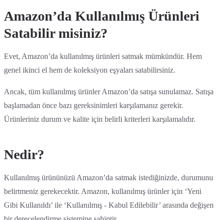
Amazon’da Kullanılmış Ürünleri
Satabilir misiniz?
Evet, Amazon’da kullanılmış ürünleri satmak mümkündür. Hem
genel ikinci el hem de koleksiyon eşyaları satabilirsiniz.
Ancak, tüm kullanılmış ürünler Amazon’da satışa sunulamaz. Satışa
başlamadan önce bazı gereksinimleri karşılamanız gerekir.
Ürünleriniz durum ve kalite için belirli kriterleri karşılamalıdır.
Nedir?
Kullanılmış ürününüzü Amazon’da satmak istediğinizde, durumunu
belirtmeniz gerekecektir. Amazon, kullanılmış ürünler için ‘Yeni
Gibi Kullanıldı’ ile ‘Kullanılmış - Kabul Edilebilir’ arasında değişen
bir derecelendirme sistemine sahiptir.