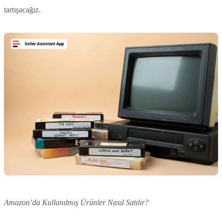
tartışacağız.
Amazon’da Kullanılmış Ürünler Nasıl Satılır?