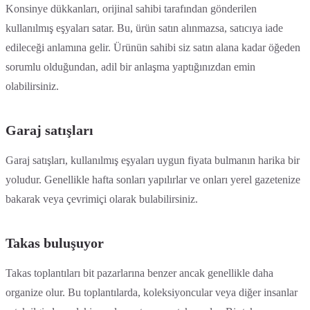
Konsinye dükkanları, orijinal sahibi tarafından gönderilen
kullanılmış eşyaları satar. Bu, ürün satın alınmazsa, satıcıya iade
edileceği anlamına gelir. Ürünün sahibi siz satın alana kadar öğeden
sorumlu olduğundan, adil bir anlaşma yaptığınızdan emin
olabilirsiniz.
Garaj satışları
Garaj satışları, kullanılmış eşyaları uygun fiyata bulmanın harika bir
yoludur. Genellikle hafta sonları yapılırlar ve onları yerel gazetenize
bakarak veya çevrimiçi olarak bulabilirsiniz.
Takas buluşuyor
Takas toplantıları bit pazarlarına benzer ancak genellikle daha
organize olur. Bu toplantılarda, koleksiyoncular veya diğer insanlar