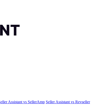
eller Assistant vs SellerAmp
Seller Assistant vs Revseller