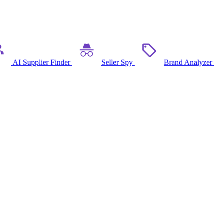
AI Supplier Finder
Seller Spy
Brand Analyzer