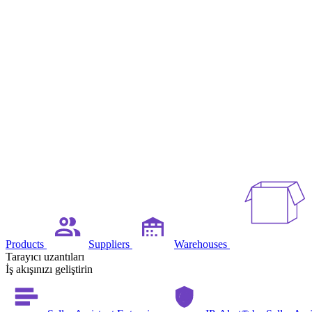
Products
Suppliers
Warehouses
Tarayıcı uzantıları
İş akışınızı geliştirin