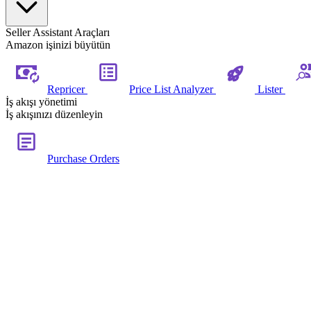
Seller Assistant Araçları
Amazon işinizi büyütün
Repricer
Price List Analyzer
Lister
İş akışı yönetimi
İş akışınızı düzenleyin
Purchase Orders